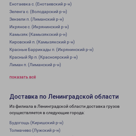
Енотаевка с. (Енотаевский р-н)
Зеленга с. (Володарский р-н)
Зензели п. (Лиманский р-н)
Икряное с. (Икрянинский р-н)
Камызяк (Камызякский р-н)
Кировский п. (Камызякский р-н)
Красные Баррикады п. (Икрянинский р-н)
Красный Яр п. (Красноярский р-н)
Лиман п. (Лиманский р-н)
показать всё
Доставка по Ленинградской области
Из филиала в Ленинградской области доставка грузов
осуществляется в следующие города:
Будогощь (Киришский р-н)
Толмачево (Лужский р-н)