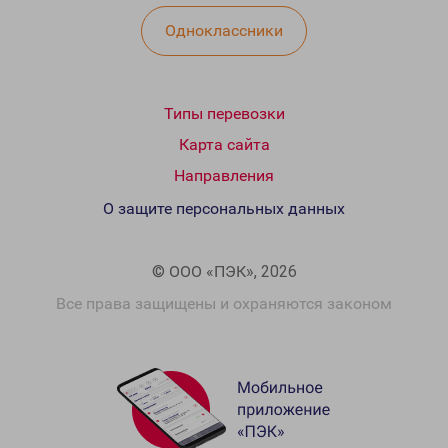
Одноклассники
Типы перевозки
Карта сайта
Направления
О защите персональных данных
© ООО «ПЭК», 2026
Все права защищены и охраняются законом