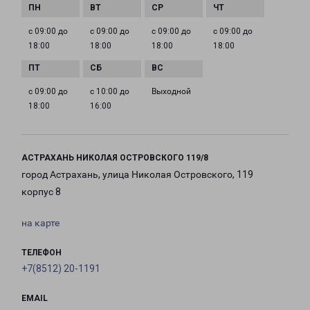
с 09:00 до
с 09:00 до
с 09:00 до
с 09:00 до
18:00
18:00
18:00
18:00
с 09:00 до
с 10:00 до
Выходной
18:00
16:00
АСТРАХАНЬ НИКОЛАЯ ОСТРОВСКОГО 119/8
город Астрахань, улица Николая Островского, 119
корпус 8
на карте
ТЕЛЕФОН
+7(8512) 20-1191
EMAIL