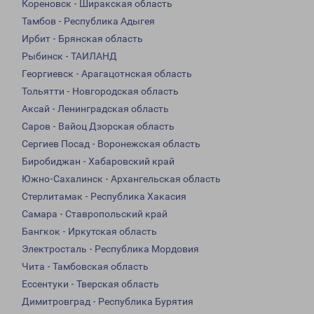
Кореновск - Ширакская область
Тамбов - Республика Адыгея
Ирбит - Брянская область
Рыбинск - ТАИЛАНД
Георгиевск - Арагацотнская область
Тольятти - Новгородская область
Аксай - Ленинградская область
Саров - Вайоц Дзорская область
Сергиев Посад - Воронежская область
Биробиджан - Хабаровский край
Южно-Сахалинск - Архангельская область
Стерлитамак - Республика Хакасия
Самара - Ставропольский край
Бангкок - Иркутская область
Электросталь - Республика Мордовия
Чита - Тамбовская область
Ессентуки - Тверская область
Димитровград - Республика Бурятия