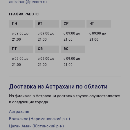
astrahan@pecom.ru
ГРАФИК РАБОТЫ
с 09:00 до
с 09:00 до
с 09:00 до
с 09:00 до
21:00
21:00
21:00
21:00
с 09:00 до
с 09:00 до
с 09:00 до
21:00
21:00
21:00
Доставка из Астрахани по области
Из филиала в Астрахани доставка грузов осуществляется
в следующие города:
Астрахань
Волжское (Наримановский р-н)
Цаган Аман (Юстинский р-н)