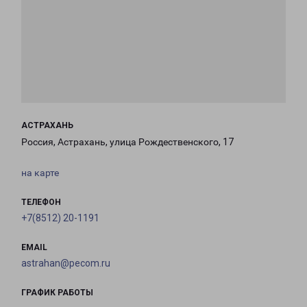
АСТРАХАНЬ
Россия, Астрахань, улица Рождественского, 17
на карте
ТЕЛЕФОН
+7(8512) 20-1191
EMAIL
astrahan@pecom.ru
ГРАФИК РАБОТЫ