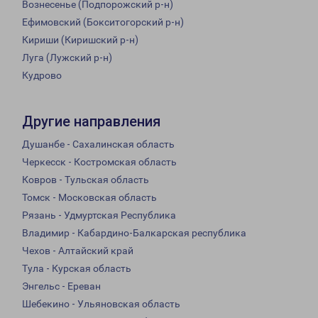
Вознесенье (Подпорожский р-н)
Ефимовский (Бокситогорский р-н)
Кириши (Киришский р-н)
Луга (Лужский р-н)
Кудрово
Другие направления
Душанбе - Сахалинская область
Черкесск - Костромская область
Ковров - Тульская область
Томск - Московская область
Рязань - Удмуртская Республика
Владимир - Кабардино-Балкарская республика
Чехов - Алтайский край
Тула - Курская область
Энгельс - Ереван
Шебекино - Ульяновская область