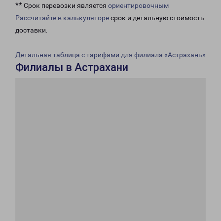
** Срок перевозки является
ориентировочным
Рассчитайте в калькуляторе
срок и детальную стоимость
доставки.
Детальная таблица с тарифами для филиала «Астрахань»
Филиалы в Астрахани