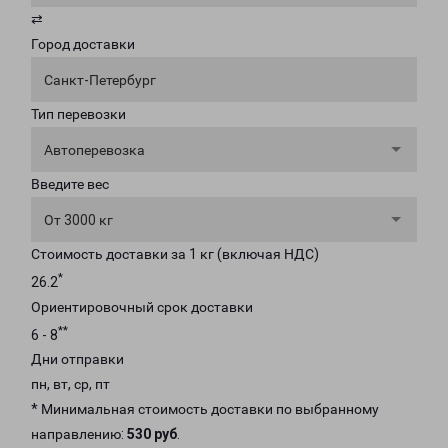
⇄
Город доставки
Санкт-Петербург
Тип перевозки
Автоперевозка
Введите вес
От 3000 кг
Стоимость доставки за 1 кг (включая НДС)
*
26.2
Ориентировочный срок доставки
**
6 - 8
Дни отправки
пн, вт, ср, пт
* Минимальная стоимость доставки по выбранному
направлению:
530 руб
.