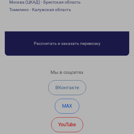
Москва (ЦКАД) - Брестская область
Томилино - Калужская область
Рассчитать и заказать перевозку
Мы в соцсетях
ВКонтакте
MAX
YouTube