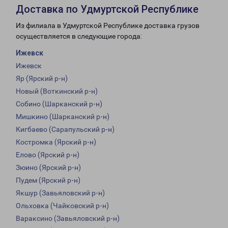
Доставка по Удмуртской Республике
Из филиала в Удмуртской Республике доставка грузов
осуществляется в следующие города:
Ижевск
Ижевск
Яр (Ярский р-н)
Новый (Воткинский р-н)
Собино (Шарканский р-н)
Мишкино (Шарканский р-н)
Кигбаево (Сарапульский р-н)
Костромка (Ярский р-н)
Елово (Ярский р-н)
Зюино (Ярский р-н)
Пудем (Ярский р-н)
Якшур (Завьяловский р-н)
Ольховка (Чайковский р-н)
Вараксино (Завьяловский р-н)