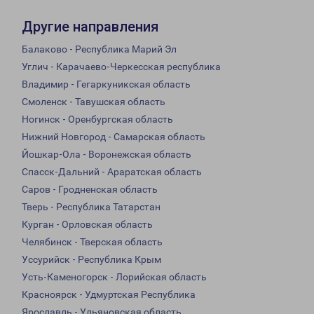
Другие направления
Балаково - Республика Марий Эл
Углич - Карачаево-Черкесская республика
Владимир - Гегаркуникская область
Смоленск - Тавушская область
Ногинск - Оренбургская область
Нижний Новгород - Самарская область
Йошкар-Ола - Воронежская область
Спасск-Дальний - Араратская область
Саров - Гродненская область
Тверь - Республика Татарстан
Курган - Орловская область
Челябинск - Тверская область
Уссурийск - Республика Крым
Усть-Каменогорск - Лорийская область
Красноярск - Удмуртская Республика
Ярославль - Ульяновская область