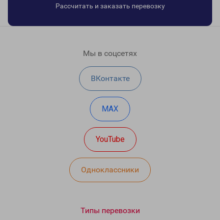
Рассчитать и заказать перевозку
Мы в соцсетях
ВКонтакте
MAX
YouTube
Одноклассники
Типы перевозки