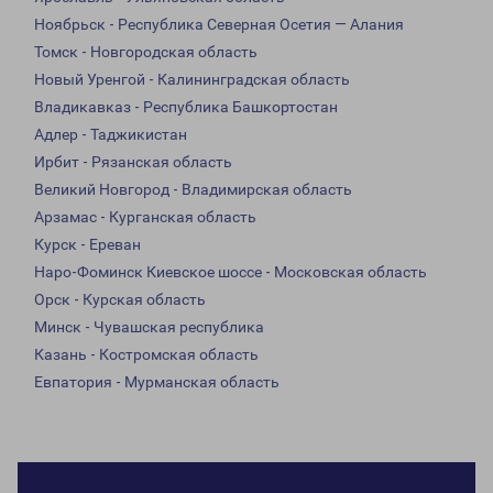
Ноябрьск - Республика Северная Осетия — Алания
Томск - Новгородская область
Новый Уренгой - Калининградская область
Владикавказ - Республика Башкортостан
Адлер - Таджикистан
Ирбит - Рязанская область
Великий Новгород - Владимирская область
Арзамас - Курганская область
Курск - Ереван
Наро-Фоминск Киевское шоссе - Московская область
Орск - Курская область
Минск - Чувашская республика
Казань - Костромская область
Евпатория - Мурманская область