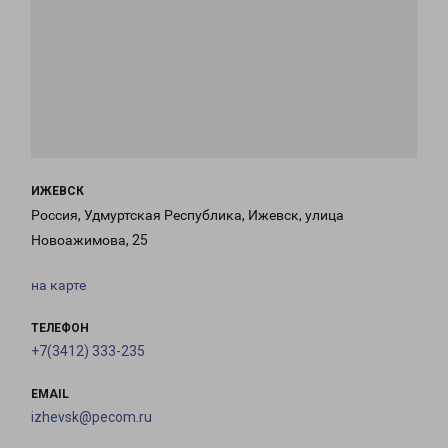
ИЖЕВСК
Россия, Удмуртская Республика, Ижевск, улица
Новоажимова, 25
на карте
ТЕЛЕФОН
+7(3412) 333-235
EMAIL
izhevsk@pecom.ru