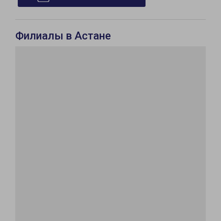
Филиалы в Астане