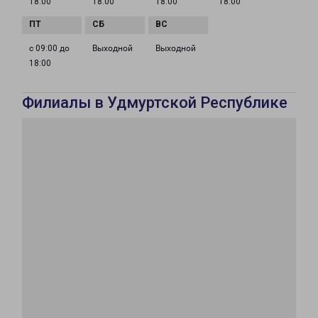
18:00
18:00
18:00
18:00
с 09:00 до
Выходной
Выходной
18:00
Филиалы в Удмуртской Республике