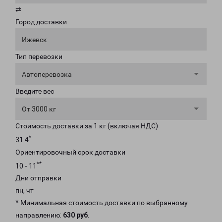
⇄
Город доставки
Ижевск
Тип перевозки
Автоперевозка
Введите вес
От 3000 кг
Стоимость доставки за 1 кг (включая НДС)
*
31.4
Ориентировочный срок доставки
**
10 - 11
Дни отправки
пн, чт
* Минимальная стоимость доставки по выбранному
направлению:
630 руб
.