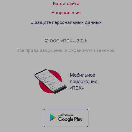
Карта сайта
Направления
О защите персональных данных
© ООО «ПЭК», 2026
Все права защищены и охраняются законом