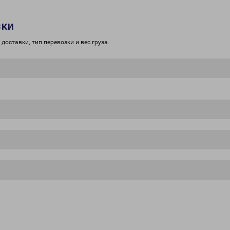
зки
доставки, тип перевозки и вес груза.