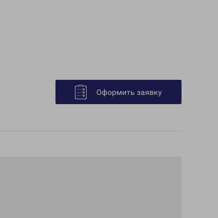
Оформить заявку