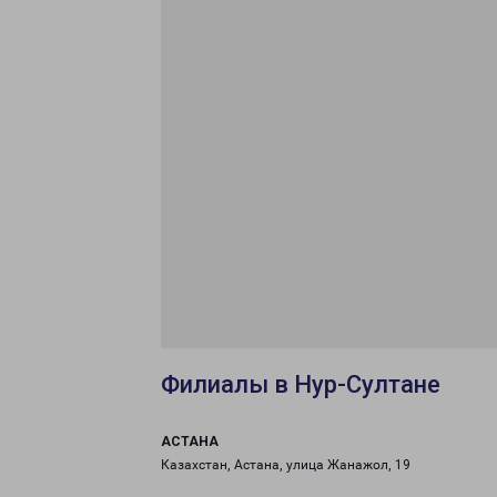
Филиалы в Нур-Султане
АСТАНА
Казахстан, Астана, улица Жанажол, 19