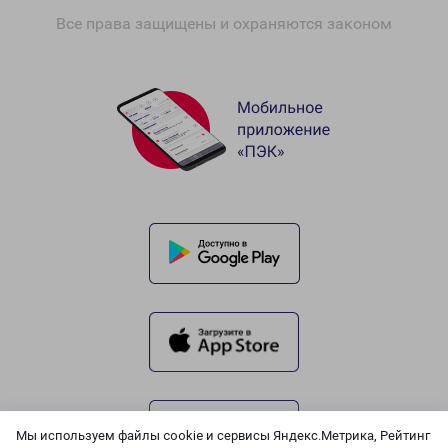
Все права защищены и охраняются законом
Мы используем файлы cookie и сервисы Яндекс.Метрика, Рейтинг