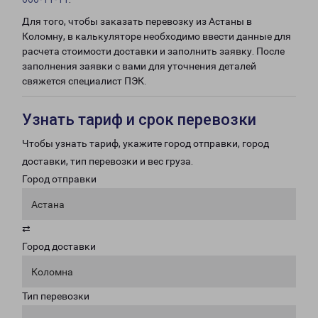
Для того, чтобы заказать перевозку из Астаны в
Коломну, в калькуляторе необходимо ввести данные для
расчета стоимости доставки и заполнить заявку. После
заполнения заявки с вами для уточнения деталей
свяжется специалист ПЭК.
Узнать тариф и срок перевозки
Чтобы узнать тариф, укажите город отправки, город
доставки, тип перевозки и вес груза.
Город отправки
Астана
⇄
Город доставки
Коломна
Тип перевозки