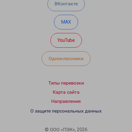
ВКонтакте
MAX
YouTube
Одноклассники
Типы перевозки
Карта сайта
Направления
О защите персональных данных
© ООО «ПЭК», 2026