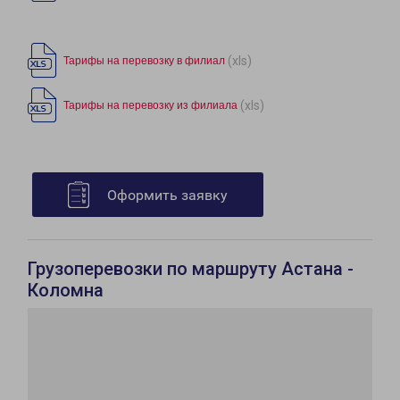
(xls)
Тарифы на перевозку в филиал
(xls)
Тарифы на перевозку из филиала
Оформить заявку
Грузоперевозки по маршруту Астана -
Коломна