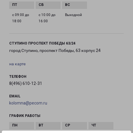
с 09:00 до
с 10:00 до
Выходной
18:00
16:00
СТУПИНО ПРОСПЕКТ ПОБЕДЫ 63/24
город Ступино, проспект Победы, 63 корпус 24
на карте
ТЕЛЕФОН
8(496) 610-12-31
EMAIL
kolomna@pecom.ru
ГРАФИК РАБОТЫ