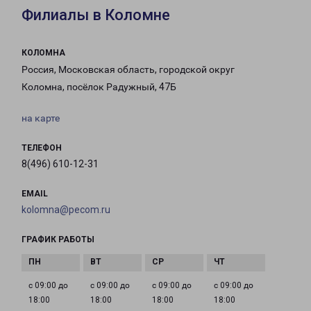
Филиалы в Коломне
КОЛОМНА
Россия, Московская область, городской округ
Коломна, посёлок Радужный, 47Б
на карте
ТЕЛЕФОН
8(496) 610-12-31
EMAIL
kolomna@pecom.ru
ГРАФИК РАБОТЫ
с 09:00 до
с 09:00 до
с 09:00 до
с 09:00 до
18:00
18:00
18:00
18:00