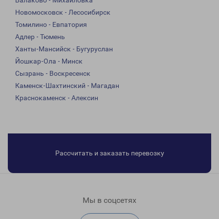
Балаково - Михайловка
Новомосковск - Лесосибирск
Томилино - Евпатория
Адлер - Тюмень
Ханты-Мансийск - Бугуруслан
Йошкар-Ола - Минск
Сызрань - Воскресенск
Каменск-Шахтинский - Магадан
Краснокаменск - Алексин
Рассчитать и заказать перевозку
Мы в соцсетях