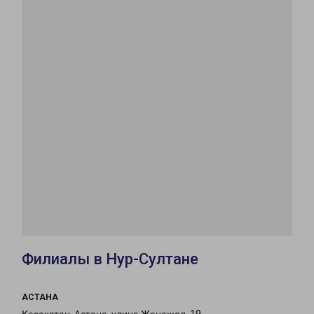
Филиалы в Нур-Султане
АСТАНА