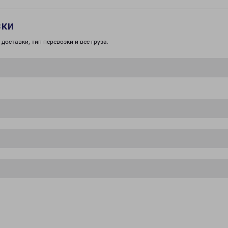
зки
доставки, тип перевозки и вес груза.