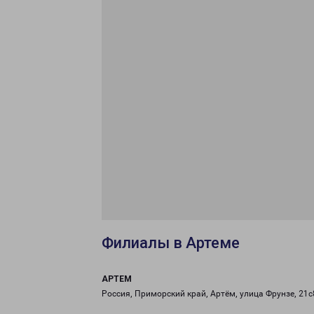
Филиалы в Артеме
АРТЕМ
Россия, Приморский край, Артём, улица Фрунзе, 21с