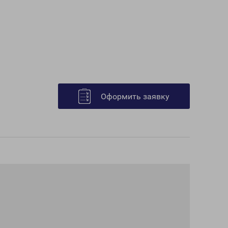
Оформить заявку