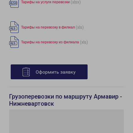
(xlsx)
Тарифы на услуги перевозки
(xls)
Тарифы на перевозку в филиал
(xls)
Тарифы на перевозку из филиала
Оформить заявку
Грузоперевозки по маршруту Армавир -
Нижневартовск