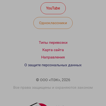
YouTube
Одноклассники
Типы перевозки
Карта сайта
Направления
О защите персональных данных
© ООО «ПЭК», 2026
Все права защищены и охраняются законом