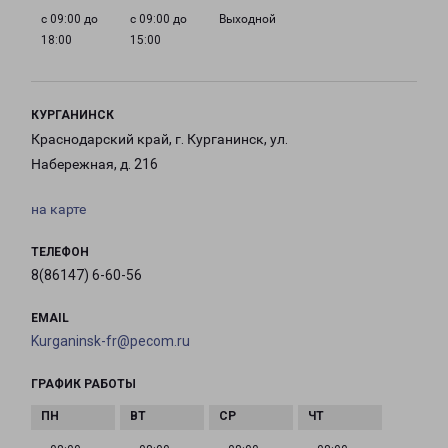
с 09:00 до
с 09:00 до
Выходной
18:00
15:00
КУРГАНИНСК
Краснодарский край, г. Курганинск, ул.
Набережная, д. 216
на карте
ТЕЛЕФОН
8(86147) 6-60-56
EMAIL
Kurganinsk-fr@pecom.ru
ГРАФИК РАБОТЫ