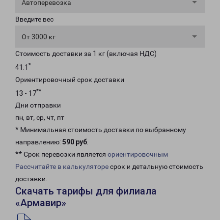
Автоперевозка
Введите вес
От 3000 кг
Стоимость доставки за 1 кг (включая НДС)
*
41.1
Ориентировочный срок доставки
**
13 - 17
Дни отправки
пн, вт, ср, чт, пт
* Минимальная стоимость доставки по выбранному
направлению:
590 руб
.
** Срок перевозки является
ориентировочным
Рассчитайте в калькуляторе
срок и детальную стоимость
доставки.
Скачать тарифы для филиала
«Армавир»