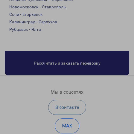
Новомосковск - Ставрополь
Сочи - Егорьевск
Калининград - Серпухов
Рубцовск - Ялта
Рассчитать и заказать перевозку
Мы в соцсетях
ВКонтакте
MAX