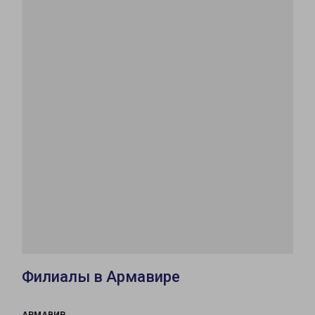
Филиалы в Армавире