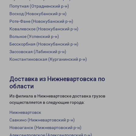
Попутная (Отрадненский р-н)
Восход (Новокубанский р-н)
Роте-Фане (Новокубанский р-н)
Ковалевское (Новокубанский р-н)
Вольное (Успенский р-н)
Бесскорбная (Новокубанский р-н)
Зассовская (Лабинский р-н)
Константиновская (Курганинский р-н)
Доставка из Нижневартовска по
области
Из филиала в Нижневартовске доставка грузов
осуществляется в следующие города:
Нижневартовск
Савкино (Нижневартовский р-н)
Новоаганск (Нижневартовский р-н)
Александровское (Александровский р-н)