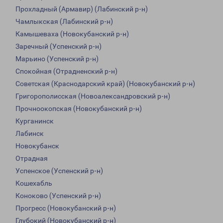
Прохладный (Армавир) (Лабинский р-н)
Чамлыкская (Лабинский р-н)
Камышеваха (Новокубанский р-н)
Заречный (Успенский р-н)
Марьино (Успенский р-н)
Спокойная (Отрадненский р-н)
Советская (Краснодарский край) (Новокубанский р-н)
Григорополисская (Новоалександровский р-н)
Прочноокопская (Новокубанский р-н)
Курганинск
Лабинск
Новокубанск
Отрадная
Успенское (Успенский р-н)
Кошехабль
Коноково (Успенский р-н)
Прогресс (Новокубанский р-н)
Глубокий (Новокубанский р-н)