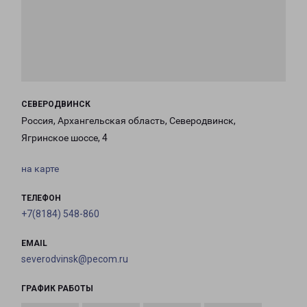
СЕВЕРОДВИНСК
Россия, Архангельская область, Северодвинск,
Ягринское шоссе, 4
на карте
ТЕЛЕФОН
+7(8184) 548-860
EMAIL
severodvinsk@pecom.ru
ГРАФИК РАБОТЫ