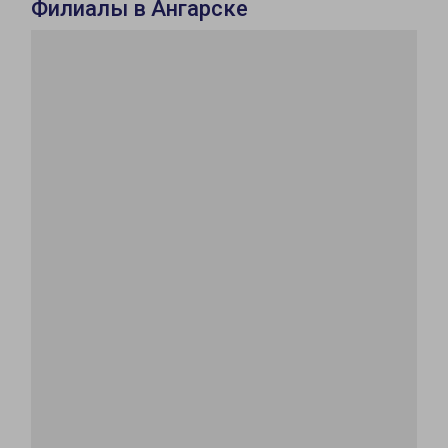
Филиалы в Ангарске