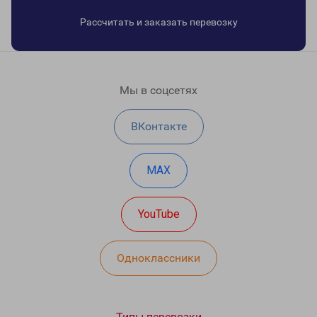
Рассчитать и заказать перевозку
Мы в соцсетях
ВКонтакте
MAX
YouTube
Одноклассники
Типы перевозки