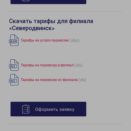
Скачать тарифы для филиала
«Северодвинск»
(xlsx)
Тарифы на услуги перевозки
(xls)
Тарифы на перевозку в филиал
(xls)
Тарифы на перевозку из филиала
Оформить заявку