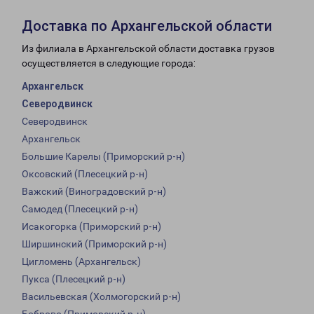
Доставка по Архангельской области
Из филиала в Архангельской области доставка грузов
осуществляется в следующие города:
Архангельск
Северодвинск
Северодвинск
Архангельск
Большие Карелы (Приморский р-н)
Оксовский (Плесецкий р-н)
Важский (Виноградовский р-н)
Самодед (Плесецкий р-н)
Исакогорка (Приморский р-н)
Ширшинский (Приморский р-н)
Цигломень (Архангельск)
Пукса (Плесецкий р-н)
Васильевская (Холмогорский р-н)