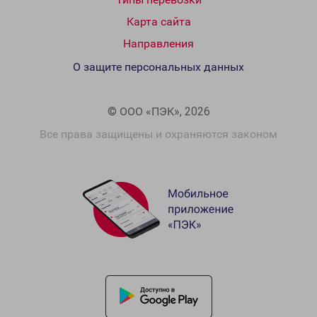
Карта сайта
Направления
О защите персональных данных
© ООО «ПЭК», 2026
Все права защищены и охраняются законом