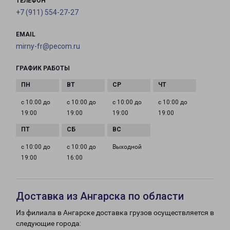
ТЕЛЕФОН
+7 (911) 554-27-27
EMAIL
mirny-fr@pecom.ru
ГРАФИК РАБОТЫ
с 10:00 до
с 10:00 до
с 10:00 до
с 10:00 до
19:00
19:00
19:00
19:00
с 10:00 до
с 10:00 до
Выходной
19:00
16:00
Доставка из Ангарска по области
Из филиала в Ангарске доставка грузов осуществляется в
следующие города: