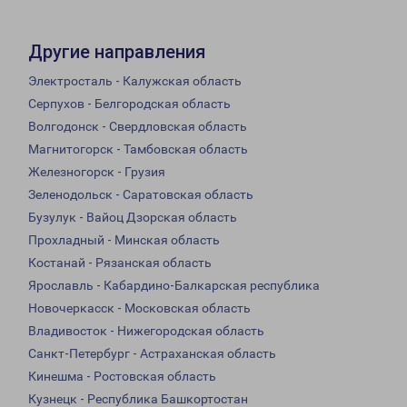
Другие направления
Электросталь - Калужская область
Серпухов - Белгородская область
Волгодонск - Свердловская область
Магнитогорск - Тамбовская область
Железногорск - Грузия
Зеленодольск - Саратовская область
Бузулук - Вайоц Дзорская область
Прохладный - Минская область
Костанай - Рязанская область
Ярославль - Кабардино-Балкарская республика
Новочеркасск - Московская область
Владивосток - Нижегородская область
Санкт-Петербург - Астраханская область
Кинешма - Ростовская область
Кузнецк - Республика Башкортостан