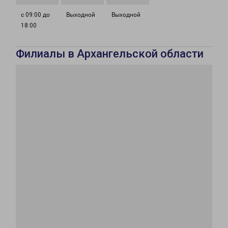
с 09:00 до
Выходной
Выходной
18:00
Филиалы в Архангельской области