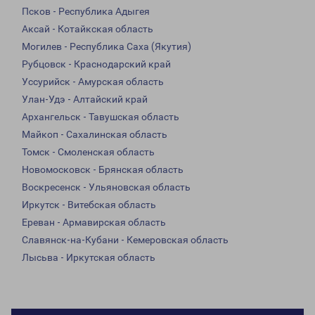
Псков - Республика Адыгея
Аксай - Котайкская область
Могилев - Республика Саха (Якутия)
Рубцовск - Краснодарский край
Уссурийск - Амурская область
Улан-Удэ - Алтайский край
Архангельск - Тавушская область
Майкоп - Сахалинская область
Томск - Смоленская область
Новомосковск - Брянская область
Воскресенск - Ульяновская область
Иркутск - Витебская область
Ереван - Армавирская область
Славянск-на-Кубани - Кемеровская область
Лысьва - Иркутская область