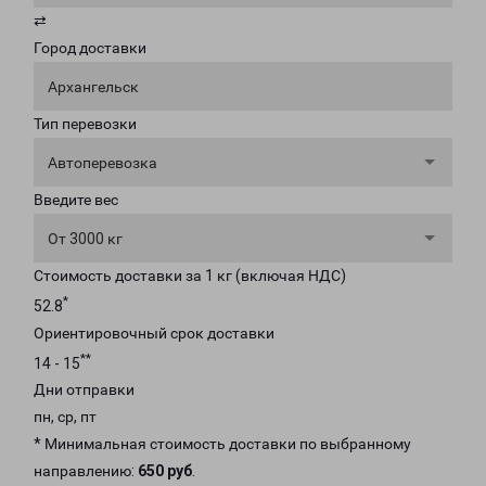
⇄
Город доставки
Архангельск
Тип перевозки
Автоперевозка
Введите вес
От 3000 кг
Стоимость доставки за 1 кг (включая НДС)
*
52.8
Ориентировочный срок доставки
**
14 - 15
Дни отправки
пн, ср, пт
* Минимальная стоимость доставки по выбранному
направлению:
650 руб
.