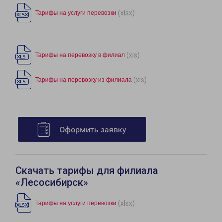
(xlsx)
Тарифы на услуги перевозки
(xls)
Тарифы на перевозку в филиал
(xls)
Тарифы на перевозку из филиала
Оформить заявку
Скачать тарифы для филиала
«Лесосибирск»
(xlsx)
Тарифы на услуги перевозки