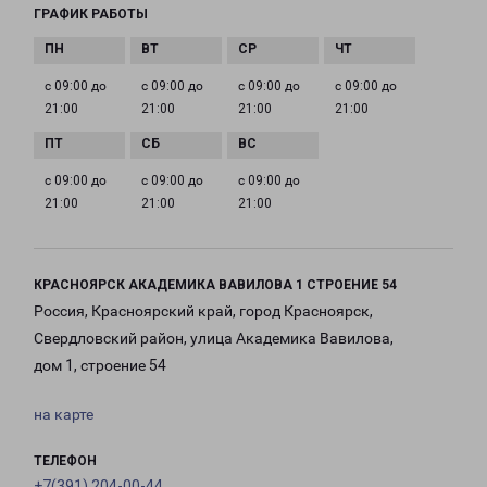
ГРАФИК РАБОТЫ
с 09:00 до
с 09:00 до
с 09:00 до
с 09:00 до
21:00
21:00
21:00
21:00
с 09:00 до
с 09:00 до
с 09:00 до
21:00
21:00
21:00
КРАСНОЯРСК АКАДЕМИКА ВАВИЛОВА 1 СТРОЕНИЕ 54
Россия, Красноярский край, город Красноярск,
Свердловский район, улица Академика Вавилова,
дом 1, строение 54
на карте
ТЕЛЕФОН
+7(391) 204-00-44