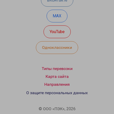
ВКонтакте
MAX
YouTube
Одноклассники
Типы перевозки
Карта сайта
Направления
О защите персональных данных
© ООО «ПЭК», 2026