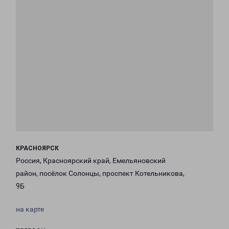
КРАСНОЯРСК
Россия, Красноярский край, Емельяновский
район, посёлок Солонцы, проспект Котельникова,
9Б
на карте