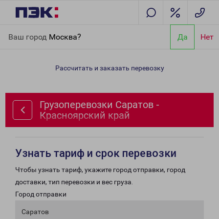
Главная
Направления
Грузоперевозки Саратов -
Ваш город
Москва?
Да
Нет
Красноярский край
Рассчитать и заказать перевозку
Грузоперевозки Саратов -
Красноярский край
Узнать тариф и срок перевозки
Чтобы узнать тариф, укажите город отправки, город
доставки, тип перевозки и вес груза.
Город отправки
Саратов