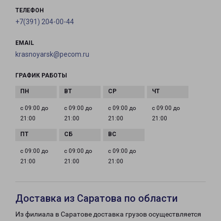
ТЕЛЕФОН
+7(391) 204-00-44
EMAIL
krasnoyarsk@pecom.ru
ГРАФИК РАБОТЫ
с 09:00 до
с 09:00 до
с 09:00 до
с 09:00 до
21:00
21:00
21:00
21:00
с 09:00 до
с 09:00 до
с 09:00 до
21:00
21:00
21:00
Доставка из Саратова по области
Из филиала в Саратове доставка грузов осуществляется