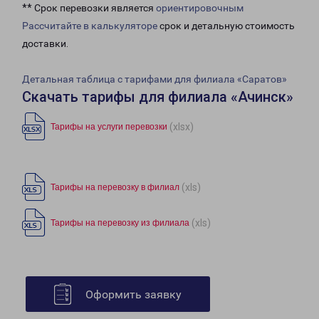
** Срок перевозки является
ориентировочным
Рассчитайте в калькуляторе
срок и детальную стоимость
доставки.
Детальная таблица с тарифами для филиала «Саратов»
Скачать тарифы для филиала «Ачинск»
(xlsx)
Тарифы на услуги перевозки
(xls)
Тарифы на перевозку в филиал
(xls)
Тарифы на перевозку из филиала
Оформить заявку