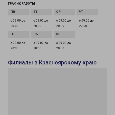
ГРАФИК РАБОТЫ
с 09:00 до
с 09:00 до
с 09:00 до
с 09:00 до
20:00
20:00
20:00
20:00
с 09:00 до
с 09:00 до
с 09:00 до
20:00
20:00
20:00
Филиалы в Красноярскому краю