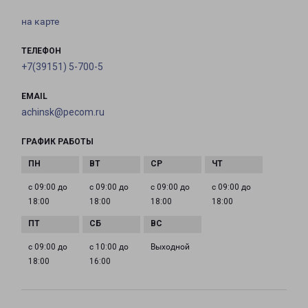
на карте
ТЕЛЕФОН
+7(39151) 5-700-5
EMAIL
achinsk@pecom.ru
ГРАФИК РАБОТЫ
с 09:00 до
с 09:00 до
с 09:00 до
с 09:00 до
18:00
18:00
18:00
18:00
с 09:00 до
с 10:00 до
Выходной
18:00
16:00