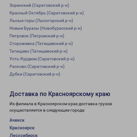
Зоринский (Саратовский р-н)
Красный Октябрь (Саратовский р-н)
Лысые горы (Лысогорский р-н)
Новые Бурасы (Новобурасский р-н)
Петровск (Петровский р-н)
Сторожевка (Татищевский р-н)
Татищево (Татищевский р-н)
Усть-Курдюм (Саратовский р-н)
Расково (Саратовский р-н)
Дубки (Саратовский р-н)
Доставка по Красноярскому краю
Из филиала в Красноярском крае доставка грузов
осуществляется в следующие города:
Ачинск
Красноярск
Лесосибирск