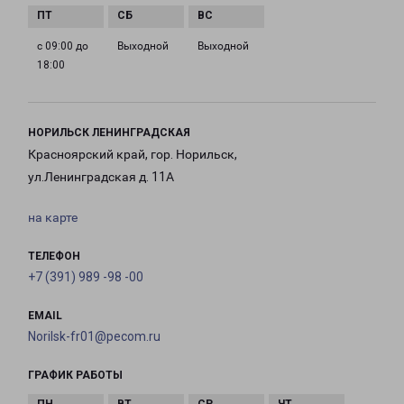
с 09:00 до
Выходной
Выходной
18:00
НОРИЛЬСК ЛЕНИНГРАДСКАЯ
Красноярский край, гор. Норильск,
ул.Ленинградская д. 11А
на карте
ТЕЛЕФОН
+7 (391) 989 -98 -00
EMAIL
Norilsk-fr01@pecom.ru
ГРАФИК РАБОТЫ