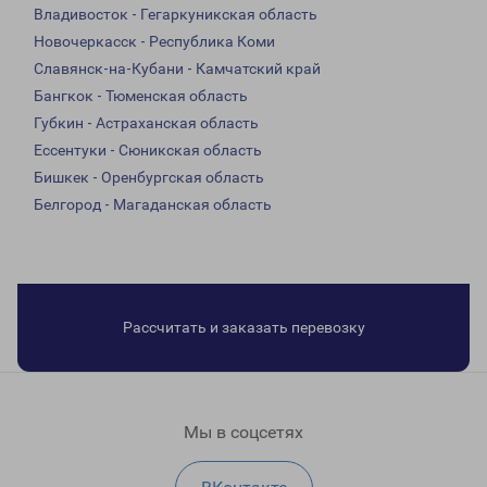
Владивосток - Гегаркуникская область
Новочеркасск - Республика Коми
Славянск-на-Кубани - Камчатский край
Бангкок - Тюменская область
Губкин - Астраханская область
Ессентуки - Сюникская область
Бишкек - Оренбургская область
Белгород - Магаданская область
Рассчитать и заказать перевозку
Мы в соцсетях