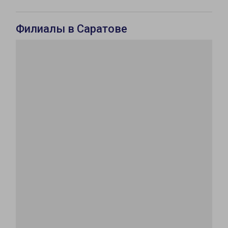
Филиалы в Саратове