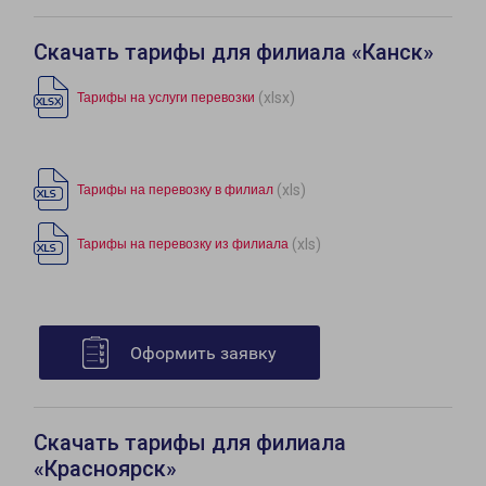
Скачать тарифы для филиала «Канск»
(xlsx)
Тарифы на услуги перевозки
(xls)
Тарифы на перевозку в филиал
(xls)
Тарифы на перевозку из филиала
Оформить заявку
Скачать тарифы для филиала
«Красноярск»