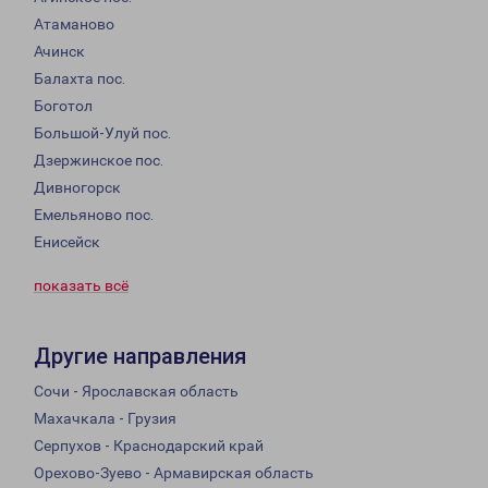
Атаманово
Ачинск
Балахта пос.
Боготол
Большой-Улуй пос.
Дзержинское пос.
Дивногорск
Емельяново пос.
Енисейск
показать всё
Другие направления
Сочи - Ярославская область
Махачкала - Грузия
Серпухов - Краснодарский край
Орехово-Зуево - Армавирская область