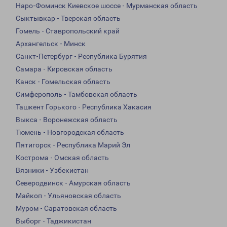
Наро-Фоминск Киевское шоссе - Мурманская область
Сыктывкар - Тверская область
Гомель - Ставропольский край
Архангельск - Минск
Санкт-Петербург - Республика Бурятия
Самара - Кировская область
Канск - Гомельская область
Симферополь - Тамбовская область
Ташкент Горького - Республика Хакасия
Выкса - Воронежская область
Тюмень - Новгородская область
Пятигорск - Республика Марий Эл
Кострома - Омская область
Вязники - Узбекистан
Северодвинск - Амурская область
Майкоп - Ульяновская область
Муром - Саратовская область
Выборг - Таджикистан