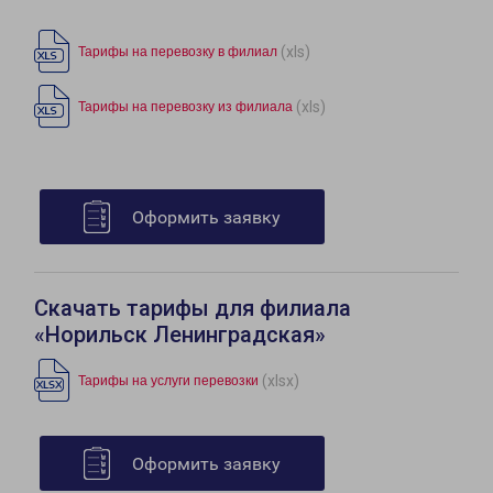
(xls)
Тарифы на перевозку в филиал
(xls)
Тарифы на перевозку из филиала
Оформить заявку
Скачать тарифы для филиала
«Норильск Ленинградская»
(xlsx)
Тарифы на услуги перевозки
Оформить заявку