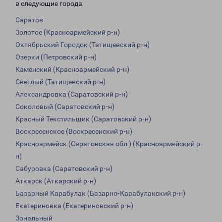
в следующие города:
Саратов
Золотое (Красноармейский р-н)
Октябрьский Городок (Татищевский р-н)
Озерки (Петровский р-н)
Каменский (Красноармейский р-н)
Светлый (Татищевский р-н)
Александровка (Саратовский р-н)
Соколовый (Саратовский р-н)
Красный Текстильщик (Саратовский р-н)
Воскресенское (Воскресенский р-н)
Красноармейск (Саратовская обл.) (Красноармейский р-
н)
Сабуровка (Саратовский р-н)
Аткарск (Аткарский р-н)
Базарный Карабулак (Базарно-Карабулакский р-н)
Екатериновка (Екатериновский р-н)
Зональный