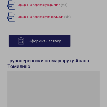
(xls)
Тарифы на перевозку в филиал
(xls)
Тарифы на перевозку из филиала
Оформить заявку
Грузоперевозки по маршруту Анапа -
Томилино