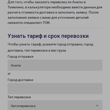
Для того, чтобы заказать перевозку из Анапы в
Томилино, в калькуляторе необходимо ввести данные для
расчета стоимости доставки и заполнить заявку. После
заполнения заявки с вами для уточнения деталей
свяжется специалист ПЭК.
Узнать тариф и срок перевозки
Чтобы узнать тариф, укажите город отправки, город
доставки, тип перевозки и вес груза.
Город отправки
Анапа
⇄
Город доставки
Тип перевозки
Автоперевозка