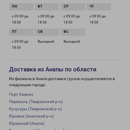
с 09:00 до
с 09:00 до
с 09:00 до
с 09:00 до
18:00
18:00
18:00
18:00
с 09:00 до
Выходной
Выходной
18:00
Доставка из Анапы по области
Из филиала в Анапе доставка грузов осуществляется в
следующие города:
Порт Кавказ
Пересыпь (Темрюкский р-н)
Кучугуры (Темрюкский р-н)
Юровка (Анапский р-н)
Юровский (Анапа)