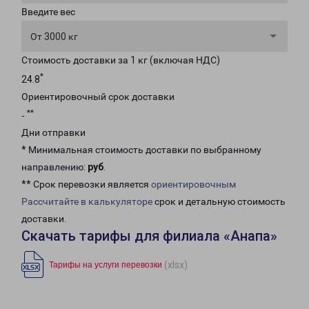
Введите вес
От 3000 кг
Стоимость доставки за 1 кг (включая НДС)
*
24.8
Ориентировочный срок доставки
**
-
Дни отправки
* Минимальная стоимость доставки по выбранному
направлению:
руб
.
** Срок перевозки является
ориентировочным
Рассчитайте в калькуляторе
срок и детальную стоимость
доставки.
Скачать тарифы для филиала «Анапа»
(xlsx)
Тарифы на услуги перевозки