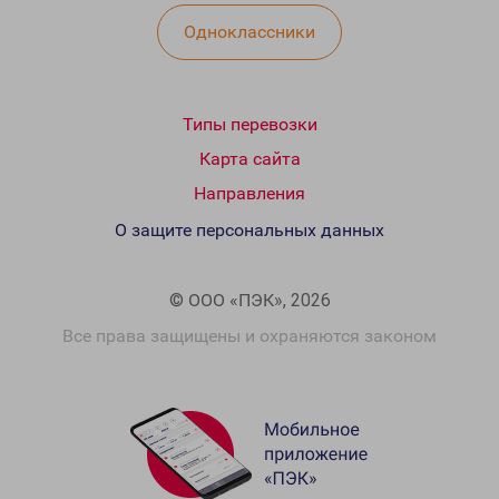
Одноклассники
Типы перевозки
Карта сайта
Направления
О защите персональных данных
© ООО «ПЭК», 2026
Все права защищены и охраняются законом