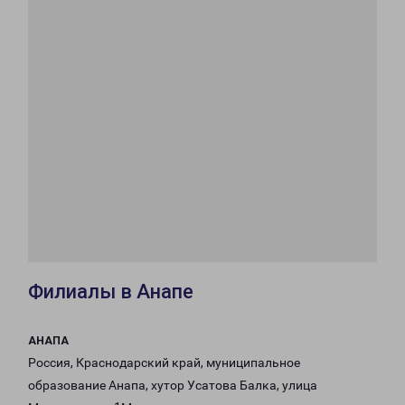
Филиалы в Анапе
АНАПА
Россия, Краснодарский край, муниципальное
образование Анапа, хутор Усатова Балка, улица