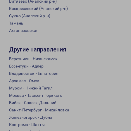
Витязево (Анапский р-н)
Воскресенский (Анапский р-н)
Сукко (Анапский р-н)
Тамань
Ахтанизовская
Другие направления
Березники - Нижнекамск
Ессентуки - Адлер
Владивосток - Евпатория
Арзамас - Омск
Муром - Нижний Тагил
Москва - Ташкент Горького
Бийск - Спасск-Дальний
Санкт-Петербург - Михайловка
Железногорск - Дубна
Кострома - Шахты