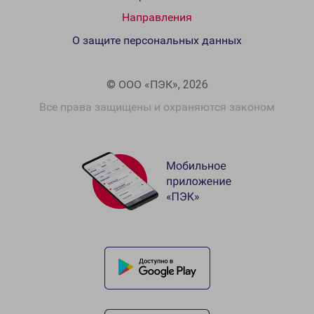
Направления
О защите персональных данных
© ООО «ПЭК», 2026
Все права защищены и охраняются законом