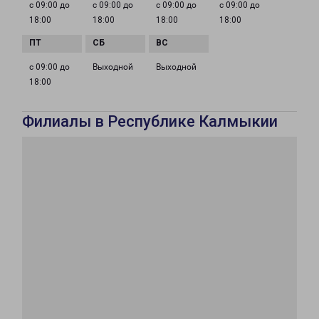
с 09:00 до
с 09:00 до
с 09:00 до
с 09:00 до
18:00
18:00
18:00
18:00
с 09:00 до
Выходной
Выходной
18:00
Филиалы в Республике Калмыкии