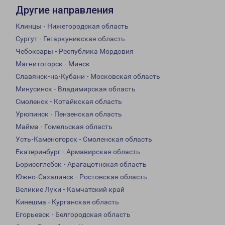
Другие направления
Клинцы - Нижегородская область
Сургут - Гегаркуникская область
Чебоксары - Республика Мордовия
Магнитогорск - Минск
Славянск-на-Кубани - Московская область
Минусинск - Владимирская область
Смоленск - Котайкская область
Урюпинск - Пензенская область
Майма - Гомельская область
Усть-Каменогорск - Смоленская область
Екатеринбург - Армавирская область
Борисоглебск - Арагацотнская область
Южно-Сахалинск - Ростовская область
Великие Луки - Камчатский край
Кинешма - Курганская область
Егорьевск - Белгородская область