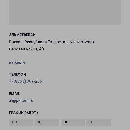
АЛЬМЕТЬЕВСК
Россия, Республика Татарстан, Альметьевск,
Базовая улица, 40
на карте
ТЕЛЕФОН
+7(8553) 369-265
EMAIL
al@pecom.ru
ГРАФИК РАБОТЫ