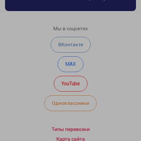
Мы в соцсетях
ВКонтакте
MAX
YouTube
Одноклассники
Типы перевозки
Карта сайта