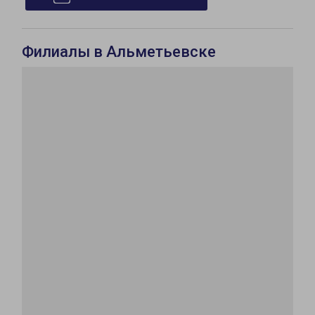
Филиалы в Альметьевске