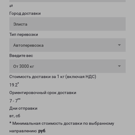
⇄
Город доставки
Элиста
Тип перевозки
Автоперевозка
Введите вес
От 3000 кг
Стоимость доставки за 1 кг (включая НДС)
*
19.2
Ориентировочный срок доставки
**
7 - 7
Дни отправки
вт, сб
* Минимальная стоимость доставки по выбранному
направлению:
руб
.