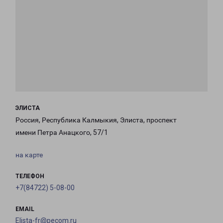
ЭЛИСТА
Россия, Республика Калмыкия, Элиста, проспект
имени Петра Анацкого, 57/1
на карте
ТЕЛЕФОН
+7(84722) 5-08-00
EMAIL
Elista-fr@pecom.ru