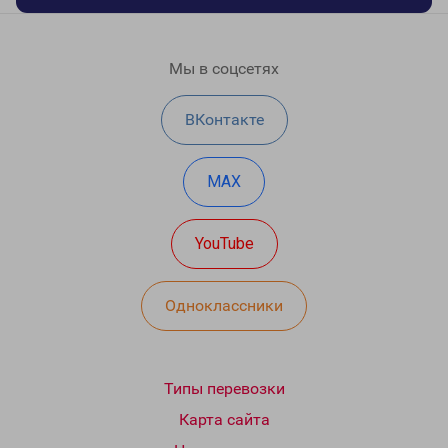
Мы в соцсетях
ВКонтакте
MAX
YouTube
Одноклассники
Типы перевозки
Карта сайта