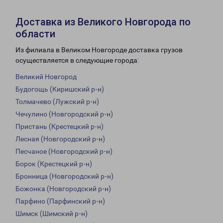
Доставка из Великого Новгорода по
области
Из филиала в Великом Новгороде доставка грузов
осуществляется в следующие города:
Великий Новгород
Будогощь (Киришский р-н)
Толмачево (Лужский р-н)
Чечулино (Новгородский р-н)
Пристань (Крестецкий р-н)
Лесная (Новгородский р-н)
Песчаное (Новгородский р-н)
Борок (Крестецкий р-н)
Бронница (Новгородский р-н)
Божонка (Новгородский р-н)
Парфино (Парфинский р-н)
Шимск (Шимский р-н)