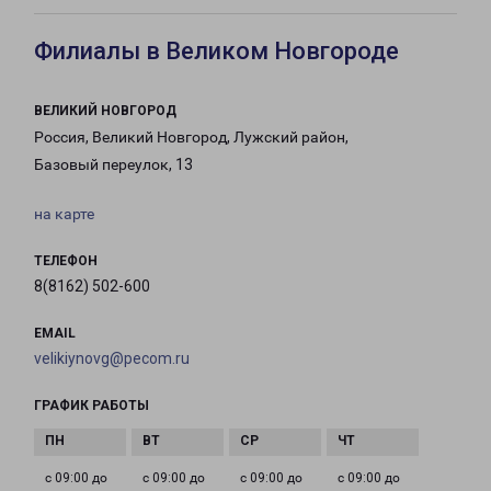
Филиалы в Великом Новгороде
ВЕЛИКИЙ НОВГОРОД
Россия, Великий Новгород, Лужский район,
Базовый переулок, 13
на карте
ТЕЛЕФОН
8(8162) 502-600
EMAIL
velikiynovg@pecom.ru
ГРАФИК РАБОТЫ
с 09:00 до
с 09:00 до
с 09:00 до
с 09:00 до