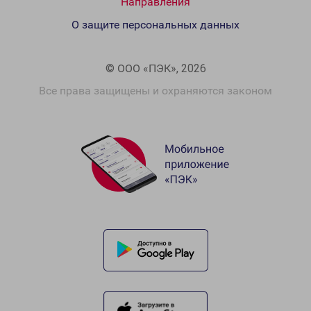
Направления
О защите персональных данных
© ООО «ПЭК», 2026
Все права защищены и охраняются законом