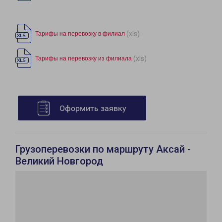
(xls)
Тарифы на перевозку в филиал
(xls)
Тарифы на перевозку из филиала
Оформить заявку
Грузоперевозки по маршруту Аксай -
Великий Новгород