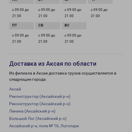
с 09:00 до
с 09:00 до
с 09:00 до
с 09:00 до
21:00
21:00
21:00
21:00
с 09:00 до
с 09:00 до
с 09:00 до
21:00
21:00
21:00
Доставка из Аксая по области
Из филиала в Аксае доставка грузов осуществляется в
следующие города:
Аксай
Реконструктор (Аксайский р-н)
Реконструктор (Аксайский р-н)
Ленина (Аксайский р-н)
Большой Лог (Аксайский р-н)
Аксайский р-н, поле № 16, Логопарк