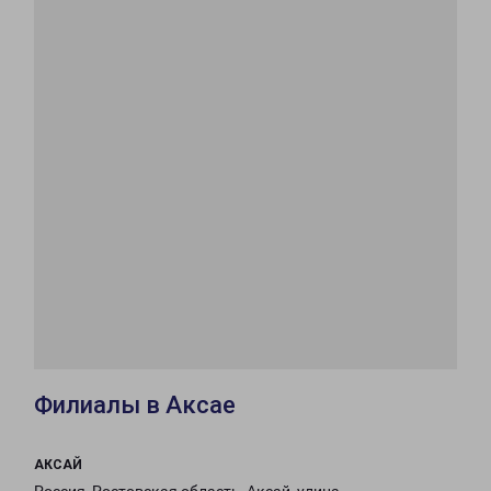
Филиалы в Аксае
АКСАЙ