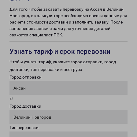
Для того, чтобы заказать перевозку из Аксая в Великий
Новгород, в калькуляторе необходимо ввести данные для
расчета стоимости доставки и заполнить заявку. После
заполнения заявки с вами для уточнения деталей
свяжется специалист ПЭК.
Узнать тариф и срок перевозки
Чтобы узнать тариф, укажите город отправки, город
доставки, тип перевозки и вес груза.
Город отправки
Аксай
⇄
Город доставки
Великий Новгород
Тип перевозки