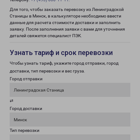
Для того, чтобы заказать перевозку из Ленинградской
Станицы в Минск, в калькуляторе необходимо ввести
данные для расчета стоимости доставки и заполнить
заявку. После заполнения заявки с вами для уточнения
деталей свяжется специалист ПЭК.
Узнать тариф и срок перевозки
Чтобы узнать тариф, укажите город отправки, город
доставки, тип перевозки и вес груза.
Город отправки
Ленинградская Станица
⇄
Город доставки
Минск
Тип перевозки