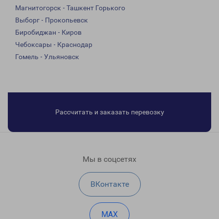
Магнитогорск - Ташкент Горького
Выборг - Прокопьевск
Биробиджан - Киров
Чебоксары - Краснодар
Гомель - Ульяновск
Рассчитать и заказать перевозку
Мы в соцсетях
ВКонтакте
MAX