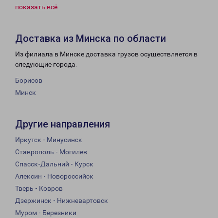
показать всё
Доставка из Минска по области
Из филиала в Минске доставка грузов осуществляется в
следующие города:
Борисов
Минск
Другие направления
Иркутск - Минусинск
Ставрополь - Могилев
Спасск-Дальний - Курск
Алексин - Новороссийск
Тверь - Ковров
Дзержинск - Нижневартовск
Муром - Березники