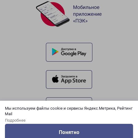
Мы используем файлы cookie и сервисы Яндекс.Метрика, Рейтинг
Mail
Подробнее
Понятно