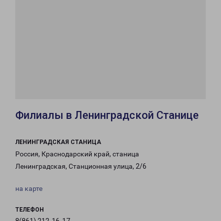
Филиалы в Ленинградской Станице
ЛЕНИНГРАДСКАЯ СТАНИЦА
Россия, Краснодарский край, станица
Ленинградская, Станционная улица, 2/6
на карте
ТЕЛЕФОН