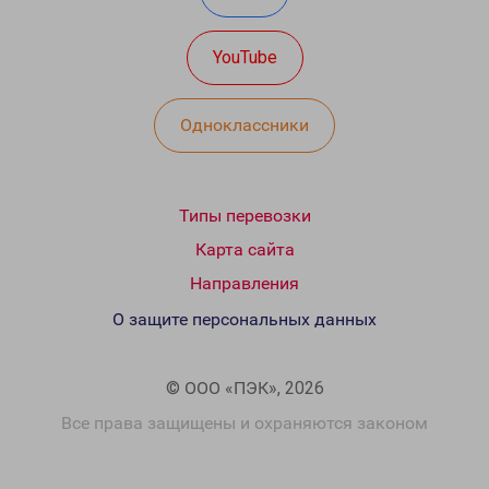
YouTube
Одноклассники
Типы перевозки
Карта сайта
Направления
О защите персональных данных
© ООО «ПЭК», 2026
Все права защищены и охраняются законом