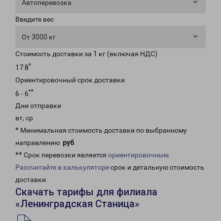
Автоперевозка
Введите вес
От 3000 кг
Стоимость доставки за 1 кг (включая НДС)
*
17.8
Ориентировочный срок доставки
**
6 - 6
Дни отправки
вт, ср
* Минимальная стоимость доставки по выбранному
направлению:
руб
.
** Срок перевозки является
ориентировочным
Рассчитайте в калькуляторе
срок и детальную стоимость
доставки.
Скачать тарифы для филиала
«Ленинградская Станица»