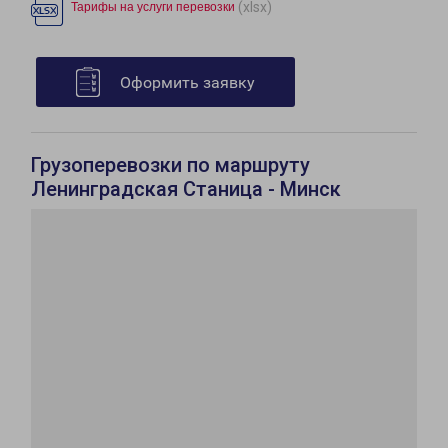
(xlsx)
Тарифы на услуги перевозки
Оформить заявку
Грузоперевозки по маршруту
Ленинградская Станица - Минск