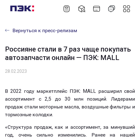
Вернуться к пресс-релизам
Россияне стали в 7 раз чаще покупать
автозапчасти онлайн — ПЭК: MALL
28.02.2023
В 2022 году маркетплейс ПЭК: MALL расширил свой
ассортимент с 2,5 до 30 млн позиций. Лидерами
продаж стали моторные масла, воздушные фильтры и
тормозные колодки.
«Структура продаж, как и ассортимент, за минувший
год, очень сильно изменились. Ранее на нашей