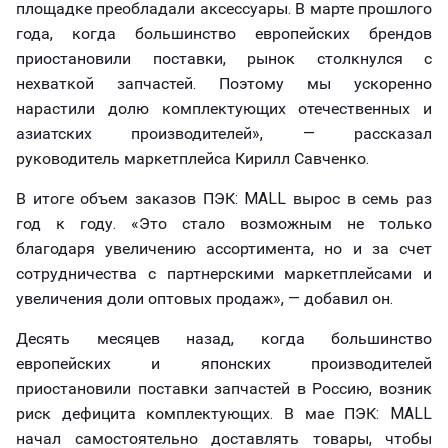
площадке преобладали аксессуары. В марте прошлого
года, когда большинство европейских брендов
приостановили поставки, рынок столкнулся с
нехваткой запчастей. Поэтому мы ускоренно
нарастили долю комплектующих отечественных и
азиатских производителей», — рассказал
руководитель маркетплейса Кирилл Савченко.
В итоге объем заказов ПЭК: MALL вырос в семь раз
год к году. «Это стало возможным не только
благодаря увеличению ассортимента, но и за счет
сотрудничества с партнерскими маркетплейсами и
увеличения доли оптовых продаж», — добавил он.
Десять месяцев назад, когда большинство
европейских и японских производителей
приостановили поставки запчастей в Россию, возник
риск дефицита комплектующих. В мае ПЭК: MALL
начал самостоятельно доставлять товары, чтобы