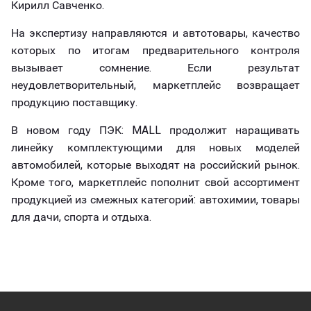
Кирилл Савченко.
На экспертизу направляются и автотовары, качество
которых по итогам предварительного контроля
вызывает сомнение. Если результат
неудовлетворительный, маркетплейс возвращает
продукцию поставщику.
В новом году ПЭК: MALL продолжит наращивать
линейку комплектующими для новых моделей
автомобилей, которые выходят на российский рынок.
Кроме того, маркетплейс пополнит свой ассортимент
продукцией из смежных категорий: автохимии, товары
для дачи, спорта и отдыха.