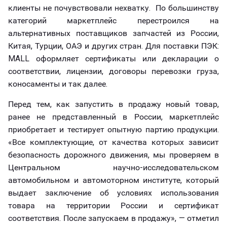
клиенты не почувствовали нехватку. По большинству
категорий маркетплейс перестроился на
альтернативных поставщиков запчастей из России,
Китая, Турции, ОАЭ и других стран. Для поставки ПЭК:
MALL оформляет сертификаты или декларации о
соответствии, лицензии, договоры перевозки груза,
коносаменты и так далее.
Перед тем, как запустить в продажу новый товар,
ранее не представленный в России, маркетплейс
приобретает и тестирует опытную партию продукции.
«Все комплектующие, от качества которых зависит
безопасность дорожного движения, мы проверяем в
Центральном научно-исследовательском
автомобильном и автомоторном институте, который
выдает заключение об условиях использования
товара на территории России и сертификат
соответствия. После запускаем в продажу», — отметил