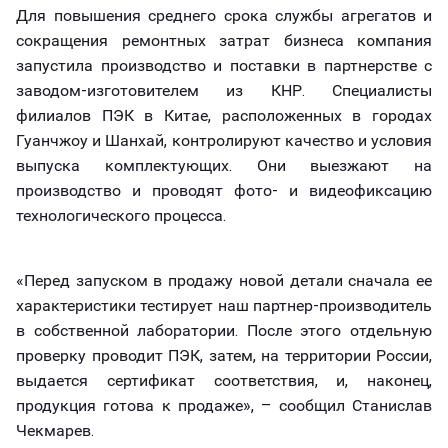
Для повышения среднего срока службы агрегатов и
сокращения ремонтных затрат бизнеса компания
запустила производство и поставки в партнерстве с
заводом-изготовителем из КНР. Специалисты
филиалов ПЭК в Китае, расположенных в городах
Гуанчжоу и Шанхай, контролируют качество и условия
выпуска комплектующих. Они выезжают на
производство и проводят фото- и видеофиксацию
технологического процесса.
«Перед запуском в продажу новой детали сначала ее
характеристики тестирует наш партнер-производитель
в собственной лаборатории. После этого отдельную
проверку проводит ПЭК, затем, на территории России,
выдается сертификат соответствия, и, наконец,
продукция готова к продаже», – сообщил Станислав
Чекмарев.