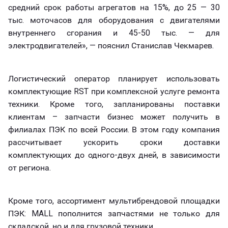
средний срок работы агрегатов на 15%, до 25 — 30
тыс. моточасов для оборудования с двигателями
внутреннего сгорания и 45-50 тыс. — для
электродвигателей», — пояснил Станислав Чекмарев.
Логистический оператор планирует использовать
комплектующие RST при комплексной услуге ремонта
техники. Кроме того, запланированы поставки
клиентам – запчасти бизнес может получить в
филиалах ПЭК по всей России. В этом году компания
рассчитывает ускорить сроки доставки
комплектующих до одного-двух дней, в зависимости
от региона.
Кроме того, ассортимент мультибрендовой площадки
ПЭК: MALL пополнится запчастями не только для
складской, но и для грузовой техники.