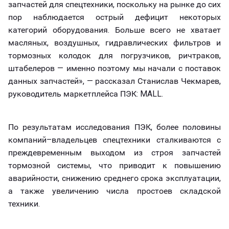
запчастей для спецтехники, поскольку на рынке до сих
пор наблюдается острый дефицит некоторых
категорий оборудования. Больше всего не хватает
масляных, воздушных, гидравлических фильтров и
тормозных колодок для погрузчиков, ричтраков,
штабелеров — именно поэтому мы начали с поставок
данных запчастей», — рассказал Станислав Чекмарев,
руководитель маркетплейса ПЭК: MALL.
По результатам исследования ПЭК, более половины
компаний–владельцев спецтехники сталкиваются с
преждевременным выходом из строя запчастей
тормозной системы, что приводит к повышению
аварийности, снижению среднего срока эксплуатации,
а также увеличению числа простоев складской
техники.