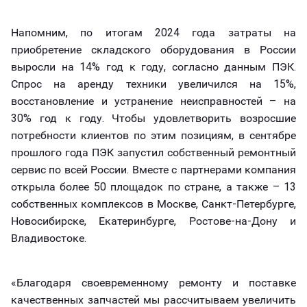
Напомним, по итогам 2024 года затраты на
приобретение складского оборудования в России
выросли на 14% год к году, согласно данным ПЭК.
Спрос на аренду техники увеличился на 15%,
восстановление и устранение неисправностей – на
30% год к году. Чтобы удовлетворить возросшие
потребности клиентов по этим позициям, в сентябре
прошлого года ПЭК запустил собственный ремонтный
сервис по всей России. Вместе с партнерами компания
открыла более 50 площадок по стране, а также – 13
собственных комплексов в Москве, Санкт-Петербурге,
Новосибирске, Екатеринбурге, Ростове-на-Дону и
Владивостоке.
«Благодаря своевременному ремонту и поставке
качественных запчастей мы рассчитываем увеличить