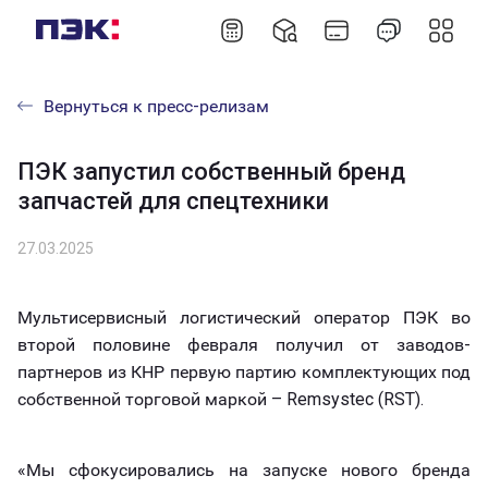
Вернуться к пресс-релизам
ПЭК запустил собственный бренд
запчастей для спецтехники
27.03.2025
Мультисервисный логистический оператор ПЭК во
второй половине февраля получил от заводов-
партнеров из КНР первую партию комплектующих под
собственной торговой маркой – Remsystec (RST).
«Мы сфокусировались на запуске нового бренда