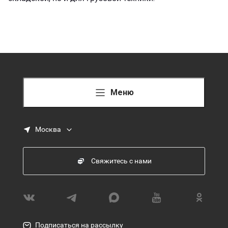
Меню
Москва
Свяжитесь с нами
Подписаться на рассылку