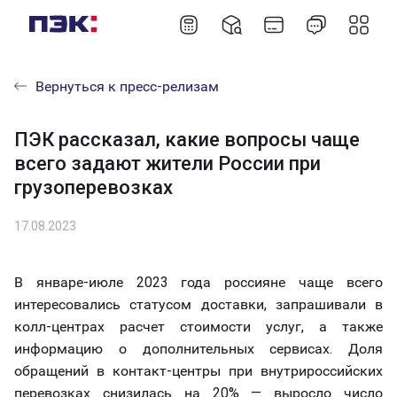
Вернуться к пресс-релизам
ПЭК рассказал, какие вопросы чаще
всего задают жители России при
грузоперевозках
17.08.2023
В январе-июле 2023 года россияне чаще всего
интересовались статусом доставки, запрашивали в
колл-центрах расчет стоимости услуг, а также
информацию о дополнительных сервисах. Доля
обращений в контакт-центры при внутрироссийских
перевозках снизилась на 20% — выросло число