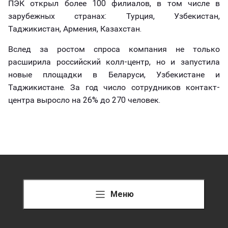
ПЭК открыл более 100 филиалов, в том числе в
зарубежных странах: Турция, Узбекистан,
Таджикистан, Армения, Казахстан.
Вслед за ростом спроса компания не только
расширила российский колл-центр, но и запустила
новые площадки в Беларуси, Узбекистане и
Таджикистане. За год число сотрудников контакт-
центра выросло на 26% до 270 человек.
Меню