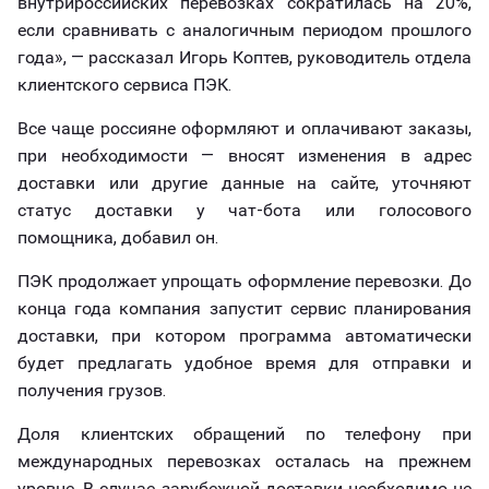
внутрироссийских перевозках сократилась на 20%,
если сравнивать с аналогичным периодом прошлого
года», — рассказал Игорь Коптев, руководитель отдела
клиентского сервиса ПЭК.
Все чаще россияне оформляют и оплачивают заказы,
при необходимости — вносят изменения в адрес
доставки или другие данные на сайте, уточняют
статус доставки у чат-бота или голосового
помощника, добавил он.
ПЭК продолжает упрощать оформление перевозки. До
конца года компания запустит сервис планирования
доставки, при котором программа автоматически
будет предлагать удобное время для отправки и
получения грузов.
Доля клиентских обращений по телефону при
международных перевозках осталась на прежнем
уровне. В случае зарубежной доставки необходимо не