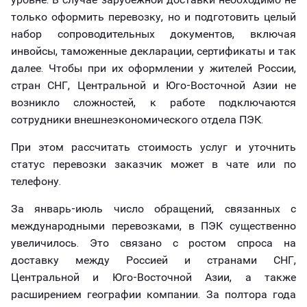
только оформить перевозку, но и подготовить целый
набор сопроводительных документов, включая
инвойсы, таможенные декларации, сертификаты и так
далее. Чтобы при их оформлении у жителей России,
стран СНГ, Центральной и Юго-Восточной Азии не
возникло сложностей, к работе подключаются
сотрудники внешнеэкономического отдела ПЭК.
При этом рассчитать стоимость услуг и уточнить
статус перевозки заказчик может в чате или по
телефону.
За январь-июль число обращений, связанных с
международными перевозками, в ПЭК существенно
увеличилось. Это связано с ростом спроса на
доставку между Россией и странами СНГ,
Центральной и Юго-Восточной Азии, а также
расширением географии компании. За полтора года