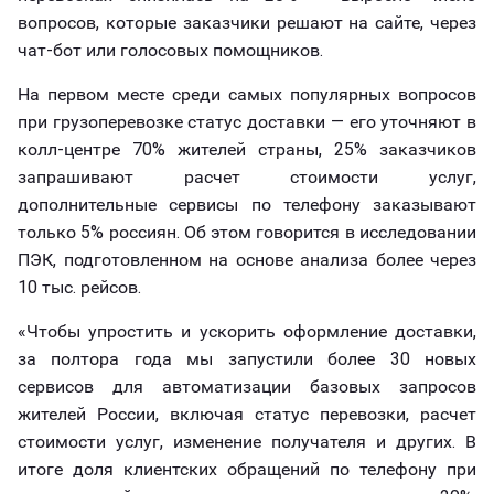
вопросов, которые заказчики решают на сайте, через
чат-бот или голосовых помощников.
На первом месте среди самых популярных вопросов
при грузоперевозке статус доставки — его уточняют в
колл-центре 70% жителей страны, 25% заказчиков
запрашивают расчет стоимости услуг,
дополнительные сервисы по телефону заказывают
только 5% россиян. Об этом говорится в исследовании
ПЭК, подготовленном на основе анализа более через
10 тыс. рейсов.
«Чтобы упростить и ускорить оформление доставки,
за полтора года мы запустили более 30 новых
сервисов для автоматизации базовых запросов
жителей России, включая статус перевозки, расчет
стоимости услуг, изменение получателя и других. В
итоге доля клиентских обращений по телефону при