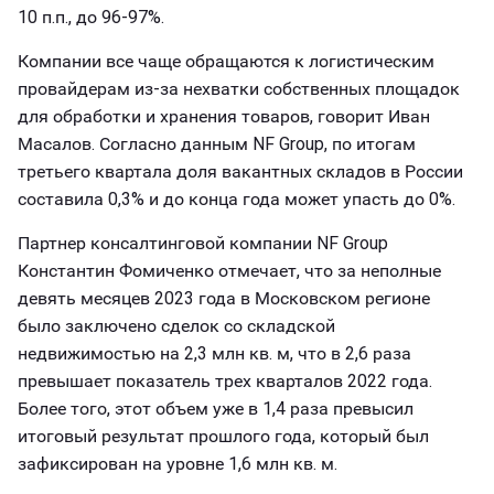
10 п.п., до 96-97%.
Компании все чаще обращаются к логистическим
провайдерам из-за нехватки собственных площадок
для обработки и хранения товаров, говорит Иван
Масалов. Согласно данным NF Group, по итогам
третьего квартала доля вакантных складов в России
составила 0,3% и до конца года может упасть до 0%.
Партнер консалтинговой компании NF Group
Константин Фомиченко отмечает, что за неполные
девять месяцев 2023 года в Московском регионе
было заключено сделок со складской
недвижимостью на 2,3 млн кв. м, что в 2,6 раза
превышает показатель трех кварталов 2022 года.
Более того, этот объем уже в 1,4 раза превысил
итоговый результат прошлого года, который был
зафиксирован на уровне 1,6 млн кв. м.