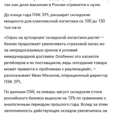
так как доля вакансии в России стремится к нулю.
До конца года ПЭК: 3PL расширит складские
мощности для комплексной логистики со 100 до 150
тыс кв м.
«Спрос на аутсорсинг складской логистики растет —
бизнес продолжает увеличивать страховой запас из-
за непредсказуемых сроков и условий
международной доставки. Особенно это касается
ретейлеров и их поставщиков, ведь опоздание товара
может привести к проблемам с реализацией», —
рассказывает Иван Масалов, операционный директор
ПЭК: 3PL.
По данным ПЭК, за январь-август складские стоки
российского бизнеса выросли на 15% по сравнению с
аналогичным периодом прошлого года. Вслед за этим
заполненность действующих складов увеличилась на