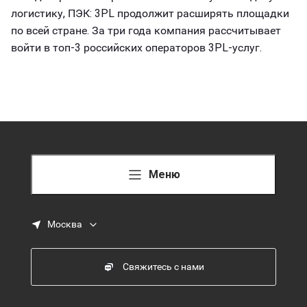
логистику, ПЭК: 3PL продолжит расширять площадки
по всей стране. За три года компания рассчитывает
войти в топ-3 российских операторов 3PL-услуг.
Меню
Москва
Свяжитесь с нами