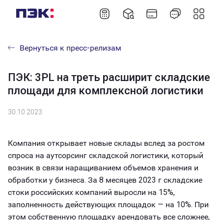
Вернуться к пресс-релизам
ПЭК: 3PL на треть расширит складские
площади для комплексной логистики
30.10.2023
Компания открывает новые склады вслед за ростом
спроса на аутсорсинг складской логистики, который
возник в связи наращиванием объемов хранения и
обработки у бизнеса. За 8 месяцев 2023 г складские
стоки российских компаний выросли на 15%,
заполненность действующих площадок — на 10%. При
этом собственную площадку арендовать все сложнее,