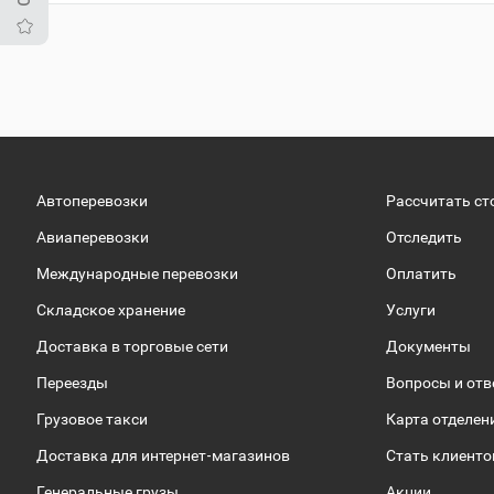
Автоперевозки
Рассчитать ст
Авиаперевозки
Отследить
Международные перевозки
Оплатить
Складское хранение
Услуги
Доставка в торговые сети
Документы
Переезды
Вопросы и от
Грузовое такси
Карта отделен
Доставка для интернет-магазинов
Стать клиент
Генеральные грузы
Акции