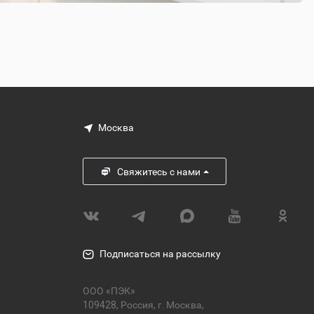
Москва
Свяжитесь с нами
Подписаться на рассылку
ООО «ПЭК»
109428, Россия, г. Москва,