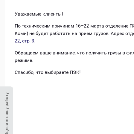
Уважаемые клиенты!
По техническим причинам 16–22 марта отделение ПЭ
Коми) не будет работать на прием грузов. Адрес от
22, стр. 3.
Обращаем ваше внимание, что получить грузы в ф
режиме.
Спасибо, что выбираете ПЭК!
Оцените нашу работу