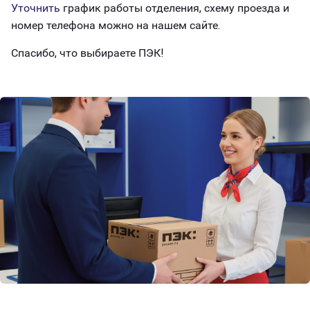
Уточнить
график работы отделения, схему проезда и
номер телефона можно на нашем сайте.
Спасибо, что выбираете ПЭК!