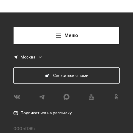
Меню
Москва
Свяжитесь с нами
Подписаться на рассылку
ООО «ПЭК»