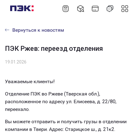
Вернуться к новостям
ПЭК Ржев: переезд отделения
19.01.2026
Уважаемые клиенты!
Отделение ПЭК во Ржеве (Тверская обл.),
расположенное по адресу ул. Елисеева, д. 22/80,
переехало.
Вы можете отправить и получить грузы в отделении
компании в Твери. Адрес: Старицкое ш., д. 21к2.