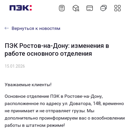
Вернуться к новостям
ПЭК Ростов-на-Дону: изменения в
работе основного отделения
15.01.2026
Уважаемые клиенты!
Основное отделение ПЭК в Ростове-на-Дону,
расположенное по адресу ул. Доватора, 148, временно
не принимает и не отправляет грузы. Мы
дополнительно проинформируем вас о возобновлении
работы в штатном режиме!