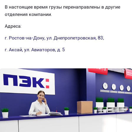
В настоящее время грузы перенаправлены в другие
отделения компании.
Адреса:
г. Ростов-на-Дону, ул. Днепропетровская, 83;
г. Аксай, ул. Авиаторов, д. 5