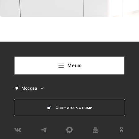
Меню
Москва
Свяжитесь с нами