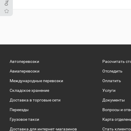
Автоперевозки
Рассчитать ст
Авиаперевозки
Отследить
Международные перевозки
Оплатить
Складское хранение
Услуги
Доставка в торговые сети
Документы
Переезды
Вопросы и от
Грузовое такси
Карта отделен
Доставка для интернет-магазинов
Стать клиент