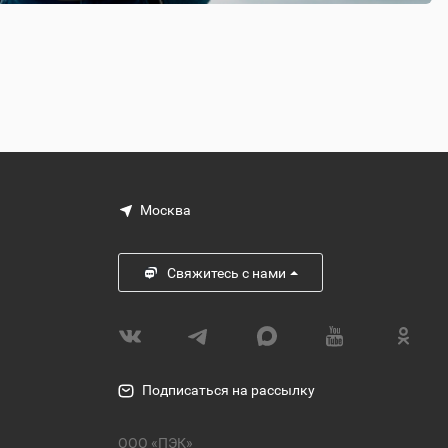
Москва
Свяжитесь с нами
Подписаться на рассылку
ООО «ПЭК»