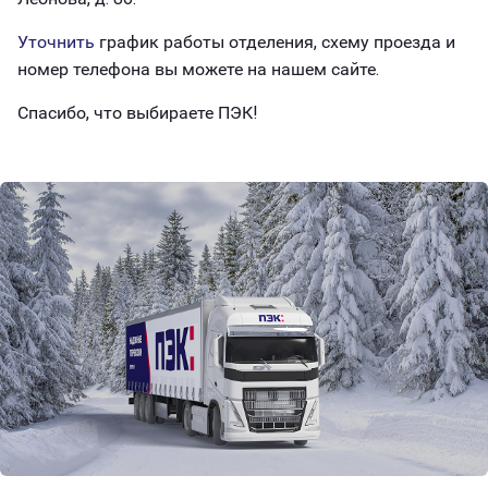
Уточнить
график работы отделения, схему проезда и
номер телефона вы можете на нашем сайте.
Спасибо, что выбираете ПЭК!