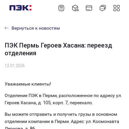
Вернуться к новостям
ПЭК Пермь Героев Хасана: переезд
отделения
12.01.2026
Уважаемые клиенты!
Отделение ПЭК в Перми, расположенное по адресу ул.
Героев Хасана, д. 105, корп. 7, переехало.
Вы можете отправить и получить грузы в основном
отделении компании в Перми. Адрес: ул. Космонавта
Леонова, д. 86.