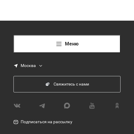
Меню
Москва
Свяжитесь с нами
Подписаться на рассылку