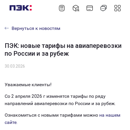
Вернуться к новостям
ПЭК: новые тарифы на авиаперевозки
по России и за рубеж
30.03.2026
Уважаемые клиенты!
Со 2 апреля 2026 г изменятся тарифы по ряду
направлений авиаперевозки по России и за рубеж.
Ознакомиться с новыми тарифами можно
на нашем
сайте.