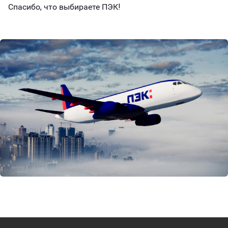
Спасибо, что выбираете ПЭК!