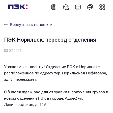
Вернуться к новостям
ПЭК Норильск: переезд отделения
03.07.2026
Уважаемые клиенты! Отделение ПЭК в Норильске,
расположенное по адресу тер. Норильская Нефтебаза,
зд. 3, переезжает.
С 8 июля ждем вас для отправки и получения грузов в
новом отделении ПЭК в городе. Адрес: ул.
Ленинградская, д. 11А.