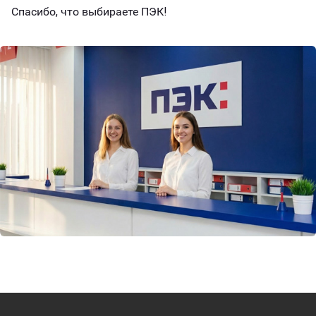
Спасибо, что выбираете ПЭК!