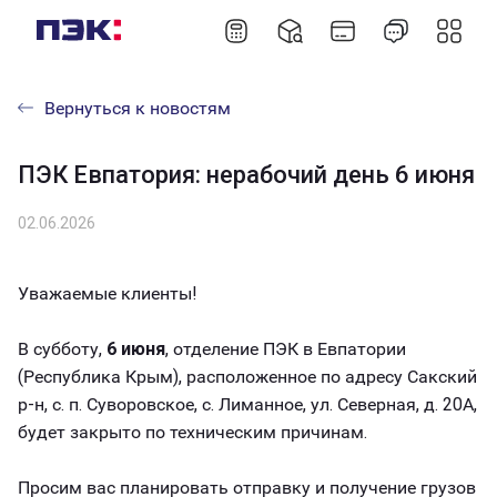
Вернуться к новостям
ПЭК Евпатория: нерабочий день 6 июня
02.06.2026
Уважаемые клиенты!
В субботу,
6 июня
, отделение ПЭК в Евпатории
(Республика Крым), расположенное по адресу Сакский
р-н, с. п. Суворовское, с. Лиманное, ул. Северная, д. 20А,
будет закрыто по техническим причинам.
Просим вас планировать отправку и получение грузов