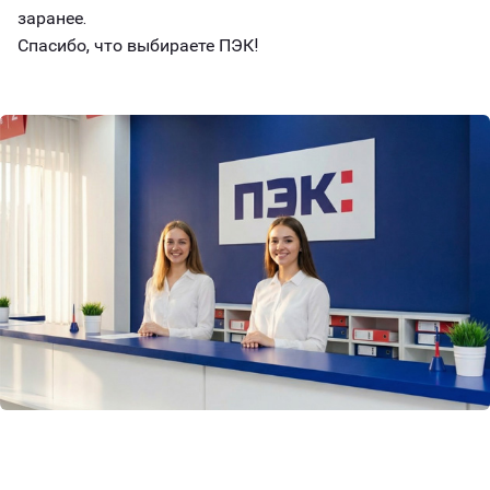
заранее.
Спасибо, что выбираете ПЭК!