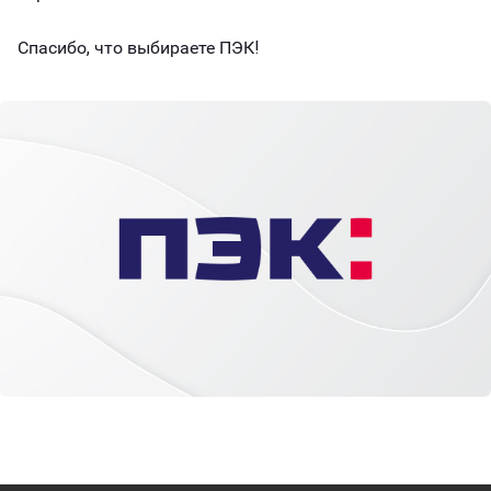
Спасибо, что выбираете ПЭК!