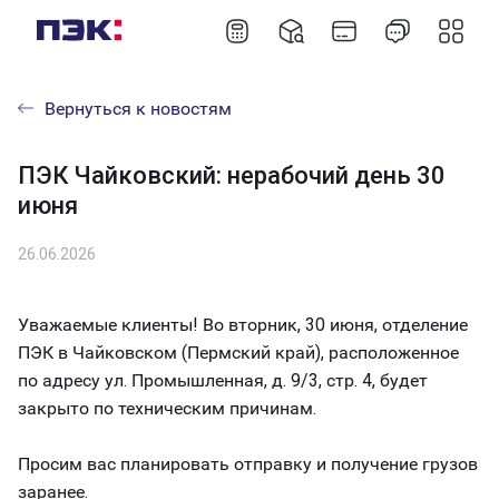
Вернуться к новостям
ПЭК Чайковский: нерабочий день 30
июня
26.06.2026
Уважаемые клиенты! Во вторник, 30 июня, отделение
ПЭК в Чайковском (Пермский край), расположенное
по адресу ул. Промышленная, д. 9/3, стр. 4, будет
закрыто по техническим причинам.
Просим вас планировать отправку и получение грузов
заранее.