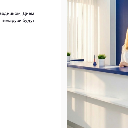
раздником, Днем
 Беларуси будут