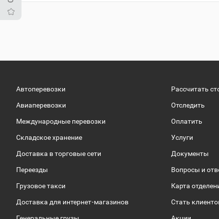
Автоперевозки
Рассчитать ст
Авиаперевозки
Отследить
Международные перевозки
Оплатить
Складское хранение
Услуги
Доставка в торговые сети
Документы
Переезды
Вопросы и от
Грузовое такси
Карта отделен
Доставка для интернет-магазинов
Стать клиент
Генеральные грузы
Акции