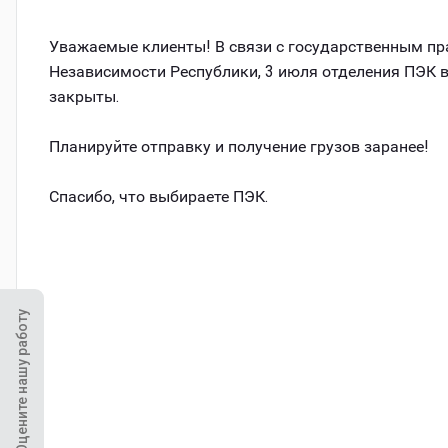
Уважаемые клиенты! В связи с государственным п
Независимости Республики, 3 июля отделения ПЭК в
закрыты.
Планируйте отправку и получение грузов заранее!
Спасибо, что выбираете ПЭК.
Оцените нашу работу