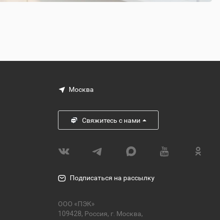
Москва
Свяжитесь с нами
Подписаться на рассылку
ООО «ПЭК»
109428, Россия, г. Москва,