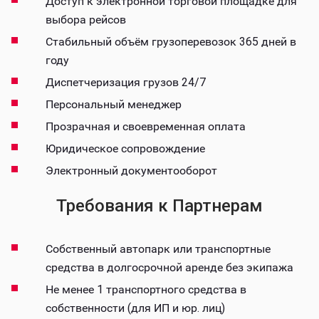
Доступ к электронной торговой площадке для
выбора рейсов
Стабильный объём грузоперевозок 365 дней в
году
Диспетчеризация грузов 24/7
Персональный менеджер
Прозрачная и своевременная оплата
Юридическое сопровождение
Электронный документооборот
Требования к Партнерам
Собственный автопарк или транспортные
средства в долгосрочной аренде без экипажа
Не менее 1 транспортного средства в
собственности (для ИП и юр. лиц)