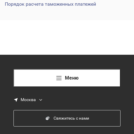
Порядок расчета таможенных платежей
Меню
Москва
Свяжитесь с нами