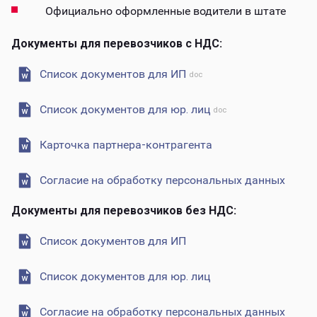
Официально оформленные водители в штате
Документы для перевозчиков с НДС:
Список документов для ИП
Список документов для юр. лиц
Карточка партнера-контрагента
Согласие на обработку персональных данных
Документы для перевозчиков без НДС:
Список документов для ИП
Список документов для юр. лиц
Согласие на обработку персональных данных