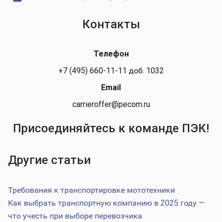
Контакты
Телефон
+7 (495) 660-11-11 доб. 1032
Email
carrieroffer@pecom.ru
Присоединяйтесь к команде ПЭК!
Другие статьи
Требования к транспортировке мототехники
Как выбрать транспортную компанию в 2025 году —
что учесть при выборе перевозчика