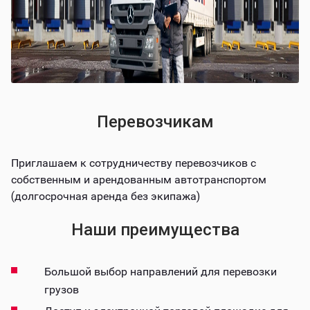
Перевозчикам
Приглашаем к сотрудничеству перевозчиков с
собственным и арендованным автотранспортом
(долгосрочная аренда без экипажа)
Наши преимущества
Большой выбор направлений для перевозки
грузов