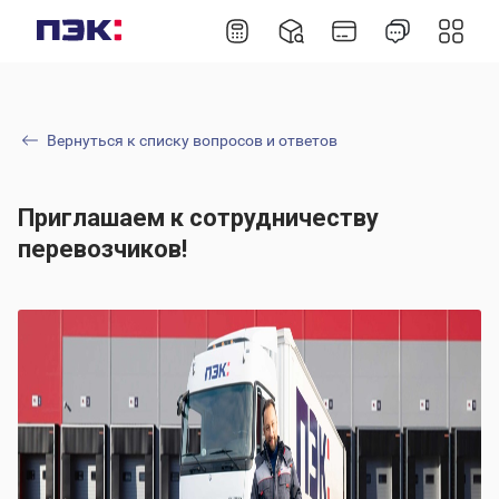
Вернуться к списку вопросов и ответов
Приглашаем к сотрудничеству
перевозчиков!