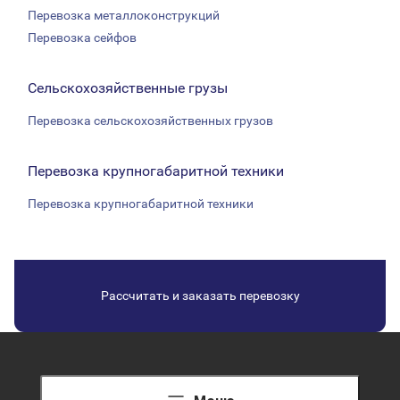
Перевозка металлоконструкций
Перевозка сейфов
Сельскохозяйственные грузы
Перевозка сельскохозяйственных грузов
Перевозка крупногабаритной техники
Перевозка крупногабаритной техники
Рассчитать и заказать перевозку