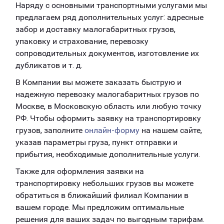
Наряду с основными транспортными услугами мы
предлагаем ряд дополнительных услуг: адресные
забор и доставку малогабаритных грузов,
упаковку и страхование, перевозку
сопроводительных документов, изготовление их
дубликатов и т. д.
В Компании вы можете заказать быструю и
надежную перевозку малогабаритных грузов по
Москве, в Московскую область или любую точку
РФ. Чтобы оформить заявку на транспортировку
грузов, заполните
онлайн-форму
на нашем сайте,
указав параметры груза, пункт отправки и
прибытия, необходимые дополнительные услуги.
Также для оформления заявки на
транспортировку небольших грузов вы можете
обратиться в ближайший филиал Компании в
вашем городе. Мы предложим оптимальные
решения для ваших задач по выгодным тарифам.