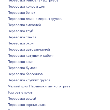
Перевозка генеральных грузов
Перевозка колес и шин
Перевозка бочек
Перевозка длинномерных грузов
Перевозка емкостей
Перевозка труб
Перевозка стекла
Перевозка окон
Перевозка автозапчастей
Перевозка катушек и кабеля
Перевозка книг
Перевозка бумаги
Перевозка бассейнов
Перевозка хрупких грузов
Мелкий груз. Перевозки мелкого груза
Торговые грузы
Перевозка вещей
Перевозка горных лыж