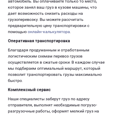
автомобиль. Вы оплачиваете только то место,
которое занял ваш груз в кузове машины, что
дает возможность снизить расходы на
грузоперевозку. Вы можете рассчитать
предварительную цену транспортировки с
помощью
онлайн-калькулятора
.
Оперативная транспортировка
Благодаря продуманным и отработанным
логистическим схемам перевоз грузов
осуществляется в сжатые сроки. В каждом случае
мы подбираем оптимальный маршрут, который
позволит транспортировать грузы максимально
быстро.
Комплексный сервис
Наши специалисты заберут груз по адресу
отправителя, выполнят необходимые погрузо-
разгрузочные работы, оформят мелкий груз на