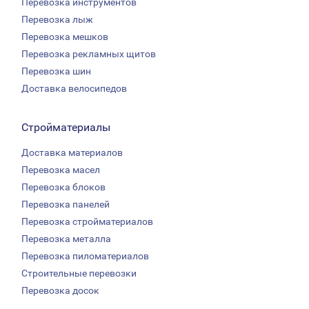
Перевозка инструментов
Перевозка лыж
Перевозка мешков
Перевозка рекламных щитов
Перевозка шин
Доставка велосипедов
Стройматериалы
Доставка материалов
Перевозка масел
Перевозка блоков
Перевозка панелей
Перевозка стройматериалов
Перевозка металла
Перевозка пиломатериалов
Строительные перевозки
Перевозка досок