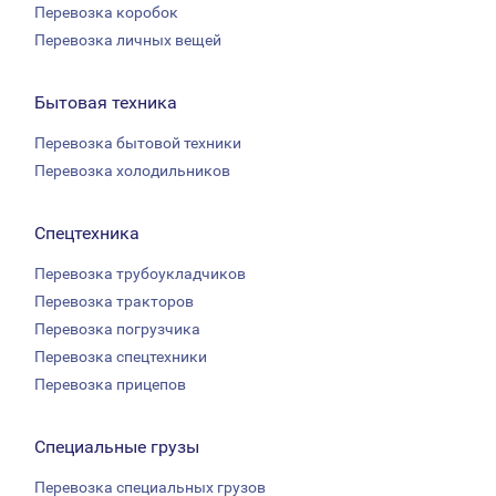
Перевозка коробок
Перевозка личных вещей
Бытовая техника
Перевозка бытовой техники
Перевозка холодильников
Спецтехника
Перевозка трубоукладчиков
Перевозка тракторов
Перевозка погрузчика
Перевозка спецтехники
Перевозка прицепов
Специальные грузы
Перевозка специальных грузов