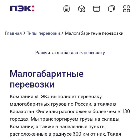
Главная
Типы перевозки
Малогабаритные перевозки
Рассчитать и заказать перевозку
Малогабаритные
перевозки
Компания «ПЭК» выполняет перевозку
малогабаритных грузов по России, а также в
Казахстан. Филиалы расположены более чем в 130
городах. Мы транспортируем грузы на склады
Компании, а также в населенные пункты,
расположенные в радиусе 300 км от них. Такая