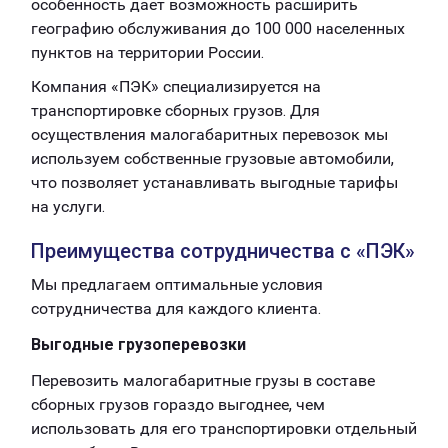
особенность дает возможность расширить
географию обслуживания до 100 000 населенных
пунктов на территории России.
Компания «ПЭК» специализируется на
транспортировке сборных грузов. Для
осуществления малогабаритных перевозок мы
используем собственные грузовые автомобили,
что позволяет устанавливать выгодные тарифы
на услуги.
Преимущества сотрудничества с «ПЭК»
Мы предлагаем оптимальные условия
сотрудничества для каждого клиента.
Выгодные грузоперевозки
Перевозить малогабаритные грузы в составе
сборных грузов гораздо выгоднее, чем
использовать для его транспортировки отдельный