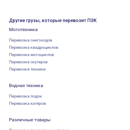
Другие грузы, которые перевозит ПЭК
Мототехника
Перевозка снегоходов
Перевозка квадроциклов
Перевозка мотоциклов
Перевозка скутеров
Перевозка техники
Водная техника
Перевозка лодок
Перевозка катеров
Различные товары