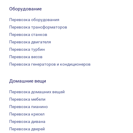
Оборудование
Перевозка оборудования
Перевозка трансформаторов
Перевозка станков
Перевозка двигателя
Перевозка турбин
Перевозка весов
Перевозка генераторов и кондиционеров
Домашние вещи
Перевозка домашних вещей
Перевозка мебели
Перевозка пианино
Перевозка кресел
Перевозка дивана
Перевозка дверей