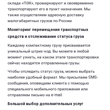
складе «ПЭК», промаркируют и своевременно
транспортируют его в пункт назначения. Мы
также осуществляем адресную доставку
малогабаритных грузов по России.
Мониторинг перемещения транспортных
средств и отслеживание статуса груза
Каждому компактному грузу присваивается
уникальный штрих-код. Вы можете в любой
момент узнать, на каком этапе транспортировки
сейчас находятся отправленные грузы.
Чтобы отследить статус груза, можно выбрать
наиболее удобный формат. Мы присылаем SMS-
сообщения, оповещаем клиента с помощью
специального мобильного приложения или
отправляем письмо на e-mail.
Большой выбор дополнительных услуг