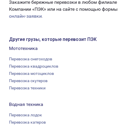
Закажите бережные перевозки в любом филиале
Компании «ПЭК» или на сайте с помощью формы
онлайн-заявки
.
Другие грузы, которые перевозит ПЭК
Мототехника
Перевозка снегоходов
Перевозка квадроциклов
Перевозка мотоциклов
Перевозка скутеров
Перевозка техники
Водная техника
Перевозка лодок
Перевозка катеров