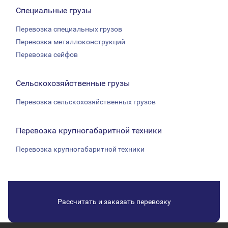
Специальные грузы
Перевозка специальных грузов
Перевозка металлоконструкций
Перевозка сейфов
Сельскохозяйственные грузы
Перевозка сельскохозяйственных грузов
Перевозка крупногабаритной техники
Перевозка крупногабаритной техники
Рассчитать и заказать перевозку