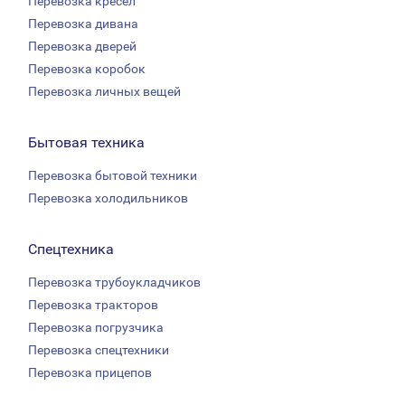
Перевозка кресел
Перевозка дивана
Перевозка дверей
Перевозка коробок
Перевозка личных вещей
Бытовая техника
Перевозка бытовой техники
Перевозка холодильников
Спецтехника
Перевозка трубоукладчиков
Перевозка тракторов
Перевозка погрузчика
Перевозка спецтехники
Перевозка прицепов