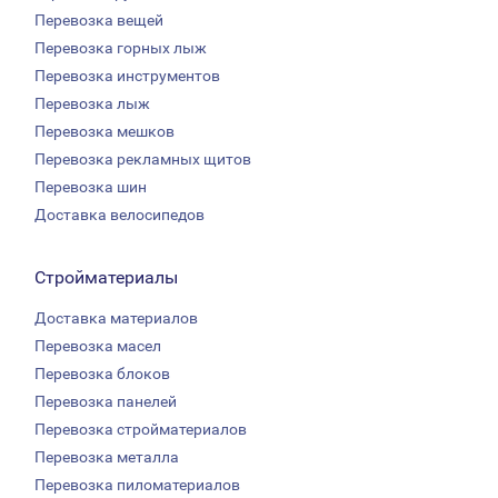
Перевозка вещей
Перевозка горных лыж
Перевозка инструментов
Перевозка лыж
Перевозка мешков
Перевозка рекламных щитов
Перевозка шин
Доставка велосипедов
Стройматериалы
Доставка материалов
Перевозка масел
Перевозка блоков
Перевозка панелей
Перевозка стройматериалов
Перевозка металла
Перевозка пиломатериалов