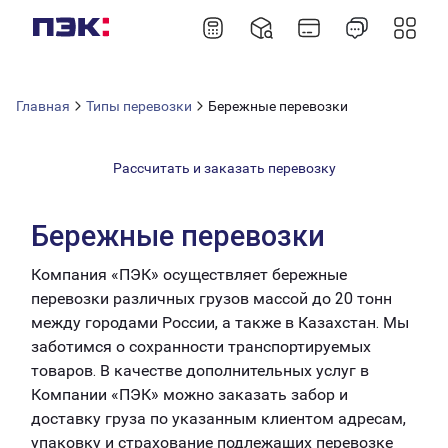
Главная
Типы перевозки
Бережные перевозки
Рассчитать и заказать перевозку
Бережные перевозки
Компания «ПЭК» осуществляет бережные
перевозки различных грузов массой до 20 тонн
между городами России, а также в Казахстан. Мы
заботимся о сохранности транспортируемых
товаров. В качестве дополнительных услуг в
Компании «ПЭК» можно заказать забор и
доставку груза по указанным клиентом адресам,
упаковку и страхование подлежащих перевозке