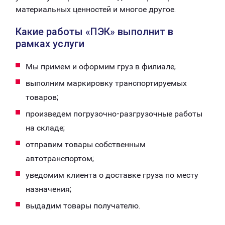
материальных ценностей и многое другое.
Какие работы «ПЭК» выполнит в
рамках услуги
Мы примем и оформим груз в филиале;
выполним маркировку транспортируемых
товаров;
произведем погрузочно-разгрузочные работы
на складе;
отправим товары собственным
автотранспортом;
уведомим клиента о доставке груза по месту
назначения;
выдадим товары получателю.