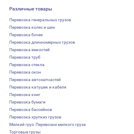
Различные товары
Перевозка генеральных грузов
Перевозка колес и шин
Перевозка бочек
Перевозка длинномерных грузов
Перевозка емкостей
Перевозка труб
Перевозка стекла
Перевозка окон
Перевозка автозапчастей
Перевозка катушек и кабеля
Перевозка книг
Перевозка бумаги
Перевозка бассейнов
Перевозка хрупких грузов
Мелкий груз. Перевозки мелкого груза
Торговые грузы