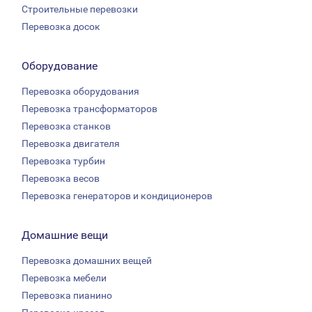
Строительные перевозки
Перевозка досок
Оборудование
Перевозка оборудования
Перевозка трансформаторов
Перевозка станков
Перевозка двигателя
Перевозка турбин
Перевозка весов
Перевозка генераторов и кондиционеров
Домашние вещи
Перевозка домашних вещей
Перевозка мебели
Перевозка пианино