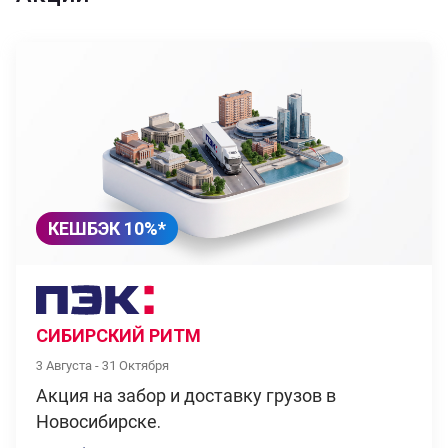
КЕШБЭК 10%*
СИБИРСКИЙ РИТМ
3 Августа - 31 Октября
Акция на забор и доставку грузов в
Новосибирске.