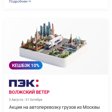
Подробнее
КЕШБЭК 10%
ВОЛЖСКИЙ ВЕТЕР
3 Августа - 31 Октября
Акция на автоперевозку грузов из Москвы