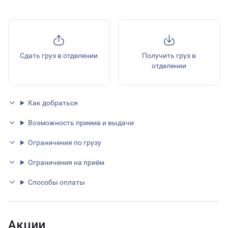
Сдать груз в отделении
Получить груз в
отделении
Как добраться
Возможность приема и выдачи
Ограничения по грузу
Ограничения на приём
Способы оплаты
Акции