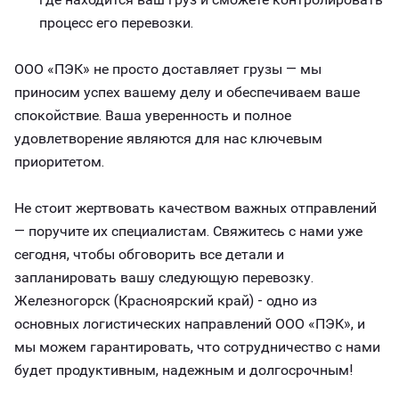
процесс его перевозки.
ООО «ПЭК» не просто доставляет грузы — мы
приносим успех вашему делу и обеспечиваем ваше
спокойствие. Ваша уверенность и полное
удовлетворение являются для нас ключевым
приоритетом.
Не стоит жертвовать качеством важных отправлений
— поручите их специалистам. Свяжитесь с нами уже
сегодня, чтобы обговорить все детали и
запланировать вашу следующую перевозку.
Железногорск (Красноярский край) - одно из
основных логистических направлений ООО «ПЭК», и
мы можем гарантировать, что сотрудничество с нами
будет продуктивным, надежным и долгосрочным!