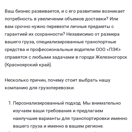
Ваш бизнес развивается, и с его развитием возникает
потребность в увеличении объемов доставки? Или
вам срочно нужно перевезти личные предметы с
гарантией их сохранности? Независимо от размера
вашего груза, специализированные транспортные
средства и профессиональные водители ООО «ПЭК»
справятся с любыми задачами в городе Железногорск
(Красноярский край).
Несколько причин, почему стоит выбрать нашу
компанию для грузоперевозки.
Персонализированный подход. Мы внимательно
изучаем ваши требования и предлагаем
наилучшие варианты для транспортировки именно
вашего груза и именно в вашем регионе.