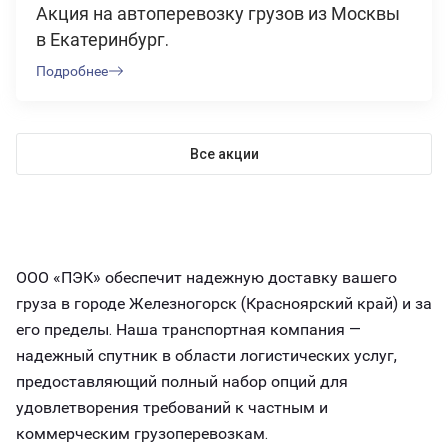
Акция на автоперевозку грузов из Москвы
в Екатеринбург.
Подробнее
Все акции
ООО «ПЭК» обеспечит надежную доставку вашего
груза в городе Железногорск (Красноярский край) и за
его пределы. Наша транспортная компания —
надежный спутник в области логистических услуг,
предоставляющий полный набор опций для
удовлетворения требований к частным и
коммерческим грузоперевозкам.