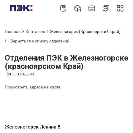
Главная
Контакты
Железногорск (Красноярский край)
Вернуться к списку отделений
Отделения ПЭК в Железногорске
(красноярском Край)
Пункт выдачи
Посмотреть адреса на карте
Железногорск Ленина 8