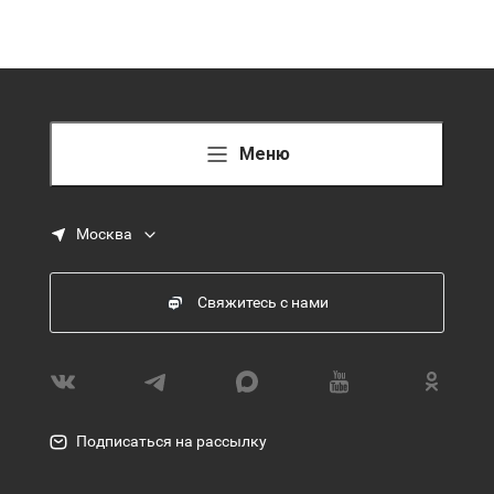
Меню
Москва
Свяжитесь с нами
Подписаться на рассылку