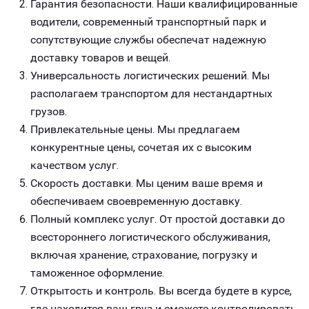
Гарантия безопасности. Наши квалифицированные
водители, современный транспортный парк и
сопутствующие службы обеспечат надежную
доставку товаров и вещей.
Универсальность логистических решений. Мы
располагаем транспортом для нестандартных
грузов.
Привлекательные цены. Мы предлагаем
конкурентные цены, сочетая их с высоким
качеством услуг.
Скорость доставки. Мы ценим ваше время и
обеспечиваем своевременную доставку.
Полный комплекс услуг. От простой доставки до
всестороннего логистического обслуживания,
включая хранение, страхование, погрузку и
таможенное оформление.
Открытость и контроль. Вы всегда будете в курсе,
где находится ваш груз и сможете контролировать