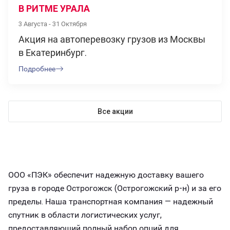
В РИТМЕ УРАЛА
3 Августа - 31 Октября
Акция на автоперевозку грузов из Москвы
в Екатеринбург.
Подробнее
Все акции
ООО «ПЭК» обеспечит надежную доставку вашего
груза в городе Острогожск (Острогожский р-н) и за его
пределы. Наша транспортная компания — надежный
спутник в области логистических услуг,
предоставляющий полный набор опций для