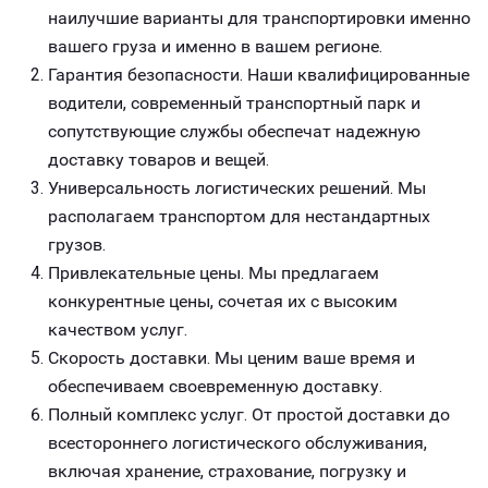
наилучшие варианты для транспортировки именно
вашего груза и именно в вашем регионе.
Гарантия безопасности. Наши квалифицированные
водители, современный транспортный парк и
сопутствующие службы обеспечат надежную
доставку товаров и вещей.
Универсальность логистических решений. Мы
располагаем транспортом для нестандартных
грузов.
Привлекательные цены. Мы предлагаем
конкурентные цены, сочетая их с высоким
качеством услуг.
Скорость доставки. Мы ценим ваше время и
обеспечиваем своевременную доставку.
Полный комплекс услуг. От простой доставки до
всестороннего логистического обслуживания,
включая хранение, страхование, погрузку и