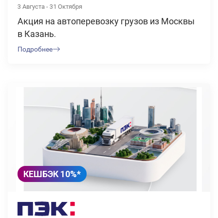
3 Августа - 31 Октября
Акция на автоперевозку грузов из Москвы
в Казань.
Подробнее
КЕШБЭК 10%*