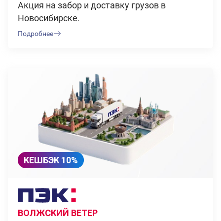
Акция на забор и доставку грузов в
Новосибирске.
Подробнее
КЕШБЭК 10%
ВОЛЖСКИЙ ВЕТЕР