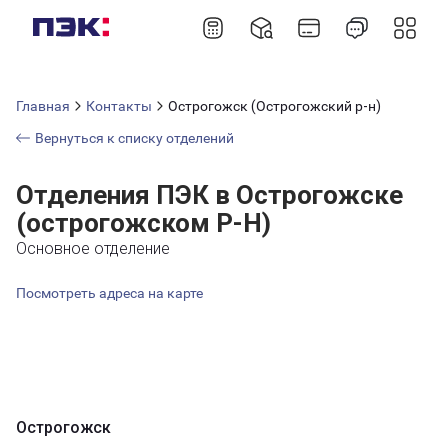
Главная
Контакты
Острогожск (Острогожский р-н)
Вернуться к списку отделений
Отделения ПЭК в Острогожске
(острогожском Р-Н)
Основное отделение
Посмотреть адреса на карте
Острогожск