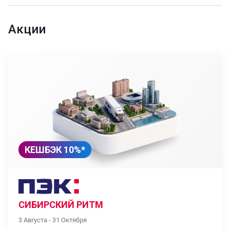
Акции
КЕШБЭК 10%*
СИБИРСКИЙ РИТМ
3 Августа - 31 Октября