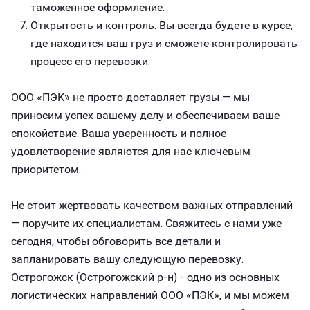
таможенное оформление.
Открытость и контроль. Вы всегда будете в курсе,
где находится ваш груз и сможете контролировать
процесс его перевозки.
ООО «ПЭК» не просто доставляет грузы — мы
приносим успех вашему делу и обеспечиваем ваше
спокойствие. Ваша уверенность и полное
удовлетворение являются для нас ключевым
приоритетом.
Не стоит жертвовать качеством важных отправлений
— поручите их специалистам. Свяжитесь с нами уже
сегодня, чтобы обговорить все детали и
запланировать вашу следующую перевозку.
Острогожск (Острогожский р-н) - одно из основных
логистических направлений ООО «ПЭК», и мы можем