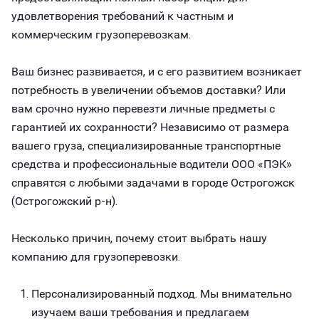
удовлетворения требований к частным и
коммерческим грузоперевозкам.
Ваш бизнес развивается, и с его развитием возникает
потребность в увеличении объемов доставки? Или
вам срочно нужно перевезти личные предметы с
гарантией их сохранности? Независимо от размера
вашего груза, специализированные транспортные
средства и профессиональные водители ООО «ПЭК»
справятся с любыми задачами в городе Острогожск
(Острогожский р-н).
Несколько причин, почему стоит выбрать нашу
компанию для грузоперевозки.
Персонализированный подход. Мы внимательно
изучаем ваши требования и предлагаем