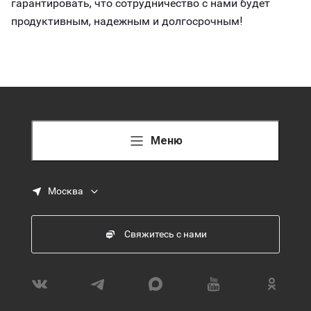
гарантировать, что сотрудничество с нами будет
продуктивным, надежным и долгосрочным!
Меню
Москва
Свяжитесь с нами