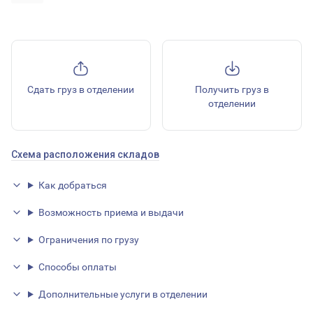
Сдать груз в отделении
Получить груз в
отделении
Схема расположения складов
Как добраться
Возможность приема и выдачи
Ограничения по грузу
Способы оплаты
Дополнительные услуги в отделении