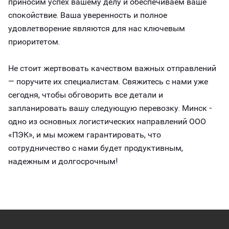
приносим успех вашему делу и обеспечиваем ваше
спокойствие. Ваша уверенность и полное
удовлетворение являются для нас ключевым
приоритетом.
Не стоит жертвовать качеством важных отправлений
— поручите их специалистам. Свяжитесь с нами уже
сегодня, чтобы обговорить все детали и
запланировать вашу следующую перевозку. Минск -
одно из основных логистических направлений ООО
«ПЭК», и мы можем гарантировать, что
сотрудничество с нами будет продуктивным,
надежным и долгосрочным!