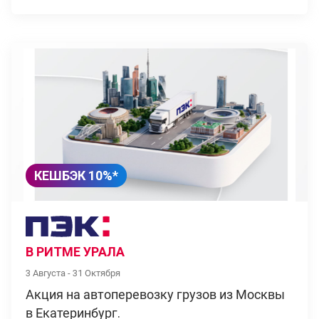
КЕШБЭК 10%*
В РИТМЕ УРАЛА
3 Августа - 31 Октября
Акция на автоперевозку грузов из Москвы
в Екатеринбург.