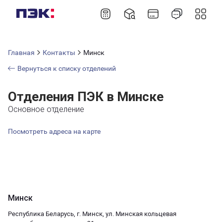
Главная
Контакты
Минск
Вернуться к списку отделений
Отделения ПЭК в Минске
Основное отделение
Посмотреть адреса на карте
Минск
Республика Беларусь, г. Минск, ул. Минская кольцевая