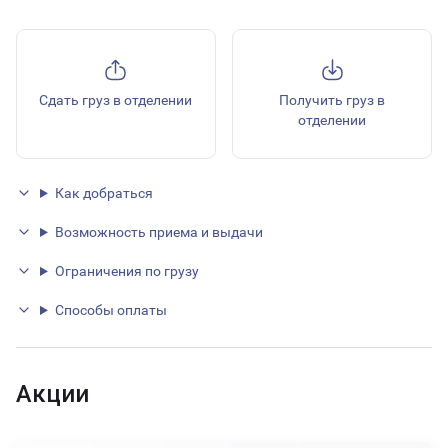
Сдать груз в отделении
Получить груз в
отделении
Как добраться
Возможность приема и выдачи
Ограничения по грузу
Способы оплаты
Акции