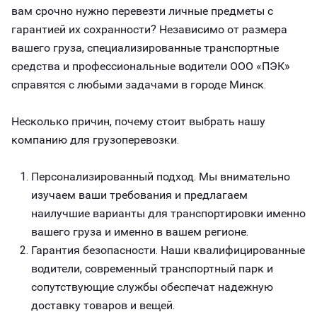
вам срочно нужно перевезти личные предметы с
гарантией их сохранности? Независимо от размера
вашего груза, специализированные транспортные
средства и профессиональные водители ООО «ПЭК»
справятся с любыми задачами в городе Минск.
Несколько причин, почему стоит выбрать нашу
компанию для грузоперевозки.
Персонализированный подход. Мы внимательно
изучаем ваши требования и предлагаем
наилучшие варианты для транспортировки именно
вашего груза и именно в вашем регионе.
Гарантия безопасности. Наши квалифицированные
водители, современный транспортный парк и
сопутствующие службы обеспечат надежную
доставку товаров и вещей.