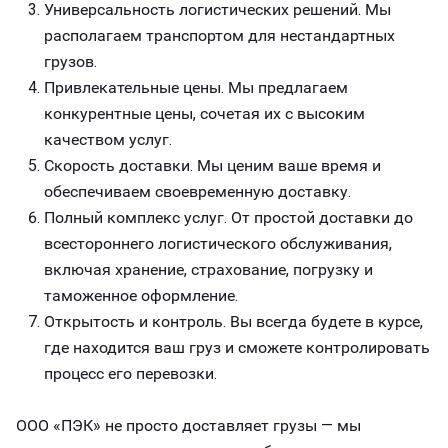
Универсальность логистических решений. Мы
располагаем транспортом для нестандартных
грузов.
Привлекательные цены. Мы предлагаем
конкурентные цены, сочетая их с высоким
качеством услуг.
Скорость доставки. Мы ценим ваше время и
обеспечиваем своевременную доставку.
Полный комплекс услуг. От простой доставки до
всестороннего логистического обслуживания,
включая хранение, страхование, погрузку и
таможенное оформление.
Открытость и контроль. Вы всегда будете в курсе,
где находится ваш груз и сможете контролировать
процесс его перевозки.
ООО «ПЭК» не просто доставляет грузы — мы