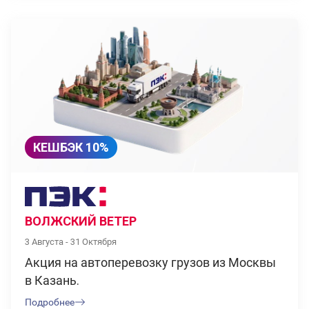
КЕШБЭК 10%
ВОЛЖСКИЙ ВЕТЕР
3 Августа - 31 Октября
Акция на автоперевозку грузов из Москвы
в Казань.
Подробнее