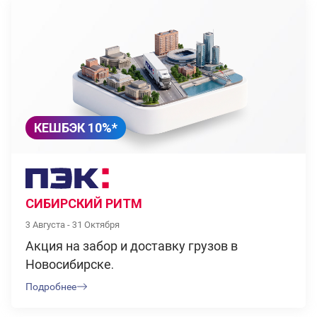
КЕШБЭК 10%*
СИБИРСКИЙ РИТМ
3 Августа - 31 Октября
Акция на забор и доставку грузов в
Новосибирске.
Подробнее