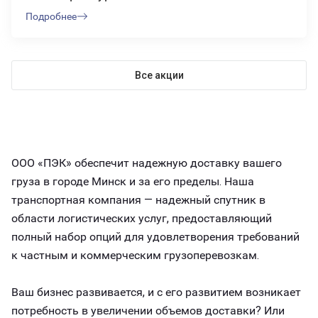
Подробнее
Все акции
ООО «ПЭК» обеспечит надежную доставку вашего
груза в городе Минск и за его пределы. Наша
транспортная компания — надежный спутник в
области логистических услуг, предоставляющий
полный набор опций для удовлетворения требований
к частным и коммерческим грузоперевозкам.
Ваш бизнес развивается, и с его развитием возникает
потребность в увеличении объемов доставки? Или