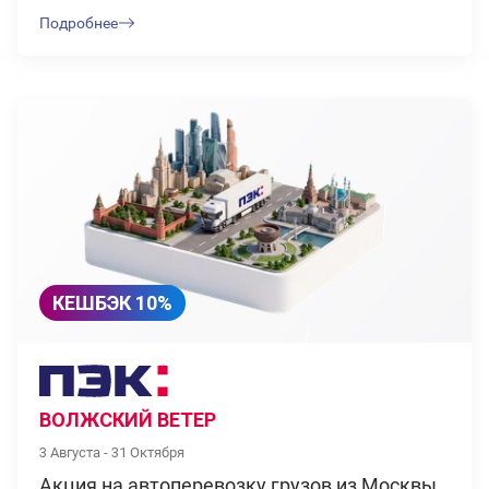
Подробнее
КЕШБЭК 10%
ВОЛЖСКИЙ ВЕТЕР
3 Августа - 31 Октября
Акция на автоперевозку грузов из Москвы