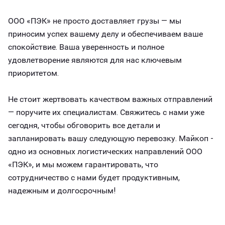
ООО «ПЭК» не просто доставляет грузы — мы
приносим успех вашему делу и обеспечиваем ваше
спокойствие. Ваша уверенность и полное
удовлетворение являются для нас ключевым
приоритетом.
Не стоит жертвовать качеством важных отправлений
— поручите их специалистам. Свяжитесь с нами уже
сегодня, чтобы обговорить все детали и
запланировать вашу следующую перевозку. Майкоп -
одно из основных логистических направлений ООО
«ПЭК», и мы можем гарантировать, что
сотрудничество с нами будет продуктивным,
надежным и долгосрочным!