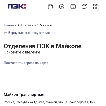
Главная
Контакты
Майкоп
Вернуться к списку отделений
Отделения ПЭК в Майкопе
Основное отделение
Посмотреть адреса на карте
Майкоп Транспортная
Россия, Республика Адыгея, Майкоп, улица Транспортная, 15В