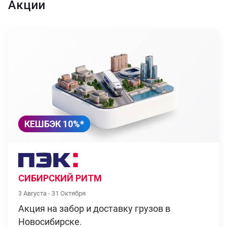
Акции
КЕШБЭК 10%*
СИБИРСКИЙ РИТМ
3 Августа - 31 Октября
Акция на забор и доставку грузов в
Новосибирске.