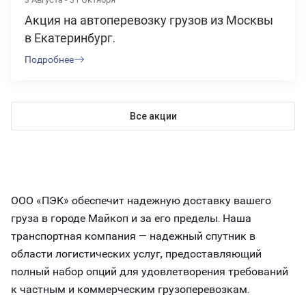
Акция на автоперевозку грузов из Москвы
в Екатеринбург.
Подробнее
Все акции
ООО «ПЭК» обеспечит надежную доставку вашего
груза в городе Майкоп и за его пределы. Наша
транспортная компания — надежный спутник в
области логистических услуг, предоставляющий
полный набор опций для удовлетворения требований
к частным и коммерческим грузоперевозкам.