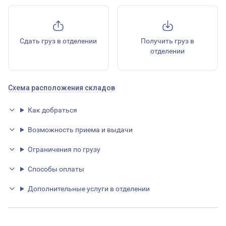
Сдать груз в отделении
Получить груз в
отделении
Схема расположения складов
Как добраться
Возможность приема и выдачи
Ограничения по грузу
Способы оплаты
Дополнительные услуги в отделении