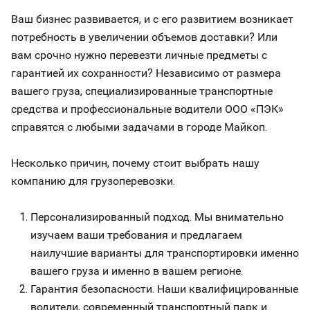
Ваш бизнес развивается, и с его развитием возникает
потребность в увеличении объемов доставки? Или
вам срочно нужно перевезти личные предметы с
гарантией их сохранности? Независимо от размера
вашего груза, специализированные транспортные
средства и профессиональные водители ООО «ПЭК»
справятся с любыми задачами в городе Майкоп.
Несколько причин, почему стоит выбрать нашу
компанию для грузоперевозки.
Персонализированный подход. Мы внимательно
изучаем ваши требования и предлагаем
наилучшие варианты для транспортировки именно
вашего груза и именно в вашем регионе.
Гарантия безопасности. Наши квалифицированные
водители, современный транспортный парк и