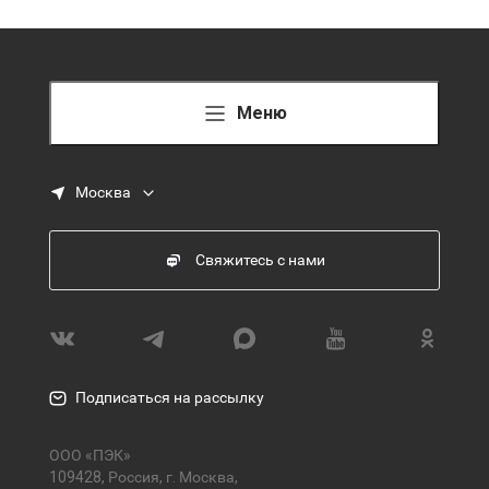
Меню
Москва
Свяжитесь с нами
Подписаться на рассылку
ООО «ПЭК»
109428, Россия, г. Москва,