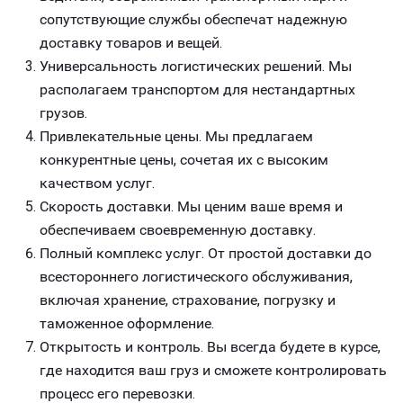
сопутствующие службы обеспечат надежную
доставку товаров и вещей.
Универсальность логистических решений. Мы
располагаем транспортом для нестандартных
грузов.
Привлекательные цены. Мы предлагаем
конкурентные цены, сочетая их с высоким
качеством услуг.
Скорость доставки. Мы ценим ваше время и
обеспечиваем своевременную доставку.
Полный комплекс услуг. От простой доставки до
всестороннего логистического обслуживания,
включая хранение, страхование, погрузку и
таможенное оформление.
Открытость и контроль. Вы всегда будете в курсе,
где находится ваш груз и сможете контролировать
процесс его перевозки.