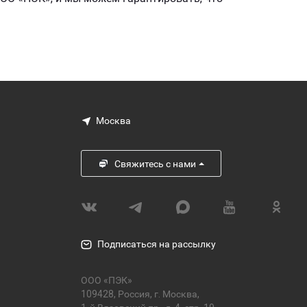
Москва
Свяжитесь с нами
Подписаться на рассылку
ООО «ПЭК»
109428, Россия, г. Москва,