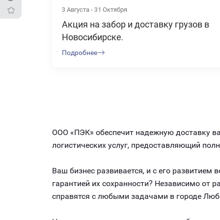
3 Августа - 31 Октября
Акция на забор и доставку грузов в
Новосибирске.
Подробнее
ООО «ПЭК» обеспечит надежную доставку ваш
логистических услуг, предоставляющий пол
Ваш бизнес развивается, и с его развитием
гарантией их сохранности? Независимо от 
справятся с любыми задачами в городе Люб