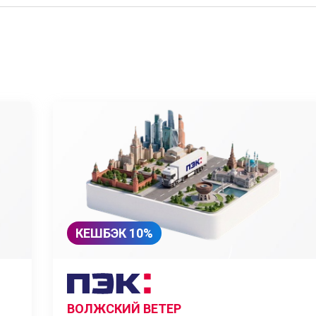
КЕШБЭК 10%
ВОЛЖСКИЙ ВЕТЕР