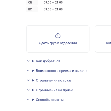
СБ
09:00 — 21:00
ВС
09:00 — 21:00
Сдать груз в отделении
Пол
Как добраться
Возможность приема и выдачи
Ограничения по грузу
Ограничения на приём
Способы оплаты