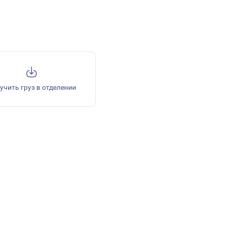
учить груз в отделении