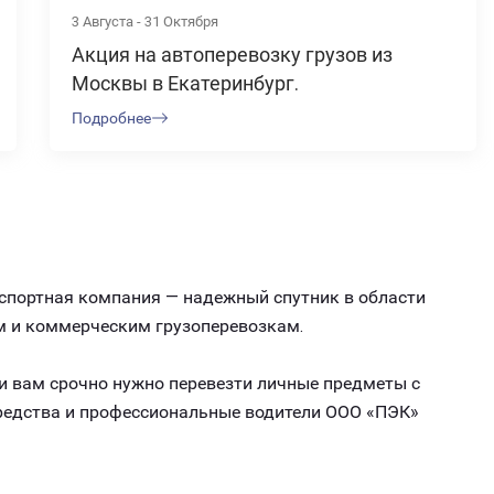
3 Августа - 31 Октября
Акция на автоперевозку грузов из
Москвы в Екатеринбург.
Подробнее
нспортная компания — надежный спутник в области
м и коммерческим грузоперевозкам.
ли вам срочно нужно перевезти личные предметы с
средства и профессиональные водители ООО «ПЭК»