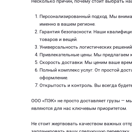
Несколько причин, почему стоит выбрать на
Персонализированный подход. Мы внимат
именно в вашем регионе.
Гарантия безопасности. Наши квалифици
товаров и вещей.
Универсальность логистических решений
Привлекательные цены. Мы предлагаем к
Скорость доставки. Мы ценим ваше врем
Полный комплекс услуг. От простой дост
оформление.
Открытость и контроль. Вы всегда будете
ООО «ПЭК» не просто доставляет грузы — мы
являются для нас ключевым приоритетом.
Не стоит жертвовать качеством важных отпр
запланировать вашу следующую перевозку. 