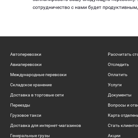
сотрудничество с нами будет продуктивным
Автоперевозки
Рассчитать ст
Авиаперевозки
Отследить
Международные перевозки
Оплатить
Складское хранение
Услуги
Доставка в торговые сети
Документы
Переезды
Вопросы и от
Грузовое такси
Карта отделен
Доставка для интернет-магазинов
Стать клиент
Генеральные грузы
Акции