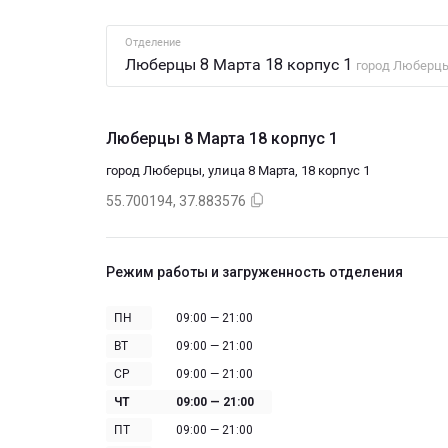
Отделение
Люберцы 8 Марта 18 корпус 1
город Люберцы,
Люберцы 8 Марта 18 корпус 1
город Люберцы, улица 8 Марта, 18 корпус 1
55.700194, 37.883576
Режим работы и загруженность отделения
ПН
09:00 — 21:00
ВТ
09:00 — 21:00
СР
09:00 — 21:00
ЧТ
09:00 — 21:00
ПТ
09:00 — 21:00