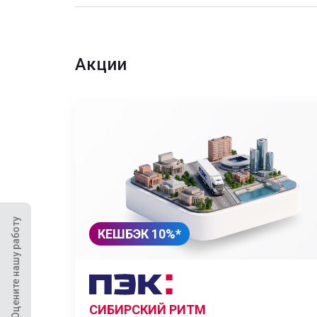
Акции
Оцените нашу работу
КЕШБЭК 10%*
СИБИРСКИЙ РИТМ