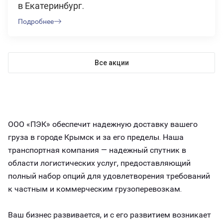
в Екатеринбург.
Подробнее
Все акции
ООО «ПЭК» обеспечит надежную доставку вашего
груза в городе Крымск и за его пределы. Наша
транспортная компания — надежный спутник в
области логистических услуг, предоставляющий
полный набор опций для удовлетворения требований
к частным и коммерческим грузоперевозкам.
Ваш бизнес развивается, и с его развитием возникает