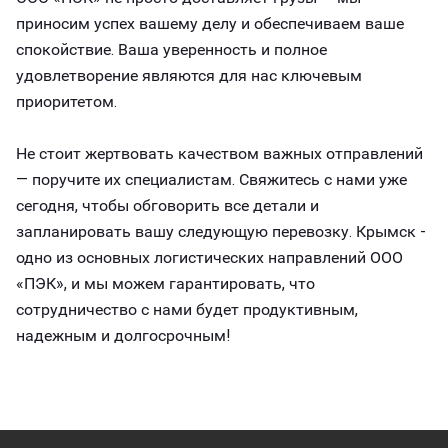
приносим успех вашему делу и обеспечиваем ваше
спокойствие. Ваша уверенность и полное
удовлетворение являются для нас ключевым
приоритетом.
Не стоит жертвовать качеством важных отправлений
— поручите их специалистам. Свяжитесь с нами уже
сегодня, чтобы обговорить все детали и
запланировать вашу следующую перевозку. Крымск -
одно из основных логистических направлений ООО
«ПЭК», и мы можем гарантировать, что
сотрудничество с нами будет продуктивным,
надежным и долгосрочным!