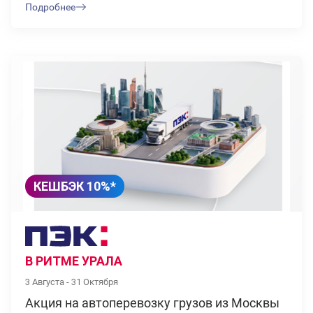
Подробнее
КЕШБЭК 10%*
В РИТМЕ УРАЛА
3 Августа - 31 Октября
Акция на автоперевозку грузов из Москвы