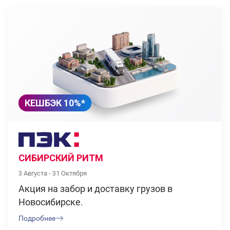
КЕШБЭК 10%*
СИБИРСКИЙ РИТМ
3 Августа - 31 Октября
Акция на забор и доставку грузов в
Новосибирске.
Подробнее