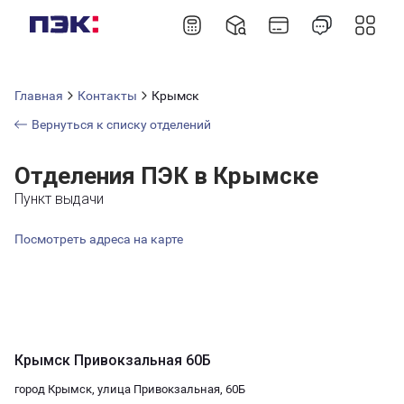
Главная
Контакты
Крымск
Вернуться к списку отделений
Отделения ПЭК в Крымске
Пункт выдачи
Посмотреть адреса на карте
Крымск Привокзальная 60Б
город Крымск, улица Привокзальная, 60Б