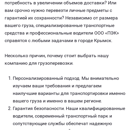
потребность в увеличении объемов доставки? Или
вам срочно нужно перевезти личные предметы с
гарантией их сохранности? Независимо от размера
вашего груза, специализированные транспортные
средства и профессиональные водители ООО «ПЭК»
справятся с любыми задачами в городе Крымск.
Несколько причин, почему стоит выбрать нашу
компанию для грузоперевозки.
Персонализированный подход. Мы внимательно
изучаем ваши требования и предлагаем
наилучшие варианты для транспортировки именно
вашего груза и именно в вашем регионе.
Гарантия безопасности. Наши квалифицированные
водители, современный транспортный парк и
сопутствующие службы обеспечат надежную