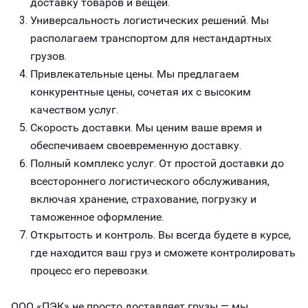
доставку товаров и вещей.
Универсальность логистических решений. Мы
располагаем транспортом для нестандартных
грузов.
Привлекательные цены. Мы предлагаем
конкурентные цены, сочетая их с высоким
качеством услуг.
Скорость доставки. Мы ценим ваше время и
обеспечиваем своевременную доставку.
Полный комплекс услуг. От простой доставки до
всестороннего логистического обслуживания,
включая хранение, страхование, погрузку и
таможенное оформление.
Открытость и контроль. Вы всегда будете в курсе,
где находится ваш груз и сможете контролировать
процесс его перевозки.
ООО «ПЭК» не просто доставляет грузы — мы