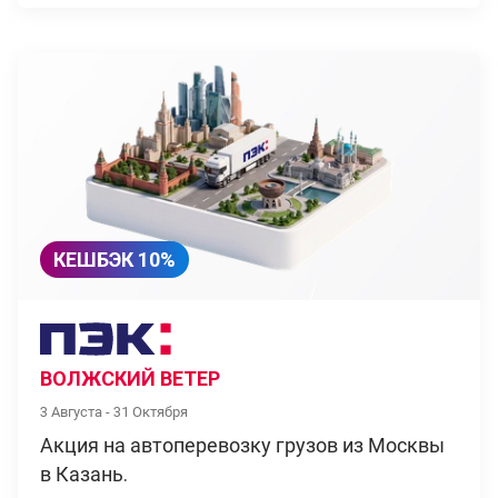
КЕШБЭК 10%
ВОЛЖСКИЙ ВЕТЕР
3 Августа - 31 Октября
Акция на автоперевозку грузов из Москвы
в Казань.