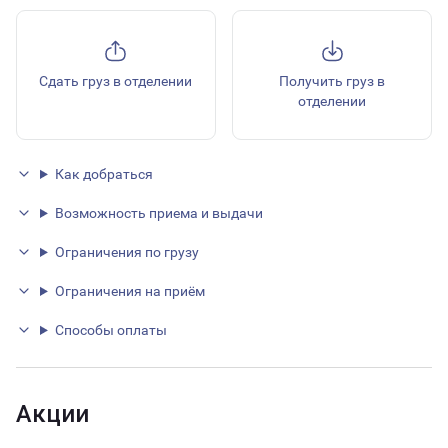
Сдать груз в отделении
Получить груз в
отделении
Как добраться
Возможность приема и выдачи
Ограничения по грузу
Ограничения на приём
Способы оплаты
Акции