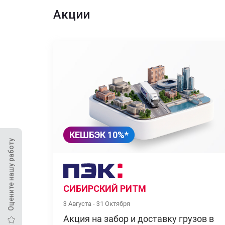
Акции
КЕШБЭК 10%*
Оцените нашу работу
СИБИРСКИЙ РИТМ
3 Августа - 31 Октября
Акция на забор и доставку грузов в