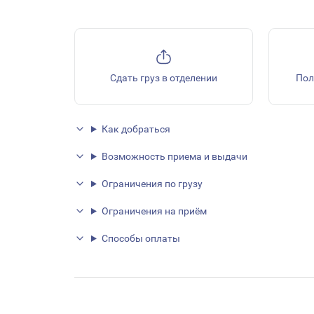
Сдать груз в отделении
Пол
Как добраться
Возможность приема и выдачи
Ограничения по грузу
Ограничения на приём
Способы оплаты