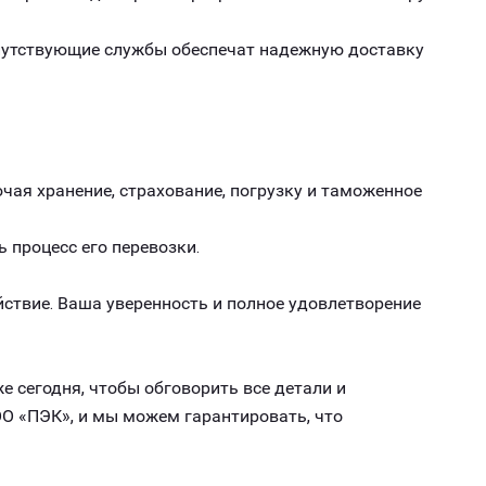
опутствующие службы обеспечат надежную доставку
чая хранение, страхование, погрузку и таможенное
ь процесс его перевозки.
ствие. Ваша уверенность и полное удовлетворение
е сегодня, чтобы обговорить все детали и
О «ПЭК», и мы можем гарантировать, что