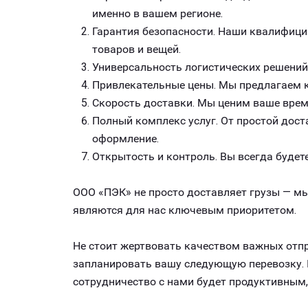
именно в вашем регионе.
Гарантия безопасности. Наши квалифици
товаров и вещей.
Универсальность логистических решений
Привлекательные цены. Мы предлагаем к
Скорость доставки. Мы ценим ваше врем
Полный комплекс услуг. От простой дост
оформление.
Открытость и контроль. Вы всегда будете
ООО «ПЭК» не просто доставляет грузы — мы
являются для нас ключевым приоритетом.
Не стоит жертвовать качеством важных отпр
запланировать вашу следующую перевозку. К
сотрудничество с нами будет продуктивным