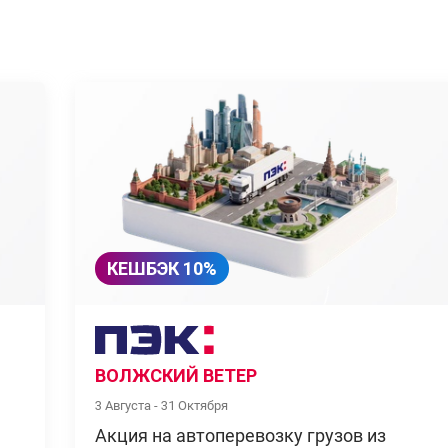
КЕШБЭК 10%
ВОЛЖСКИЙ ВЕТЕР
3 Августа - 31 Октября
Акция на автоперевозку грузов из