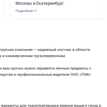
Москвы в Екатеринбург.
Подробнее
спортная компания — надежный спутник в области
м и коммерческим грузоперевозкам.
ли вам срочно нужно перевезти личные предметы с
средства и профессиональные водители ООО «ПЭК»
варианты для транспортировки именно вашего груза и