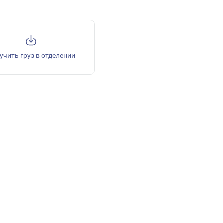
учить груз в отделении