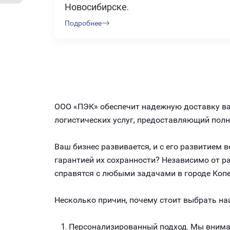
Новосибирске.
Подробнее
ООО «ПЭК» обеспечит надежную доставку ваш
логистических услуг, предоставляющий пол
Ваш бизнес развивается, и с его развитием
гарантией их сохранности? Независимо от 
справятся с любыми задачами в городе Копе
Несколько причин, почему стоит выбрать на
Персонализированный подход. Мы внимат