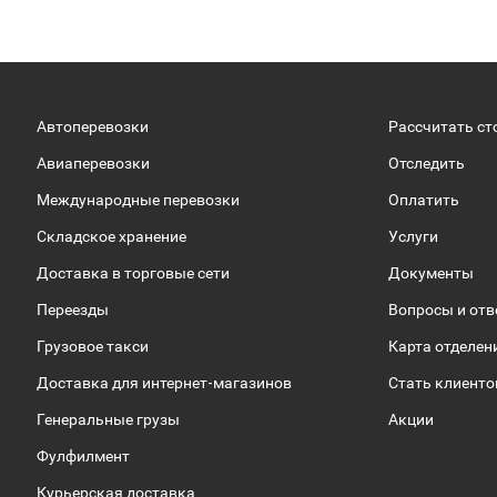
Автоперевозки
Рассчитать ст
Авиаперевозки
Отследить
Международные перевозки
Оплатить
Складское хранение
Услуги
Доставка в торговые сети
Документы
Переезды
Вопросы и от
Грузовое такси
Карта отделен
Доставка для интернет-магазинов
Стать клиент
Генеральные грузы
Акции
Фулфилмент
Курьерская доставка