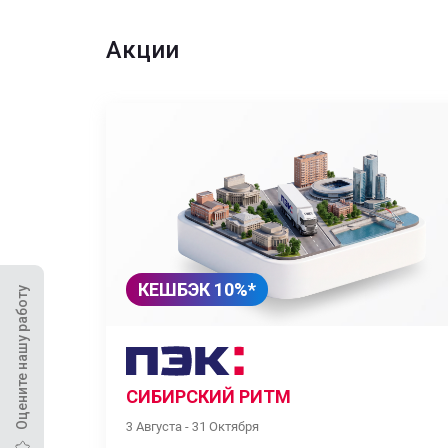
Акции
КЕШБЭК 10%*
Оцените нашу работу
СИБИРСКИЙ РИТМ
3 Августа - 31 Октября