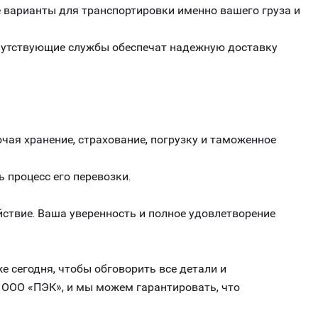
варианты для транспортировки именно вашего груза и
опутствующие службы обеспечат надежную доставку
чая хранение, страхование, погрузку и таможенное
ь процесс его перевозки.
ствие. Ваша уверенность и полное удовлетворение
е сегодня, чтобы обговорить все детали и
 ООО «ПЭК», и мы можем гарантировать, что