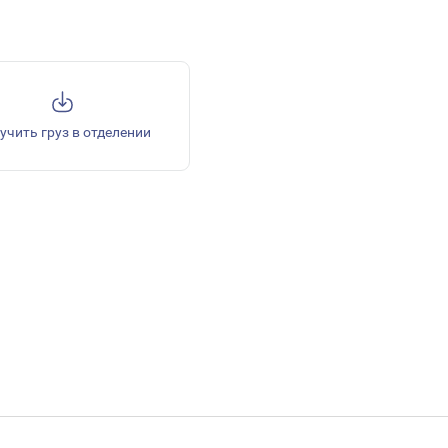
учить груз в отделении