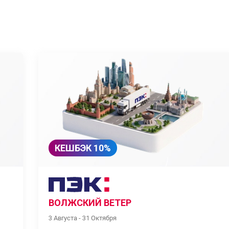
КЕШБЭК 10%
ВОЛЖСКИЙ ВЕТЕР
3 Августа - 31 Октября