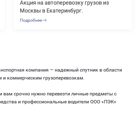
Акция на автоперевозку грузов из
Москвы в Екатеринбург.
Подробнее
ранспортная компания — надежный спутник в области
м и коммерческим грузоперевозкам.
ли вам срочно нужно перевезти личные предметы с
средства и профессиональные водители ООО «ПЭК»