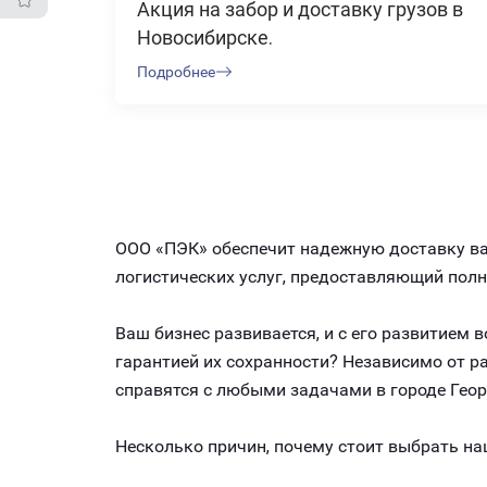
Акция на забор и доставку грузов в
Новосибирске.
Подробнее
ООО «ПЭК» обеспечит надежную доставку ваш
логистических услуг, предоставляющий пол
Ваш бизнес развивается, и с его развитием
гарантией их сохранности? Независимо от 
справятся с любыми задачами в городе Геор
Несколько причин, почему стоит выбрать на