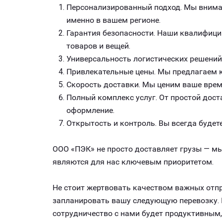
Персонализированный подход. Мы внимат
именно в вашем регионе.
Гарантия безопасности. Наши квалифици
товаров и вещей.
Универсальность логистических решений
Привлекательные цены. Мы предлагаем к
Скорость доставки. Мы ценим ваше врем
Полный комплекс услуг. От простой дост
оформление.
Открытость и контроль. Вы всегда будете
ООО «ПЭК» не просто доставляет грузы — мы
являются для нас ключевым приоритетом.
Не стоит жертвовать качеством важных отпр
запланировать вашу следующую перевозку. Г
сотрудничество с нами будет продуктивным