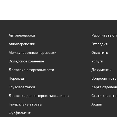
Автоперевозки
Рассчитать ст
Авиаперевозки
Отследить
Международные перевозки
Оплатить
Складское хранение
Услуги
Доставка в торговые сети
Документы
Переезды
Вопросы и от
Грузовое такси
Карта отделен
Доставка для интернет-магазинов
Стать клиент
Генеральные грузы
Акции
Фулфилмент