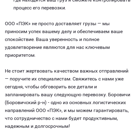
процесс его перевозки.
ООО «ПЭК» не просто доставляет грузы — мы
приносим успех вашему делу и обеспечиваем ваше
спокойствие. Ваша уверенность и полное
удовлетворение являются для нас ключевым
приоритетом.
Не стоит жертвовать качеством важных отправлений
— поручите их специалистам. Свяжитесь с нами уже
сегодня, чтобы обговорить все детали и
запланировать вашу следующую перевозку. Боровичи
(Боровичский р-н) - одно из основных логистических
направлений ООО «ПЭК», и мы можем гарантировать,
что сотрудничество с нами будет продуктивным,
надежным и долгосрочным!