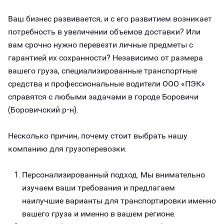
Ваш бизнес развивается, и с его развитием возникает
потребность в увеличении объемов доставки? Или
вам срочно нужно перевезти личные предметы с
гарантией их сохранности? Независимо от размера
вашего груза, специализированные транспортные
средства и профессиональные водители ООО «ПЭК»
справятся с любыми задачами в городе Боровичи
(Боровичский р-н).
Несколько причин, почему стоит выбрать нашу
компанию для грузоперевозки.
Персонализированный подход. Мы внимательно
изучаем ваши требования и предлагаем
наилучшие варианты для транспортировки именно
вашего груза и именно в вашем регионе.