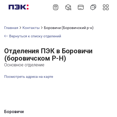
Главная
Контакты
Боровичи (Боровичский р-н)
Вернуться к списку отделений
Отделения ПЭК в Боровичи
(боровичском Р-Н)
Основное отделение
Посмотреть адреса на карте
Боровичи