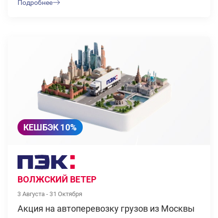
Подробнее
КЕШБЭК 10%
ВОЛЖСКИЙ ВЕТЕР
3 Августа - 31 Октября
Акция на автоперевозку грузов из Москвы