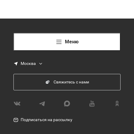
Меню
Москва
Свяжитесь с нами
Подписаться на рассылку