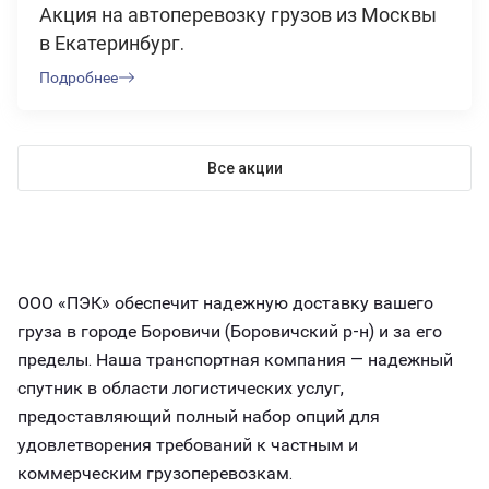
Акция на автоперевозку грузов из Москвы
в Екатеринбург.
Подробнее
Все акции
ООО «ПЭК» обеспечит надежную доставку вашего
груза в городе Боровичи (Боровичский р-н) и за его
пределы. Наша транспортная компания — надежный
спутник в области логистических услуг,
предоставляющий полный набор опций для
удовлетворения требований к частным и
коммерческим грузоперевозкам.