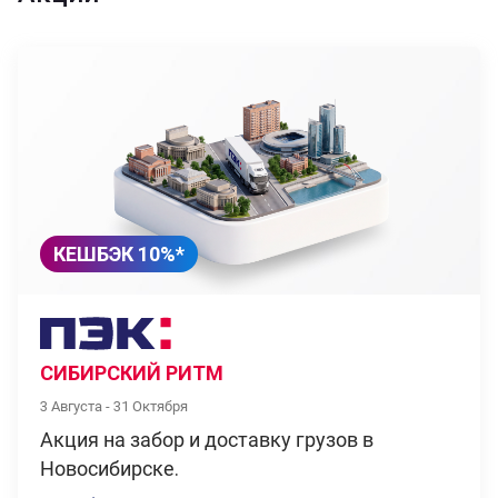
КЕШБЭК 10%*
СИБИРСКИЙ РИТМ
3 Августа - 31 Октября
Акция на забор и доставку грузов в
Новосибирске.