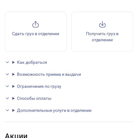
Сдать груз в отделении
Получить груз в
отделении
Как добраться
Возможность приема и выдачи
Ограничения по грузу
Способы оплаты
Дополнительные услуги в отделении
Акции