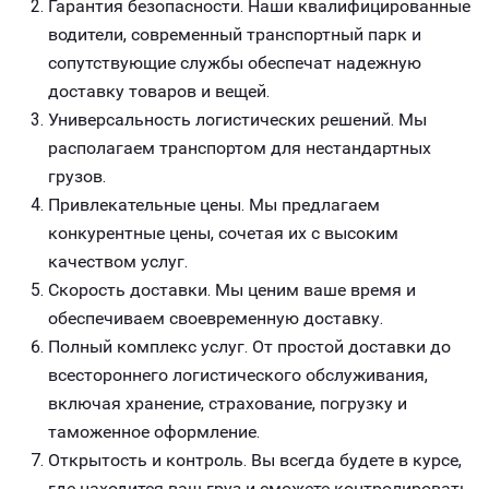
Гарантия безопасности. Наши квалифицированные
водители, современный транспортный парк и
сопутствующие службы обеспечат надежную
доставку товаров и вещей.
Универсальность логистических решений. Мы
располагаем транспортом для нестандартных
грузов.
Привлекательные цены. Мы предлагаем
конкурентные цены, сочетая их с высоким
качеством услуг.
Скорость доставки. Мы ценим ваше время и
обеспечиваем своевременную доставку.
Полный комплекс услуг. От простой доставки до
всестороннего логистического обслуживания,
включая хранение, страхование, погрузку и
таможенное оформление.
Открытость и контроль. Вы всегда будете в курсе,
где находится ваш груз и сможете контролировать