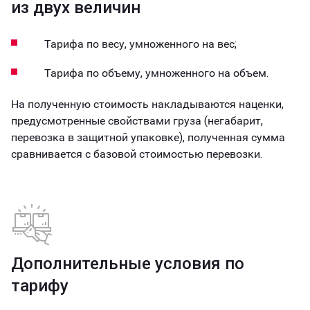
из двух величин
Тарифа по весу, умноженного на вес;
Тарифа по объему, умноженного на объем.
На полученную стоимость накладываются наценки,
предусмотренные свойствами груза (негабарит,
перевозка в защитной упаковке), полученная сумма
сравнивается с базовой стоимостью перевозки.
Дополнительные условия по
тарифу