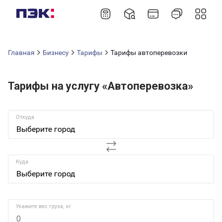
Главная
Бизнесу
Тарифы
Тарифы автоперевозки
Тарифы на услугу «Автоперевозка»
Откуда
Куда
Укажите вес груза, кг