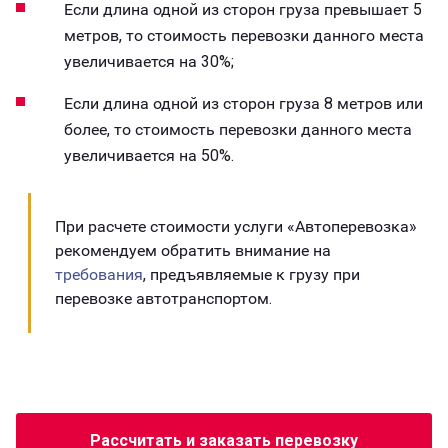
Если длина одной из сторон груза превышает 5
метров, то стоимость перевозки данного места
увеличивается на 30%;
Если длина одной из сторон груза 8 метров или
более, то стоимость перевозки данного места
увеличивается на 50%.
При расчете стоимости услуги «Автоперевозка»
рекомендуем обратить внимание на
требования
, предъявляемые к грузу при
перевозке автотранспортом.
Рассчитать и заказать перевозку