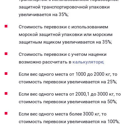
защитной транспортировочной упаковки
увеличивается на 35%;
Стоимость перевозки с использованием
морской защитной упаковки или морским
защитным ящиком увеличивается на 35%;
Стоимость перевозки с учетом наценки
возможно рассчитать в
калькуляторе;
Если вес одного места от 1000 до 2000 кг, то
стоимость перевозки увеличивается на 25%;
Если вес одного места от 2000,1 до 3000 кг, то
стоимость перевозки увеличивается на 50%;
Если вес одного места более 3000 кг, то
стоимость перевозки увеличивается на 100%;