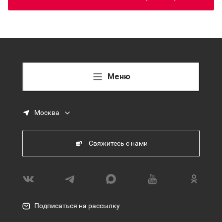
Меню
Москва
Свяжитесь с нами
Подписаться на рассылку