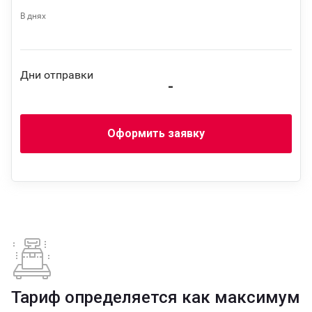
В днях
Дни отправки
-
Оформить заявку
Тариф определяется как максимум