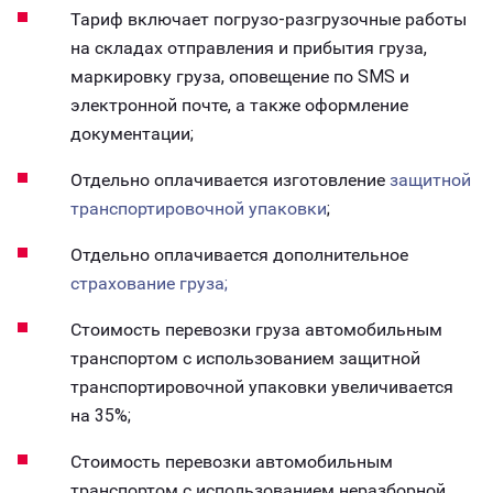
Тариф включает погрузо-разгрузочные работы
на складах отправления и прибытия груза,
маркировку груза, оповещение по SMS и
электронной почте, а также оформление
документации;
Отдельно оплачивается изготовление
защитной
транспортировочной упаковки
;
Отдельно оплачивается дополнительное
страхование груза;
Стоимость перевозки груза автомобильным
транспортом с использованием защитной
транспортировочной упаковки увеличивается
на 35%;
Стоимость перевозки автомобильным
транспортом с использованием неразборной