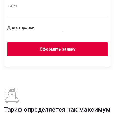
В днях
Дни отправки
-
Оформить заявку
Тариф определяется как максимум