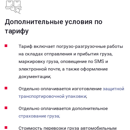
Дополнительные условия по
тарифу
Тариф включает погрузо-разгрузочные работы
на складах отправления и прибытия груза,
маркировку груза, оповещение по SMS и
электронной почте, а также оформление
документации;
Отдельно оплачивается изготовление
защитной
транспортировочной упаковки
;
Отдельно оплачивается дополнительное
страхование груза;
Стоимость перевозки груза автомобильным