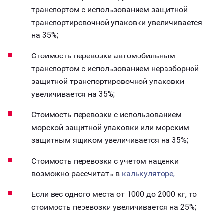
транспортом с использованием защитной
транспортировочной упаковки увеличивается
на 35%;
Стоимость перевозки автомобильным
транспортом с использованием неразборной
защитной транспортировочной упаковки
увеличивается на 35%;
Стоимость перевозки с использованием
морской защитной упаковки или морским
защитным ящиком увеличивается на 35%;
Стоимость перевозки с учетом наценки
возможно рассчитать в
калькуляторе;
Если вес одного места от 1000 до 2000 кг, то
стоимость перевозки увеличивается на 25%;