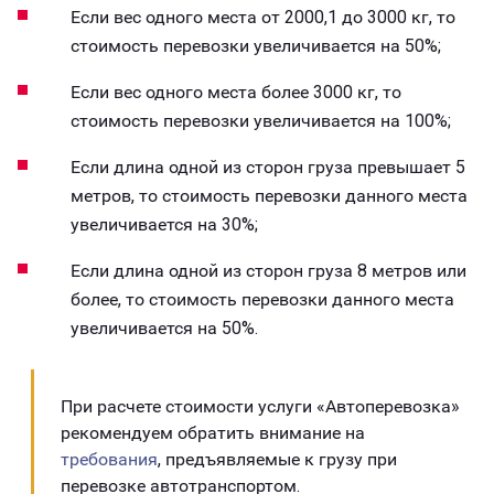
Если вес одного места от 2000,1 до 3000 кг, то
стоимость перевозки увеличивается на 50%;
Если вес одного места более 3000 кг, то
стоимость перевозки увеличивается на 100%;
Если длина одной из сторон груза превышает 5
метров, то стоимость перевозки данного места
увеличивается на 30%;
Если длина одной из сторон груза 8 метров или
более, то стоимость перевозки данного места
увеличивается на 50%.
При расчете стоимости услуги «Автоперевозка»
рекомендуем обратить внимание на
требования
, предъявляемые к грузу при
перевозке автотранспортом.