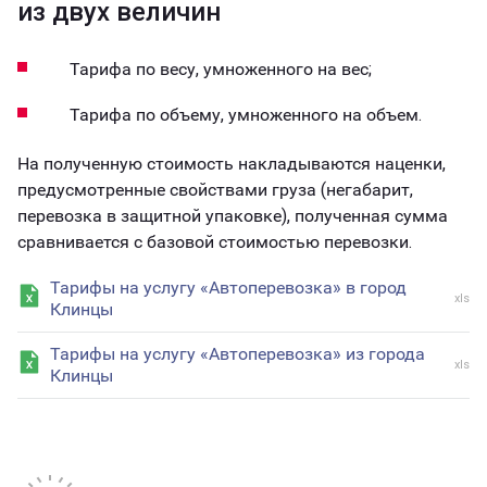
из двух величин
Тарифа по весу, умноженного на вес;
Тарифа по объему, умноженного на объем.
На полученную стоимость накладываются наценки,
предусмотренные свойствами груза (негабарит,
перевозка в защитной упаковке), полученная сумма
сравнивается с базовой стоимостью перевозки.
Тарифы на услугу «Автоперевозка» в город
xls
Клинцы
Тарифы на услугу «Автоперевозка» из города
xls
Клинцы