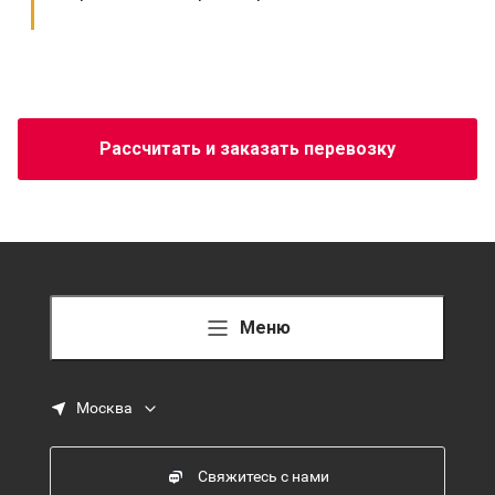
Рассчитать и заказать перевозку
Меню
Москва
Свяжитесь с нами