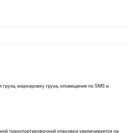
 груза, маркировку груза, оповещение по SMS и
ной транспортировочной упаковки увеличивается на