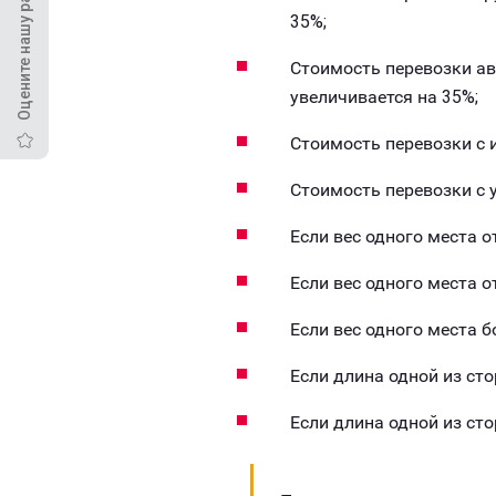
Оцените нашу работу
35%;
Стоимость перевозки а
увеличивается на 35%;
Стоимость перевозки с
Стоимость перевозки с 
Если вес одного места о
Если вес одного места о
Если вес одного места б
Если длина одной из сто
Если длина одной из сто