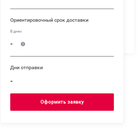
Ориентировочный срок доставки
В днях
-
Дни отправки
-
Оформить заявку