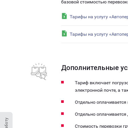
базовой стоимостью перевозк
Тарифы на услугу «Автопе
Тарифы на услугу «Автопе
Дополнительные ус
Тариф включает погрузо
электронной почте, а т
Отдельно оплачивается
Отдельно оплачивается
Стоимость перевозки г