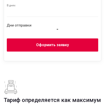
В днях
Дни отправки
-
Оформить заявку
Тариф определяется как максимум