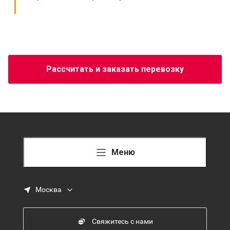
Рассчитать и заказать перевозку
Меню
Москва
Свяжитесь с нами