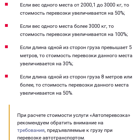
Если вес одного места от 2000,1 до 3000 кг, то
стоимость перевозки увеличивается на 50%;
Если вес одного места более 3000 кг, то
стоимость перевозки увеличивается на 100%;
Если длина одной из сторон груза превышает 5
метров, то стоимость перевозки данного места
увеличивается на 30%;
Если длина одной из сторон груза 8 метров или
более, то стоимость перевозки данного места
увеличивается на 50%.
При расчете стоимости услуги «Автоперевозка»
рекомендуем обратить внимание на
требования
, предъявляемые к грузу при
перевозке автотранспортом.