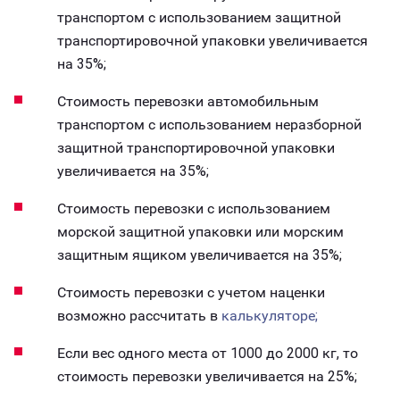
транспортом с использованием защитной
транспортировочной упаковки увеличивается
на 35%;
Стоимость перевозки автомобильным
транспортом с использованием неразборной
защитной транспортировочной упаковки
увеличивается на 35%;
Стоимость перевозки с использованием
морской защитной упаковки или морским
защитным ящиком увеличивается на 35%;
Стоимость перевозки с учетом наценки
возможно рассчитать в
калькуляторе;
Если вес одного места от 1000 до 2000 кг, то
стоимость перевозки увеличивается на 25%;