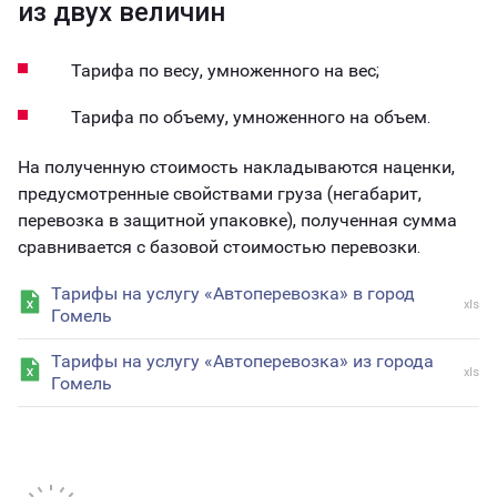
из двух величин
Тарифа по весу, умноженного на вес;
Тарифа по объему, умноженного на объем.
На полученную стоимость накладываются наценки,
предусмотренные свойствами груза (негабарит,
перевозка в защитной упаковке), полученная сумма
сравнивается с базовой стоимостью перевозки.
Тарифы на услугу «Автоперевозка» в город
xls
Гомель
Тарифы на услугу «Автоперевозка» из города
xls
Гомель