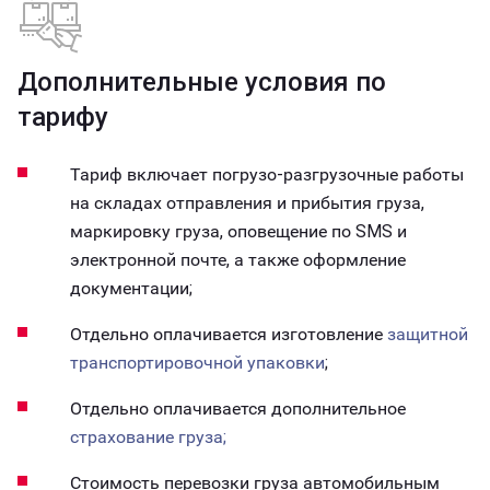
Дополнительные условия по
тарифу
Тариф включает погрузо-разгрузочные работы
на складах отправления и прибытия груза,
маркировку груза, оповещение по SMS и
электронной почте, а также оформление
документации;
Отдельно оплачивается изготовление
защитной
транспортировочной упаковки
;
Отдельно оплачивается дополнительное
страхование груза;
Стоимость перевозки груза автомобильным