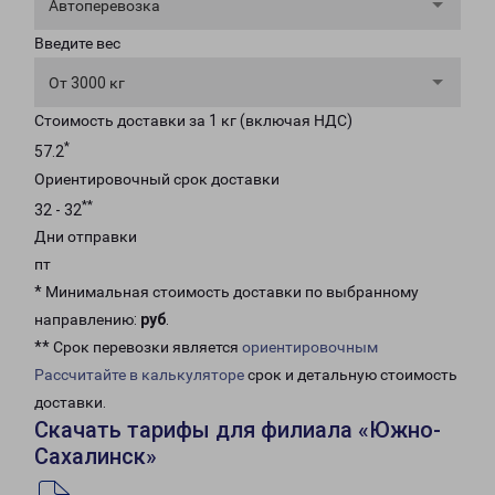
Автоперевозка
Введите вес
От 3000 кг
Стоимость доставки за 1 кг (включая НДС)
*
57.2
Ориентировочный срок доставки
**
32 - 32
Дни отправки
пт
* Минимальная стоимость доставки по выбранному
направлению:
руб
.
** Срок перевозки является
ориентировочным
Рассчитайте в калькуляторе
срок и детальную стоимость
доставки.
Скачать тарифы для филиала «Южно-
Сахалинск»