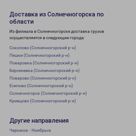
Доставка из Солнечногорска по
области
Из филиала в Солнечногорске доставка грузов
осуществляется в следующие города:
Соколово (Солнечногорский р-н)
Пешки (Солнечногорский р-н)
Поваровка (Солнечногорский р-н)
Берсеневка (Солнечногорский р-н)
Поварово (Солнечногорский р-н)
Есипово (Солнечногорский р-н)
Солнечногорск (Солнечногорский р-н)
Кривцово (Солнечногорский р-н)
Другие направления
Черкесск - Ноябрьск