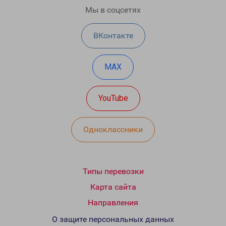
Мы в соцсетях
ВКонтакте
MAX
YouTube
Одноклассники
Типы перевозки
Карта сайта
Направления
О защите персональных данных