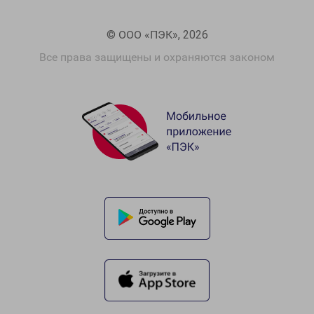
© ООО «ПЭК», 2026
Все права защищены и охраняются законом