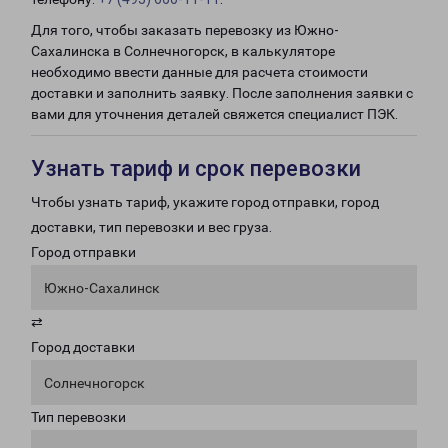
Для того, чтобы заказать перевозку из Южно-
Сахалинска в Солнечногорск, в калькуляторе
необходимо ввести данные для расчета стоимости
доставки и заполнить заявку. После заполнения заявки с
вами для уточнения деталей свяжется специалист ПЭК.
Узнать тариф и срок перевозки
Чтобы узнать тариф, укажите город отправки, город
доставки, тип перевозки и вес груза.
Город отправки
Южно-Сахалинск
⇄
Город доставки
Солнечногорск
Тип перевозки