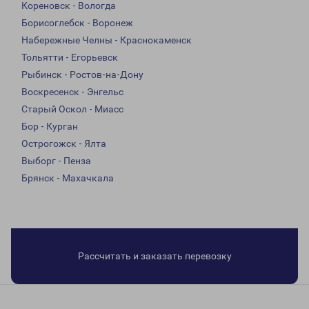
Кореновск - Вологда
Борисоглебск - Воронеж
Набережные Челны - Краснокаменск
Тольятти - Егорьевск
Рыбинск - Ростов-на-Дону
Воскресенск - Энгельс
Старый Оскол - Миасс
Бор - Курган
Острогожск - Ялта
Выборг - Пенза
Брянск - Махачкала
Рассчитать и заказать перевозку