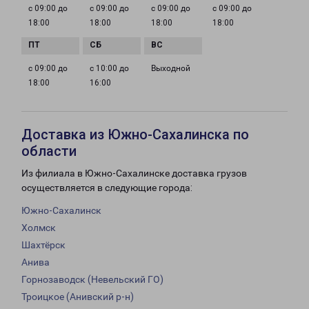
с 09:00 до
с 09:00 до
с 09:00 до
с 09:00 до
18:00
18:00
18:00
18:00
с 09:00 до
с 10:00 до
Выходной
18:00
16:00
Доставка из Южно-Сахалинска по
области
Из филиала в Южно-Сахалинске доставка грузов
осуществляется в следующие города:
Южно-Сахалинск
Холмск
Шахтёрск
Анива
Горнозаводск (Невельский ГО)
Троицкое (Анивский р-н)