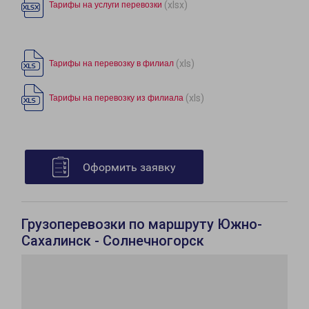
(xlsx)
Тарифы на услуги перевозки
(xls)
Тарифы на перевозку в филиал
(xls)
Тарифы на перевозку из филиала
Оформить заявку
Грузоперевозки по маршруту Южно-
Сахалинск - Солнечногорск