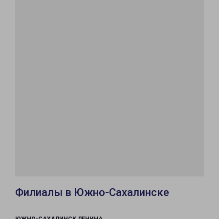
Филиалы в Южно-Сахалинске