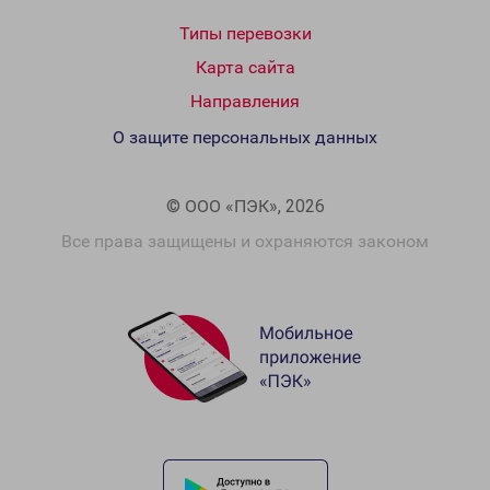
Типы перевозки
Карта сайта
Направления
О защите персональных данных
© ООО «ПЭК», 2026
Все права защищены и охраняются законом