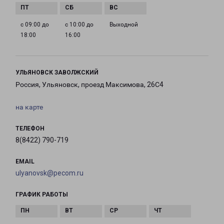
с 09:00 до
с 10:00 до
Выходной
18:00
16:00
УЛЬЯНОВСК ЗАВОЛЖСКИЙ
Россия, Ульяновск, проезд Максимова, 26С4
на карте
ТЕЛЕФОН
8(8422) 790-719
EMAIL
ulyanovsk@pecom.ru
ГРАФИК РАБОТЫ