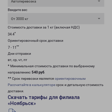
Автоперевозка
Введите вес
От 3000 кг
Стоимость доставки за 1 кг (включая НДС)
*
34.4
Ориентировочный срок доставки
**
7 - 11
Дни отправки
вт, ср, чт, пт
* Минимальная стоимость доставки по выбранному
направлению:
540 руб
.
** Срок перевозки является
ориентировочным
Рассчитайте в калькуляторе
срок и детальную стоимость
доставки.
Скачать тарифы для филиала
«Ноябрьск»