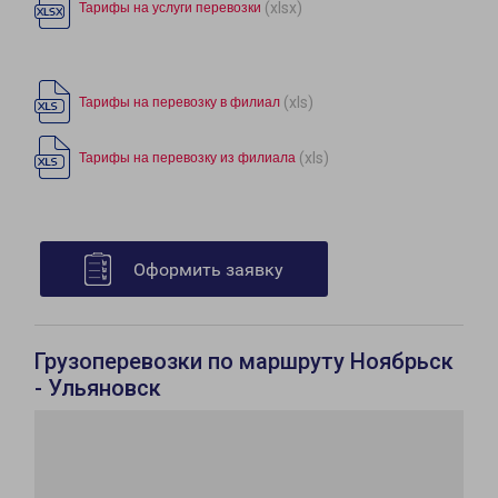
(xlsx)
Тарифы на услуги перевозки
(xls)
Тарифы на перевозку в филиал
(xls)
Тарифы на перевозку из филиала
Оформить заявку
Грузоперевозки по маршруту Ноябрьск
- Ульяновск