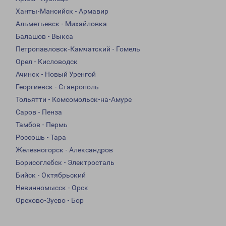
Ханты-Мансийск - Армавир
Альметьевск - Михайловка
Балашов - Выкса
Петропавловск-Камчатский - Гомель
Орел - Кисловодск
Ачинск - Новый Уренгой
Георгиевск - Ставрополь
Тольятти - Комсомольск-на-Амуре
Саров - Пенза
Тамбов - Пермь
Россошь - Тара
Железногорск - Александров
Борисоглебск - Электросталь
Бийск - Октябрьский
Невинномысск - Орск
Орехово-Зуево - Бор