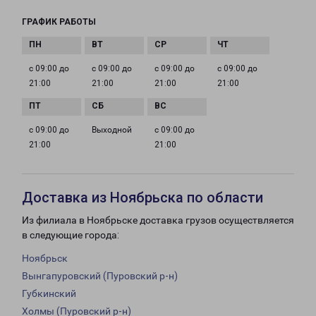
ГРАФИК РАБОТЫ
с 09:00 до
с 09:00 до
с 09:00 до
с 09:00 до
21:00
21:00
21:00
21:00
с 09:00 до
Выходной
с 09:00 до
21:00
21:00
Доставка из Ноябрьска по области
Из филиала в Ноябрьске доставка грузов осуществляется
в следующие города:
Ноябрьск
Вынгапуровский (Пуровский р-н)
Губкинский
Холмы (Пуровский р-н)