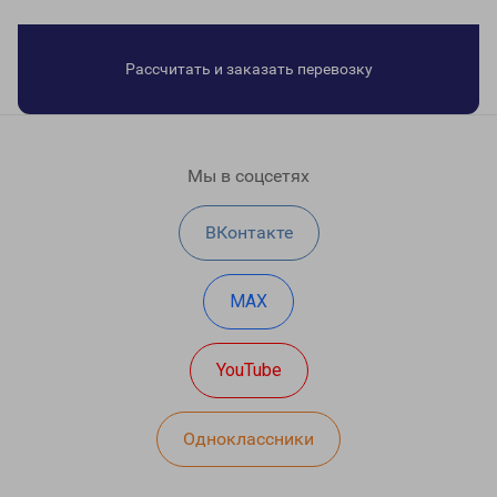
Рассчитать и заказать перевозку
Мы в соцсетях
ВКонтакте
MAX
YouTube
Одноклассники