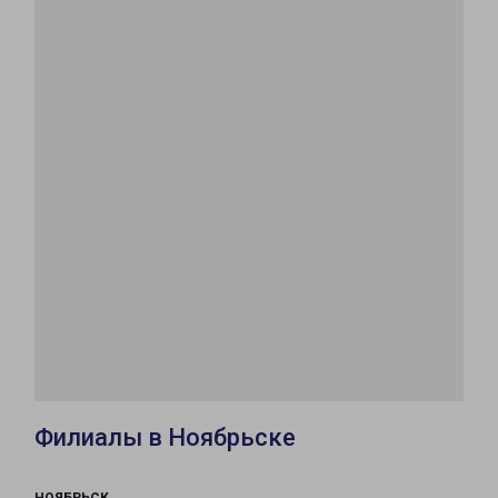
Филиалы в Ноябрьске