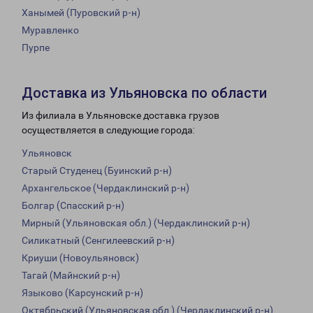
Ханымей (Пуровский р-н)
Муравленко
Пурпе
Доставка из Ульяновска по области
Из филиала в Ульяновске доставка грузов
осуществляется в следующие города:
Ульяновск
Старый Студенец (Буинский р-н)
Архангельское (Чердаклинский р-н)
Болгар (Спасский р-н)
Мирный (Ульяновская обл.) (Чердаклинский р-н)
Силикатный (Сенгилеевский р-н)
Криуши (Новоульяновск)
Тагай (Майнский р-н)
Языково (Карсунский р-н)
Октябрьский (Ульяновская обл.) (Чердаклинский р-н)