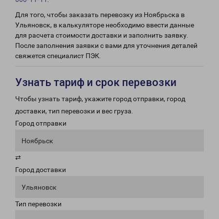
Для того, чтобы заказать перевозку из Ноябрьска в
Ульяновск, в калькуляторе необходимо ввести данные
для расчета стоимости доставки и заполнить заявку.
После заполнения заявки с вами для уточнения деталей
свяжется специалист ПЭК.
Узнать тариф и срок перевозки
Чтобы узнать тариф, укажите город отправки, город
доставки, тип перевозки и вес груза.
Город отправки
Ноябрьск
⇄
Город доставки
Ульяновск
Тип перевозки