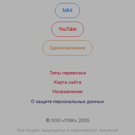
MAX
YouTube
Одноклассники
Типы перевозки
Карта сайта
Направления
О защите персональных данных
© ООО «ПЭК», 2026
Все права защищены и охраняются законом