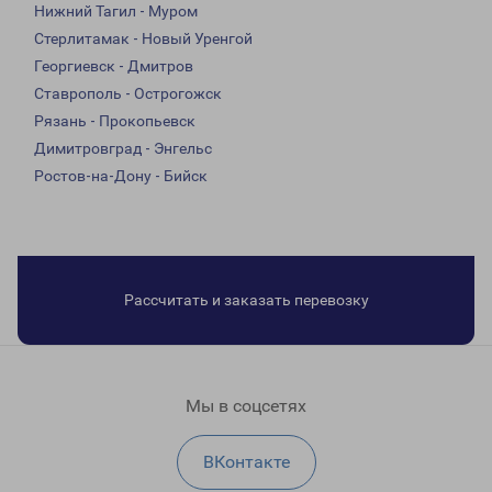
Нижний Тагил - Муром
Стерлитамак - Новый Уренгой
Георгиевск - Дмитров
Ставрополь - Острогожск
Рязань - Прокопьевск
Димитровград - Энгельс
Ростов-на-Дону - Бийск
Рассчитать и заказать перевозку
Мы в соцсетях
ВКонтакте