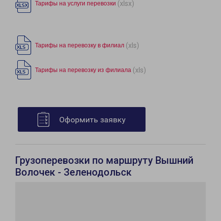
(xlsx)
Тарифы на услуги перевозки
(xls)
Тарифы на перевозку в филиал
(xls)
Тарифы на перевозку из филиала
Оформить заявку
Грузоперевозки по маршруту Вышний
Волочек - Зеленодольск