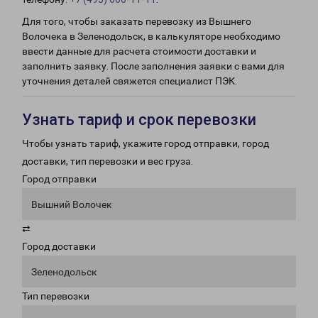
Для того, чтобы заказать перевозку из Вышнего
Волочека в Зеленодольск, в калькуляторе необходимо
ввести данные для расчета стоимости доставки и
заполнить заявку. После заполнения заявки с вами для
уточнения деталей свяжется специалист ПЭК.
Узнать тариф и срок перевозки
Чтобы узнать тариф, укажите город отправки, город
доставки, тип перевозки и вес груза.
Город отправки
Вышний Волочек
⇄
Город доставки
Зеленодольск
Тип перевозки