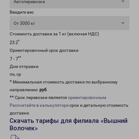
Автоперевозка
Введите вес
От 3000 кг
Стоимость доставки за 1 кг (включая НДС)
*
23.2
Ориентировочный срок доставки
**
7 - 7
Дни отправки
пн, ср
* Минимальная стоимость доставки по выбранному
направлению:
руб
.
** Срок перевозки является
ориентировочным
Рассчитайте в калькуляторе
срок и детальную стоимость
доставки.
Скачать тарифы для филиала «Вышний
Волочек»