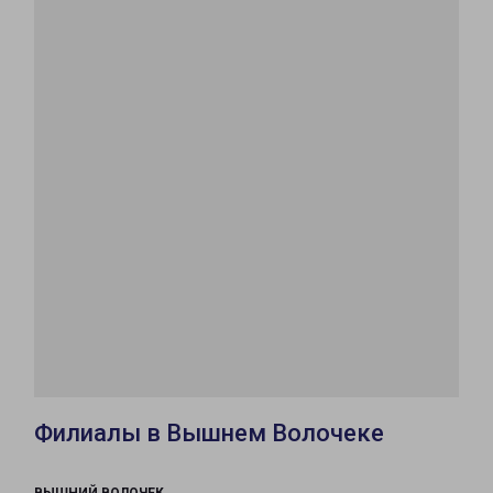
Филиалы в Вышнем Волочеке