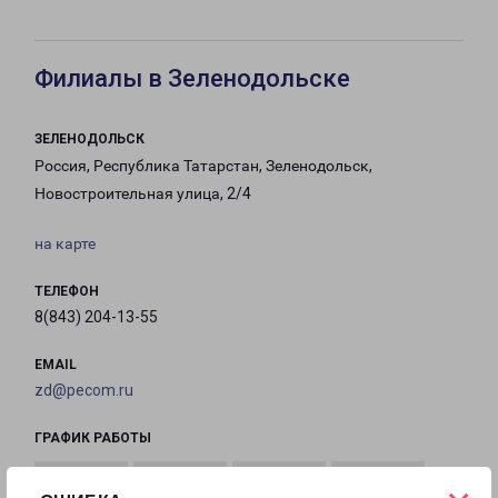
Филиалы в Зеленодольске
ЗЕЛЕНОДОЛЬСК
Россия, Республика Татарстан, Зеленодольск,
Новостроительная улица, 2/4
на карте
ТЕЛЕФОН
8(843) 204-13-55
EMAIL
zd@pecom.ru
ГРАФИК РАБОТЫ