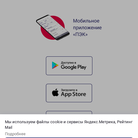
Мы используем файлы cookie и сервисы Яндекс.Метрика, Рейтинг
Mail
Подробнее