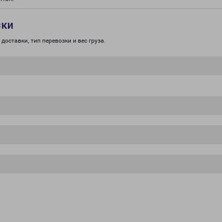
зки
доставки, тип перевозки и вес груза.