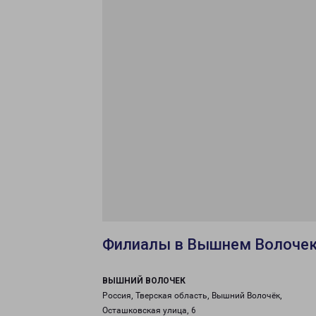
Филиалы в Вышнем Волоче
ВЫШНИЙ ВОЛОЧЕК
Россия, Тверская область, Вышний Волочёк,
Осташковская улица, 6