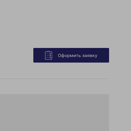
Оформить заявку