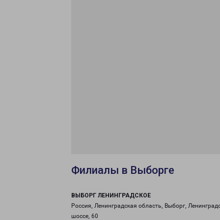
Филиалы в Выборге
ВЫБОРГ ЛЕНИНГРАДСКОЕ
Россия, Ленинградская область, Выборг, Ленинград
шоссе, 60