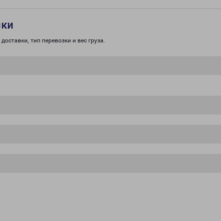
зки
доставки, тип перевозки и вес груза.