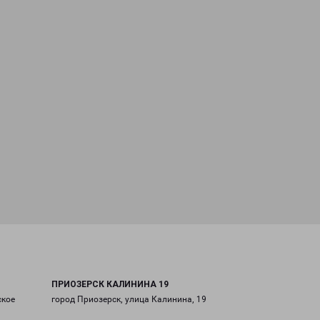
ПРИОЗЕРСК КАЛИНИНА 19
ское
город Приозерск, улица Калинина, 19