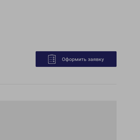
Оформить заявку