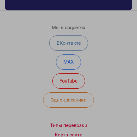
Мы в соцсетях
ВКонтакте
MAX
YouTube
Одноклассники
Типы перевозки
Карта сайта