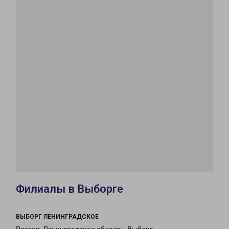
Филиалы в Выборге
ВЫБОРГ ЛЕНИНГРАДСКОЕ