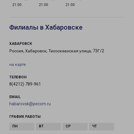
21:00
21:00
21:00
Филиалы в Хабаровске
ХАБАРОВСК
Россия, Хабаровск, Тихоокеанская улица, 73Г/2
на карте
ТЕЛЕФОН
8(4212) 789-961
EMAIL
habarovsk@pecom.ru
ГРАФИК РАБОТЫ