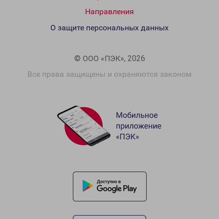
Направления
О защите персональных данных
© ООО «ПЭК», 2026
Все права защищены и охраняются законом