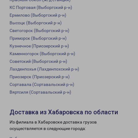
КС Портовая (Выборгский р-н)
Ермилово (Выборгский р-н)
Высоцк (Выборгский р-н)
Светогорск (Выборгский р-н)
Приморск (Выборгский р-н)
Кузнечное (Приозерский р-н)
Каменногорск (Выборгский р-н)
Советский (Выборгский р-н)
Лахденпохья (Лахденпохский р-н)
Приозерск (Приозерский р-н)
Сортавала (Сортавальский р-н)
Вяртсиля (Сортавальский р-н)
Доставка из Хабаровска по области
Из филиала в Хабаровске доставка грузов
осуществляется в следующие города: