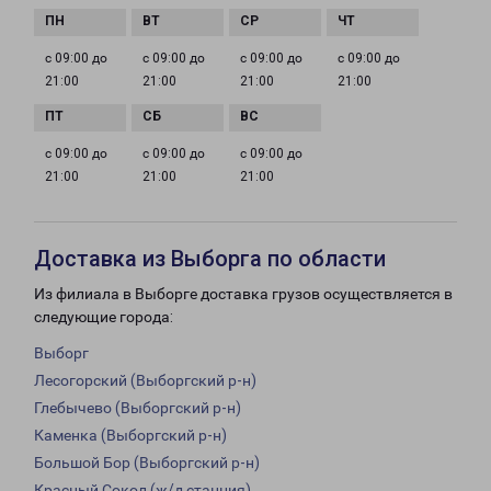
с 09:00 до
с 09:00 до
с 09:00 до
с 09:00 до
21:00
21:00
21:00
21:00
с 09:00 до
с 09:00 до
с 09:00 до
21:00
21:00
21:00
Доставка из Выборга по области
Из филиала в Выборге доставка грузов осуществляется в
следующие города:
Выборг
Лесогорский (Выборгский р-н)
Глебычево (Выборгский р-н)
Каменка (Выборгский р-н)
Большой Бор (Выборгский р-н)
Красный Сокол (ж/д станция)