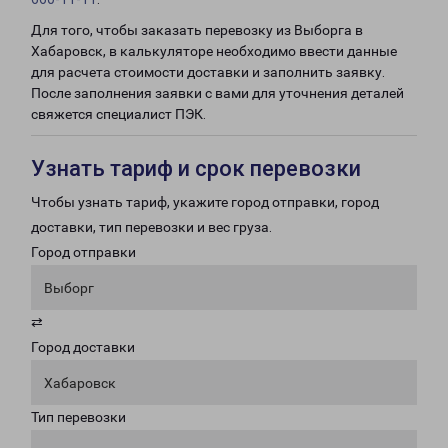
Для того, чтобы заказать перевозку из Выборга в
Хабаровск, в калькуляторе необходимо ввести данные
для расчета стоимости доставки и заполнить заявку.
После заполнения заявки с вами для уточнения деталей
свяжется специалист ПЭК.
Узнать тариф и срок перевозки
Чтобы узнать тариф, укажите город отправки, город
доставки, тип перевозки и вес груза.
Город отправки
Выборг
⇄
Город доставки
Хабаровск
Тип перевозки