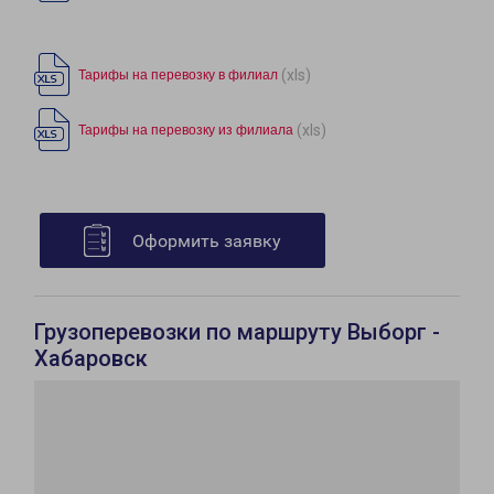
(xls)
Тарифы на перевозку в филиал
(xls)
Тарифы на перевозку из филиала
Оформить заявку
Грузоперевозки по маршруту Выборг -
Хабаровск