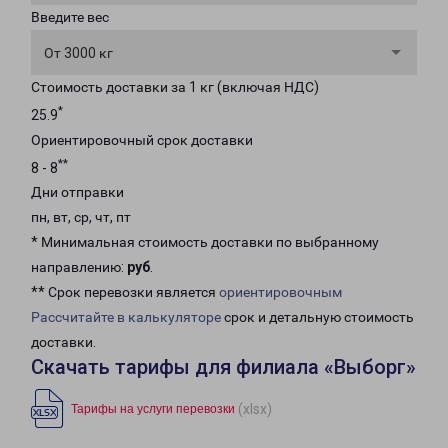
Введите вес
От 3000 кг
Стоимость доставки за 1 кг (включая НДС)
*
25.9
Ориентировочный срок доставки
**
8 - 8
Дни отправки
пн, вт, ср, чт, пт
* Минимальная стоимость доставки по выбранному
направлению:
руб
.
** Срок перевозки является
ориентировочным
Рассчитайте в калькуляторе
срок и детальную стоимость
доставки.
Скачать тарифы для филиала «Выборг»
(xlsx)
Тарифы на услуги перевозки