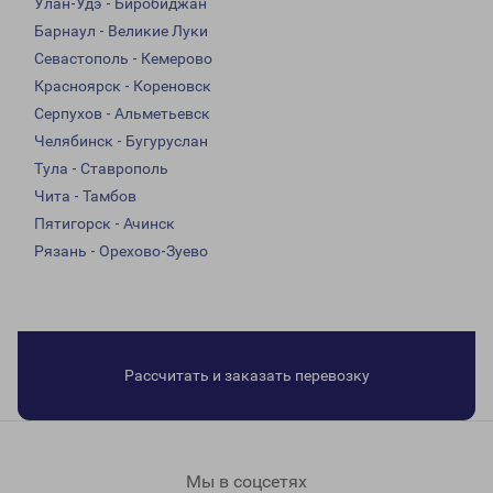
Улан-Удэ - Биробиджан
Барнаул - Великие Луки
Севастополь - Кемерово
Красноярск - Кореновск
Серпухов - Альметьевск
Челябинск - Бугуруслан
Тула - Ставрополь
Чита - Тамбов
Пятигорск - Ачинск
Рязань - Орехово-Зуево
Рассчитать и заказать перевозку
Мы в соцсетях