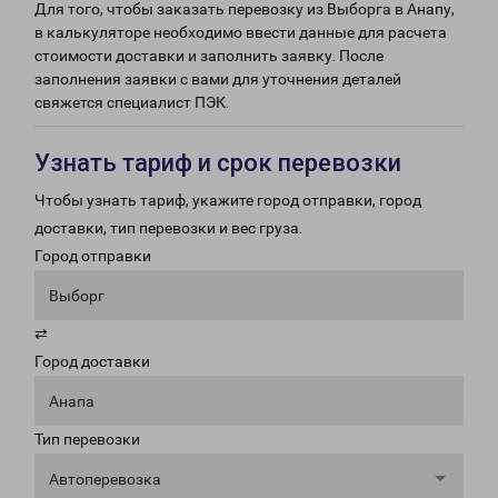
Для того, чтобы заказать перевозку из Выборга в Анапу,
в калькуляторе необходимо ввести данные для расчета
стоимости доставки и заполнить заявку. После
заполнения заявки с вами для уточнения деталей
свяжется специалист ПЭК.
Узнать тариф и срок перевозки
Чтобы узнать тариф, укажите город отправки, город
доставки, тип перевозки и вес груза.
Город отправки
Выборг
⇄
Город доставки
Анапа
Тип перевозки
Автоперевозка