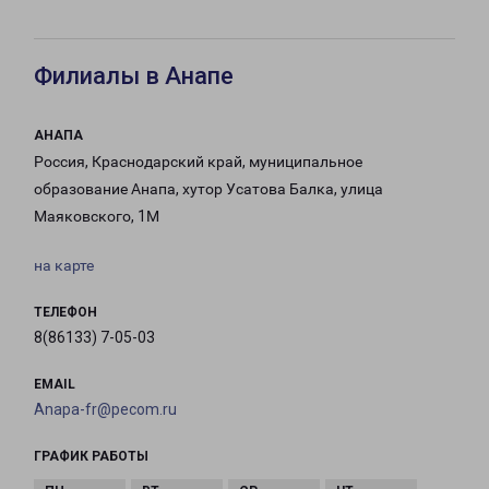
Филиалы в Анапе
АНАПА
Россия, Краснодарский край, муниципальное
образование Анапа, хутор Усатова Балка, улица
Маяковского, 1М
на карте
ТЕЛЕФОН
8(86133) 7-05-03
EMAIL
Anapa-fr@pecom.ru
ГРАФИК РАБОТЫ