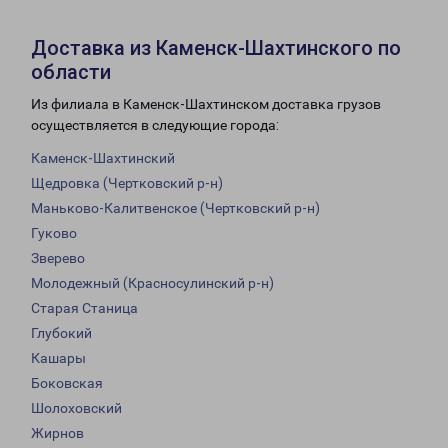
Доставка из Каменск-Шахтинского по
области
Из филиала в Каменск-Шахтинском доставка грузов
осуществляется в следующие города:
Каменск-Шахтинский
Щедровка (Чертковский р-н)
Маньково-Калитвенское (Чертковский р-н)
Гуково
Зверево
Молодежный (Красносулинский р-н)
Старая Станица
Глубокий
Кашары
Боковская
Шолоховский
Жирнов