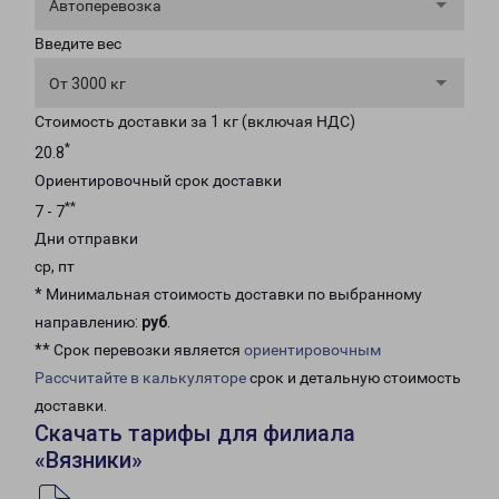
Автоперевозка
Введите вес
От 3000 кг
Стоимость доставки за 1 кг (включая НДС)
*
20.8
Ориентировочный срок доставки
**
7 - 7
Дни отправки
ср, пт
* Минимальная стоимость доставки по выбранному
направлению:
руб
.
** Срок перевозки является
ориентировочным
Рассчитайте в калькуляторе
срок и детальную стоимость
доставки.
Скачать тарифы для филиала
«Вязники»