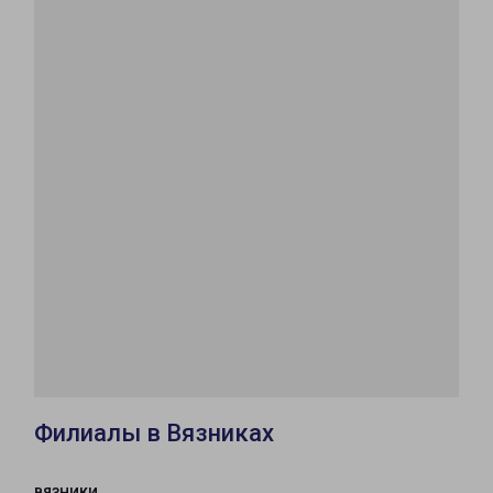
Филиалы в Вязниках