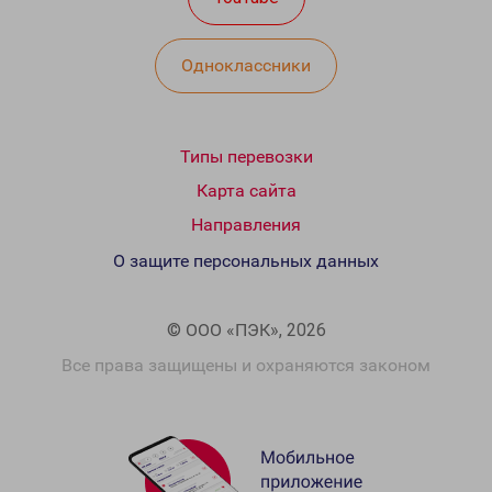
Одноклассники
Типы перевозки
Карта сайта
Направления
О защите персональных данных
© ООО «ПЭК», 2026
Все права защищены и охраняются законом