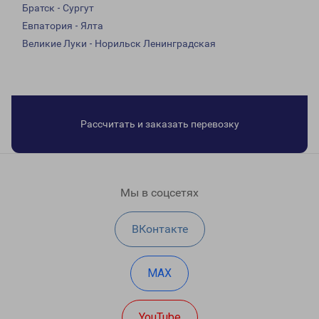
Братск - Сургут
Евпатория - Ялта
Великие Луки - Норильск Ленинградская
Рассчитать и заказать перевозку
Мы в соцсетях
ВКонтакте
MAX
YouTube