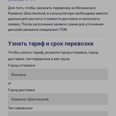
Для того, чтобы заказать перевозку из Вязников в
Каменск-Шахтинский, в калькуляторе необходимо ввести
данные для расчета стоимости доставки и заполнить
заявку. После заполнения заявки с вами для уточнения
деталей свяжется специалист ПЭК.
Узнать тариф и срок перевозки
Чтобы узнать тариф, укажите город отправки, город
доставки, тип перевозки и вес груза.
Город отправки
Вязники
⇄
Город доставки
Каменск-Шахтинский
Тип перевозки