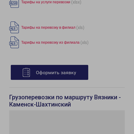
(xlsx)
Тарифы на услуги перевозки
(xls)
Тарифы на перевозку в филиал
(xls)
Тарифы на перевозку из филиала
Оформить заявку
Грузоперевозки по маршруту Вязники -
Каменск-Шахтинский